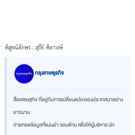
พิสูจน์อักษร....สุรีย์ ศิลาวงษ์
กรุงเทพธุรกิจ
สื่อเศรษฐกิจ ที่อยู่กับการเปลี่ยนแปลงของประเทศมาอย่าง
ยาวนาน
ถ่ายทอดข้อมูลที่แม่นยำ รอบด้าน เพื่อให้ผู้บริหาร นัก