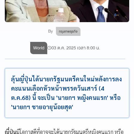
By
กรุงเทพธุรกิจ
World
03 ต.ค. 2025 เวลา 8:00 น.
ลุ้นญี่ปุ่นได้นายกรัฐมนตรีคนใหม่หลังการลง
คะแนนเลือกหัวหน้าพรรควันเสาร์ (4
ต.ค.68) นี้ จะเป็น 'นายกฯ หญิงคนแรก' หรือ
'นายกฯ ชายอายุน้อยสุด'
ญี่ปุ่น
มีโอกาสดีที่อาจจะได้นายกรัฐมนตรีหญิงคนแรก หรือ