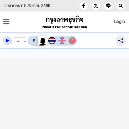
วันอาทิตย์ ที่ 9 สิงหาคม 2569
Login
สลับเสียงอ่าน
0
:
00
/
0
:
00