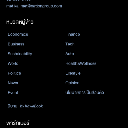
metika_met@nationgroup.com
หมวดหมู่ข่าว
Economics
Finance
Business
Tech
Sustainability
Auto
World
Health&Wellness
Politics
Lifestyle
News
Opinion
Event
นโยบายการเป็นส่วนตัว
นิยาย
by KaweBook
พาร์ทเนอร์