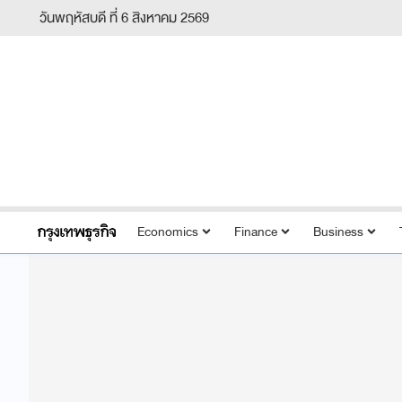
วันพฤหัสบดี ที่ 6 สิงหาคม 2569
Economics
Finance
Business