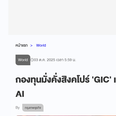
หน้าแรก
World
World
03 ต.ค. 2025 เวลา 5:59 น.
กองทุนมั่งคั่งสิงคโปร์ 'GIC
AI
By
กรุงเทพธุรกิจ