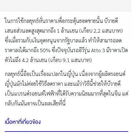
ในการใช้กลยุทธ์หั่นราคาเพื่อกระตุ้นยอดขายนั้น บีวายดี
เสนอส่วนลดสูงสุดมากถึง 1 ล้านเยน (เกือบ 2.2 แสนบาท)
ซึ่งเมื่อรวมกับเงินอุดหนุนจากรัฐบาลแล้ว ทำให้สามารถลด
ราคาลงได้มากถึง 50% ซึ่งปัจจุบันรถอีวีรุ่น Atto 3 มีราคาเปิด
ตัวไม่ถึง 4.2 ล้านเยน (เกือบ 9.1 แสนบาท)
กลยุทธ์นี้ถือเป็นเรื่องแปลกในญี่ปุ่น เนื่องจากผู้ผลิตรถยนต์
ญี่ปุ่นมักไม่ค่อยใช้วิธีลดราคา และแม้ว่าวิธีนี้ช่วยให้บีวายดี
เป็นแบรนด์รถยนต์ไฟฟ้าที่ได้รับความนิยมมากที่สุดในจีน แต่
กลับกันมันอาจเป็นผลเสียที่นี่
เนื้อหาที่เกี่ยวข้อง