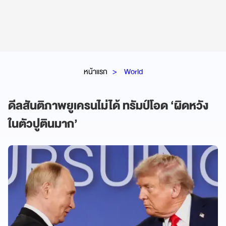
หน้าแรก
World
ดีลสันติภาพยูเครนไม่ได้ ทรัมป์โอด ‘ผิดหวัง
ในตัวปูตินมาก’