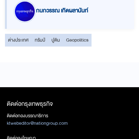
กนกวรรณ เกิดผลานันท์
ต่างประเทศ
ทรัมป์
ปูติน
Geopolitics
ติดต่อกรุงเทพธุรกิจ
ติดต่อกองบรรณาธิการ
ktwebeditor@nationgroup.com
ติดต่อลงโฆษณา