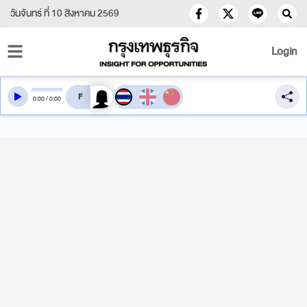
วันจันทร์ ที่ 10 สิงหาคม 2569
Login
สลับเสียงอ่าน
0
:
00
/
0
:
00