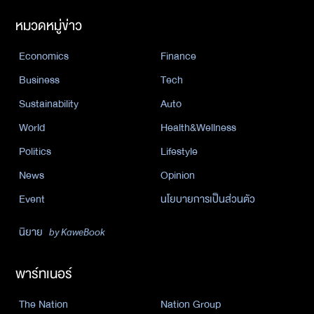
หมวดหมู่ข่าว
Economics
Finance
Business
Tech
Sustainability
Auto
World
Health&Wellness
Politics
Lifestyle
News
Opinion
Event
นโยบายการเป็นส่วนตัว
นิยาย
by KaweBook
พาร์ทเนอร์
The Nation
Nation Group