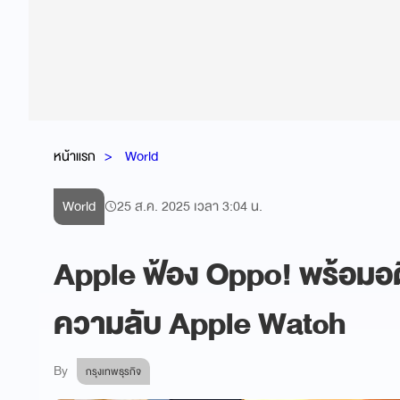
หน้าแรก
World
World
25 ส.ค. 2025 เวลา 3:04 น.
Apple ฟ้อง Oppo! พร้อมอ
ความลับ Apple Watch
By
กรุงเทพธุรกิจ