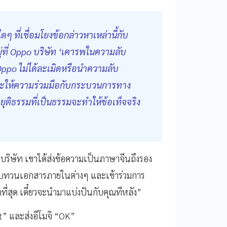
 ที่เชื่อมโยงข้อกล่าวหาเหล่านี้กับ
ที่ Oppo บริษัท ‘เคารพในความลับ
Oppo ไม่ได้ละเมิดหรือนำความลับ
จะให้ความร่วมมือกับกระบวนการทาง
ุติธรรมที่เป็นธรรมจะทำให้ข้อเท็จจริง
ากบริษัท เขาได้ส่งข้อความเป็นภาษาจีนถึงรอง
บทวนเอกสารภายในต่างๆ และเข้าร่วมการ
ที่สุด เดี๋ยวจะนำมาแบ่งปันกับคุณทีหลัง”
ht” และส่งอีโมจิ “OK”