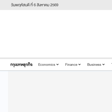
วันพฤหัสบดี ที่ 6 สิงหาคม 2569
Economics
Finance
Business