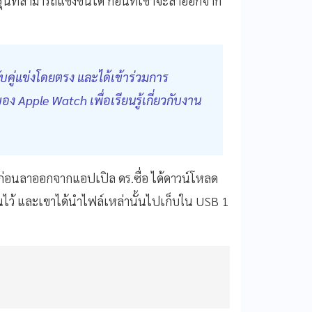
่นที่สามารถแข่งขันได้ ก่อนที่เขาจะลาออกจาก
บคู่แข่งโดยตรง และได้เข้าร่วมการ
 Apple Watch เพื่อเรียนรู้เกี่ยวกับงาน
ันก่อนลาออกจากแอปเปิล ดร.ซื่อ ได้ดาวน์โหลด
นไว้ และเขาได้นำไฟล์เหล่านั้นไปเก็บใน USB 1