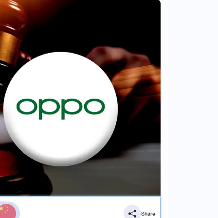
Share