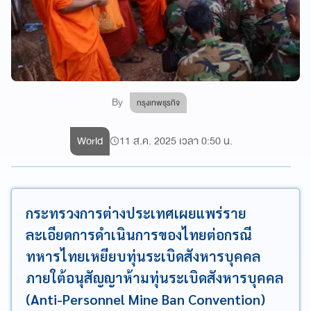
By
กรุงเทพธุรกิจ
World
11 ส.ค. 2025 เวลา 0:50 น.
กระทรวงการต่างประเทศเผยแพร่ราย
ละเอียดการดำเนินการของไทยต่อกรณี
ทหารไทยเหยียบทุ่นระเบิดสังหารบุคคล
ภายใต้อนุสัญญาห้ามทุ่นระเบิดสังหารบุคคล
(Anti-Personnel Mine Ban Convention)