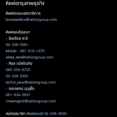
ติดต่อกรุงเทพธุรกิจ
ติดต่อกองบรรณาธิการ
ktwebeditor@nationgroup.com
ติดต่อลงโฆษณา
- อัลเลียซ สะอิ
02-338-3561
Mobile : 087-519-1379
allias_sae@nationgroup.com
- ศิชล ภวัตโณทัย
085-255-6753
02-338-3325
sichol_paw@nationgroup.com
- เชลงพจน์ บุญซื่อ
081-934-2937
chalengpot@nationgroup.com
สมัครสมาชิก
ติดต่อเบอร์ 02-338-3000