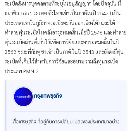
ระเบิดสังหารบุคคลตามที่ระบุในอนุสัญญาฯ โดยปัจจุบัน มี
สมาชิก 165 ประเทศ ซึ่งไทยเข้าเป็นภาคีในปี 2542 (เป็น
ประเทศแรกในภูมิภาคเอเชียตะวันออกเฉียงใต้) และได้
ทำลายทุ่นระเบิดในคลังอาวุธหมดสิ้นเมื่อปี 2546 และทำลาย
ทุ่นระเบิดส่วนที่เก็บไว้เพื่อการวิจัยและอบรมหมดสิ้นในปี
2562 ขณะที่กัมพูชาเข้าเป็นภาคี ในปี 2543 และยังคงมีทุ่น
ระเบิดที่เก็บไว้สำหรับการวิจัยและอบรม รวมถึงทุ่นระเบิด
ประเภท PMN-2
กรุงเทพธุรกิจ
สื่อเศรษฐกิจ ที่อยู่กับการเปลี่ยนแปลงของประเทศมาอย่าง