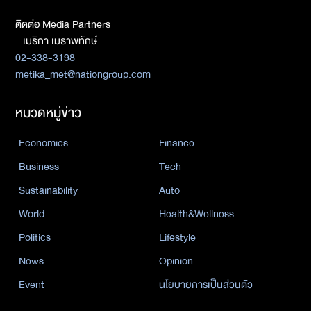
ติดต่อ Media Partners
- เมธิกา เมธาพิทักษ์
02-338-3198
metika_met@nationgroup.com
หมวดหมู่ข่าว
Economics
Finance
Business
Tech
Sustainability
Auto
World
Health&Wellness
Politics
Lifestyle
News
Opinion
Event
นโยบายการเป็นส่วนตัว