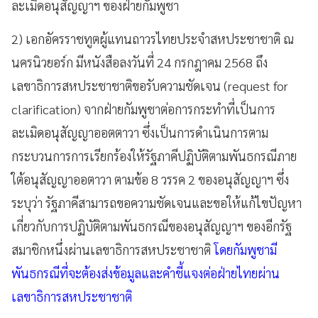
ละเมิดอนุสัญญาฯ ของฝ่ายกัมพูชา
2) เอกอัครราชทูตผู้แทนถาวรไทยประจำสหประชาชาติ ณ
นครนิวยอร์ก มีหนังสือลงวันที่ 24 กรกฎาคม 2568 ถึง
เลขาธิการสหประชาชาติขอรับความชัดเจน (request for
clarification) จากฝ่ายกัมพูชาต่อการกระทำที่เป็นการ
ละเมิดอนุสัญญาออตตาวา ซึ่งเป็นการดำเนินการตาม
กระบวนการการเรียกร้องให้รัฐภาคีปฏิบัติตามพันธกรณีภาย
ใต้อนุสัญญาออตาวา ตามข้อ 8 วรรค 2 ของอนุสัญญาฯ ซึ่ง
ระบุว่า รัฐภาคีสามารถขอความชัดเจนและขอให้แก้ไขปัญหา
เกี่ยวกับการปฏิบัติตามพันธกรณีของอนุสัญญาฯ ของอีกรัฐ
สมาชิกหนึ่งผ่านเลขาธิการสหประชาชาติ
โดยกัมพูชามี
พันธกรณีที่จะต้องส่งข้อมูลและคำชี้แจงต่อฝ่ายไทยผ่าน
เลขาธิการสหประชาชาติ