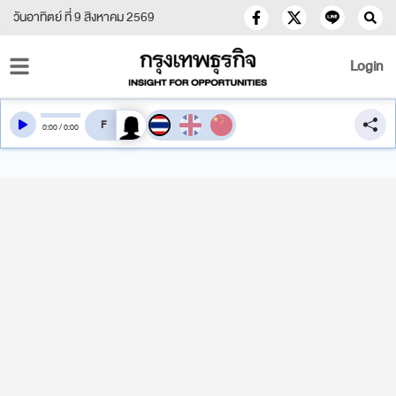
วันอาทิตย์ ที่ 9 สิงหาคม 2569
Login
สลับเสียงอ่าน
0
:
00
/
0
:
00