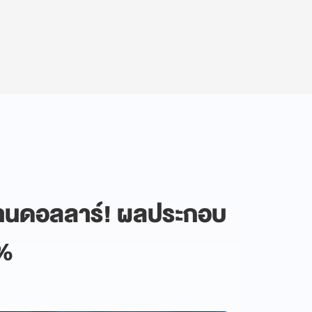
ล้านดอลลาร์! ผลประกอบ
9%