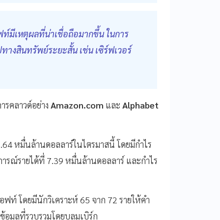
์มีเหตุผลที่น่าเชื่อถือมากขึ้น ในการ
างสินทรัพย์ระยะสั้น เช่น เซิร์ฟเวอร์
การคลาวด์อย่าง
Amazon.com
และ
Alphabet
64 หมื่นล้านดอลลาร์ในไตรมาสนี้ โดยมีกำไร
ดการณ์รายได้ที่ 7.39 หมื่นล้านดอลลาร์ และกำไร
ซอฟท์ โดยมีนักวิเคราะห์ 65 จาก 72 รายให้คำ
้อมูลที่รวบรวมโดยบลูมเบิร์ก