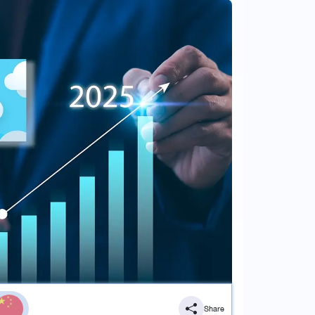
Share