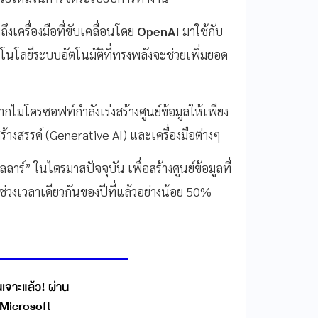
ถึงเครื่องมือที่ขับเคลื่อนโดย
OpenAI
มาใช้กับ
โนโลยีระบบอัตโนมัติที่ทรงพลังจะช่วยเพิ่มยอด
งจากไมโครซอฟท์กำลังเร่งสร้างศูนย์ข้อมูลให้เพียง
ร้างสรรค์ (Generative AI) และเครื่องมือต่างๆ
าร์” ในไตรมาสปัจจุบัน เพื่อสร้างศูนย์ข้อมูลที่
นช่วงเวลาเดียวกันของปีที่แล้วอย่างน้อย 50%
นเจาะแล้ว! ผ่าน
 Microsoft