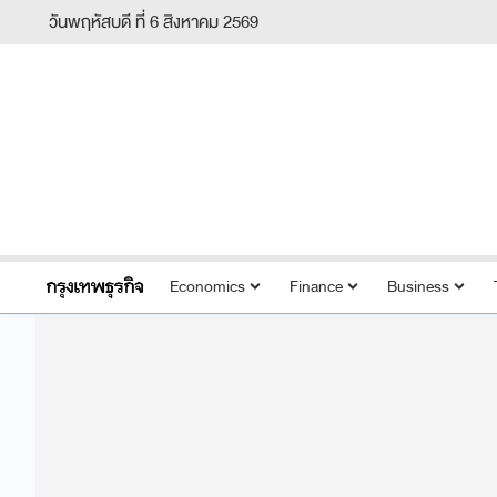
วันพฤหัสบดี ที่ 6 สิงหาคม 2569
Economics
Finance
Business