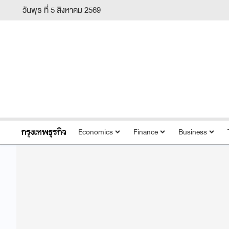
วันพุธ ที่ 5 สิงหาคม 2569
Economics
Finance
Business