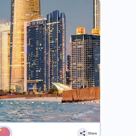
Share