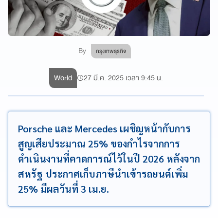
By
กรุงเทพธุรกิจ
World
27 มี.ค. 2025 เวลา 9:45 น.
Porsche และ Mercedes เผชิญหน้ากับการ
สูญเสียประมาณ 25% ของกำไรจากการ
ดำเนินงานที่คาดการณ์ไว้ในปี 2026 หลังจาก
สหรัฐ ประกาศเก็บภาษีนำเข้ารถยนต์เพิ่ม
25% มีผลวันที่ 3 เม.ย.