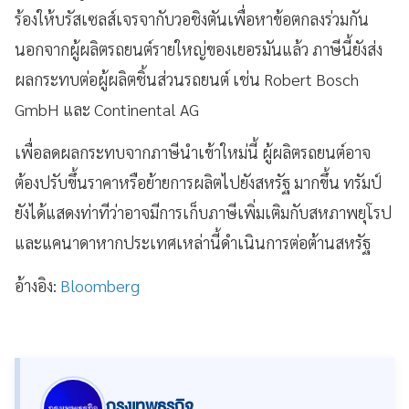
ร้องให้บรัสเซลส์เจรจากับวอชิงตันเพื่อหาข้อตกลงร่วมกัน
นอกจากผู้ผลิตรถยนต์รายใหญ่ของเยอรมันแล้ว ภาษีนี้ยังส่ง
ผลกระทบต่อผู้ผลิตชิ้นส่วนรถยนต์ เช่น Robert Bosch
GmbH และ Continental AG
เพื่อลดผลกระทบจากภาษีนำเข้าใหม่นี้ ผู้ผลิตรถยนต์อาจ
ต้องปรับขึ้นราคาหรือย้ายการผลิตไปยังสหรัฐ มากขึ้น ทรัมป์
ยังได้แสดงท่าทีว่าอาจมีการเก็บภาษีเพิ่มเติมกับสหภาพยุโรป
และแคนาดาหากประเทศเหล่านี้ดำเนินการต่อต้านสหรัฐ
อ้างอิง:
Bloomberg
กรุงเทพธุรกิจ