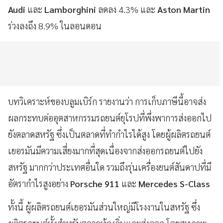
Audi
และ
Lamborghini
ลดลง 4.3% และ
Aston Martin
ร่วงลงถึง 8.9% ในลอนดอน
บทวิเคราะห์ของบลูมเบิร์ก รายงานว่า การเก็บภาษีนี้อาจส่ง
ผลกระทบต่ออุตสาหกรรมรถยนต์ยุโรปที่พึ่งพาการส่งออกไป
ยังตลาดสหรัฐ ซึ่งเป็นตลาดที่ทำกำไรได้สูง โดยผู้ผลิตรถยนต์
เยอรมันมีความเสี่ยงมากที่สุดเนื่องจากส่งออกรถยนต์ไปยัง
สหรัฐ มากกว่าประเทศอื่นใด รวมถึงรุ่นเครื่องยนต์สันดาปที่มี
อัตรากำไรสูงอย่าง
Porsche 911
และ
Mercedes S-Class
ทั้งนี้ ผู้ผลิตรถยนต์เยอรมันส่วนใหญ่มีโรงงานในสหรัฐ ซึ่ง