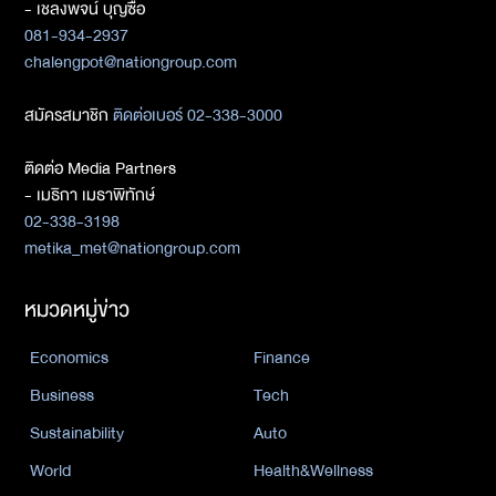
- เชลงพจน์ บุญซื่อ
081-934-2937
chalengpot@nationgroup.com
สมัครสมาชิก
ติดต่อเบอร์ 02-338-3000
ติดต่อ Media Partners
- เมธิกา เมธาพิทักษ์
02-338-3198
metika_met@nationgroup.com
หมวดหมู่ข่าว
Economics
Finance
Business
Tech
Sustainability
Auto
World
Health&Wellness