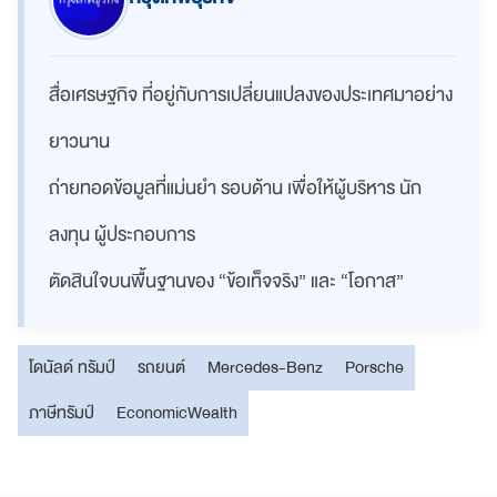
สื่อเศรษฐกิจ ที่อยู่กับการเปลี่ยนแปลงของประเทศมาอย่าง
ยาวนาน
ถ่ายทอดข้อมูลที่แม่นยำ รอบด้าน เพื่อให้ผู้บริหาร นัก
ลงทุน ผู้ประกอบการ
ตัดสินใจบนพื้นฐานของ “ข้อเท็จจริง” และ “โอกาส”
โดนัลด์ ทรัมป์
รถยนต์
Mercedes-Benz
Porsche
ภาษีทรัมป์
EconomicWealth