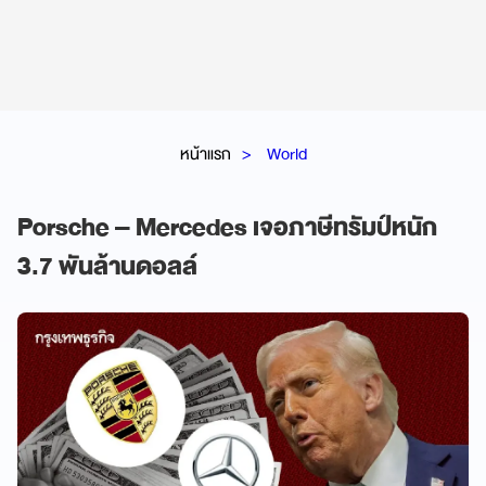
หน้าแรก
World
Porsche – Mercedes เจอภาษีทรัมป์หนัก
3.7 พันล้านดอลล์