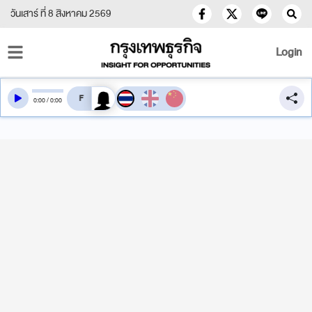
วันเสาร์ ที่ 8 สิงหาคม 2569
Login
สลับเสียงอ่าน
0
:
00
/
0
:
00