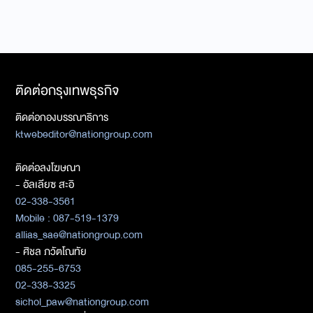
ติดต่อกรุงเทพธุรกิจ
ติดต่อกองบรรณาธิการ
ktwebeditor@nationgroup.com
ติดต่อลงโฆษณา
- อัลเลียซ สะอิ
02-338-3561
Mobile : 087-519-1379
allias_sae@nationgroup.com
- ศิชล ภวัตโณทัย
085-255-6753
02-338-3325
sichol_paw@nationgroup.com