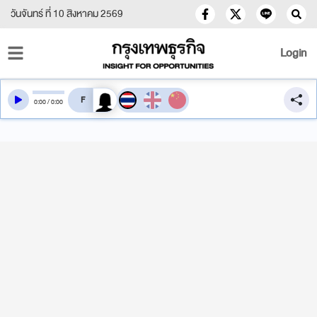
วันจันทร์ ที่ 10 สิงหาคม 2569
Login
สลับเสียงอ่าน
0
:
00
/
0
:
00