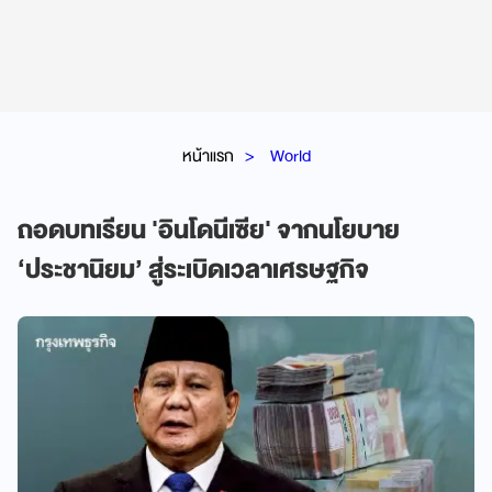
หน้าแรก
World
ถอดบทเรียน 'อินโดนีเซีย' จากนโยบาย
‘ประชานิยม’ สู่ระเบิดเวลาเศรษฐกิจ