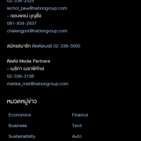
02-338-3325
sichol_paw@nationgroup.com
- เชลงพจน์ บุญซื่อ
081-934-2937
chalengpot@nationgroup.com
สมัครสมาชิก
ติดต่อเบอร์ 02-338-3000
ติดต่อ Media Partners
- เมธิกา เมธาพิทักษ์
02-338-3198
metika_met@nationgroup.com
หมวดหมู่ข่าว
Economics
Finance
Business
Tech
Sustainability
Auto