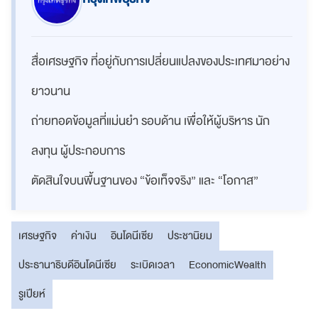
สื่อเศรษฐกิจ ที่อยู่กับการเปลี่ยนแปลงของประเทศมาอย่าง
ยาวนาน
ถ่ายทอดข้อมูลที่แม่นยำ รอบด้าน เพื่อให้ผู้บริหาร นัก
ลงทุน ผู้ประกอบการ
ตัดสินใจบนพื้นฐานของ “ข้อเท็จจริง” และ “โอกาส”
เศรษฐกิจ
ค่าเงิน
อินโดนีเซีย
ประชานิยม
ประธานาธิบดีอินโดนีเซีย
ระเบิดเวลา
EconomicWealth
รูเปียห์