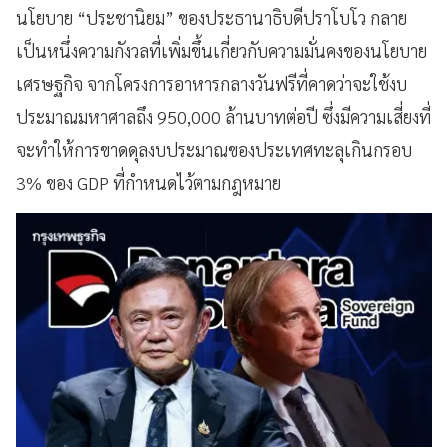
นโยบาย “ประชานิยม” ของประธานาธิบดีปราโบโว กลาย
เป็นหนึ่งความกังวลที่เพิ่มขึ้นเกี่ยวกับความมั่นคงของนโยบาย
เศรษฐกิจ จากโครงการอาหารกลางวันฟรีที่คาดว่าจะใช้งบ
ประมาณมหาศาลถึง 950,000 ล้านบาทต่อปี ซึ่งมีความเสี่ยงที่
จะทำให้การขาดดุลงบประมาณของประเทศทะลุเกินกรอบ
3% ของ GDP ที่กำหนดไว้ตามกฎหมาย