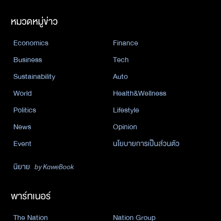
หมวดหมู่ข่าว
Economics
Finance
Business
Tech
Sustainability
Auto
World
Health&Wellness
Politics
Lifestyle
News
Opinion
Event
นโยบายการเป็นส่วนตัว
นิยาย
by KaweBook
พาร์ทเนอร์
The Nation
Nation Group