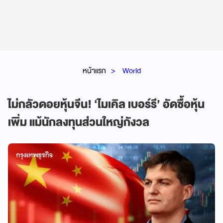
หน้าแรก
World
ไม่กลัวดอยหุ้นจีน! ‘ไมเคิล เบอร์รี’ อัดซื้อหุ้น
เพิ่ม แม้นักลงทุนส่วนใหญ่กังวล