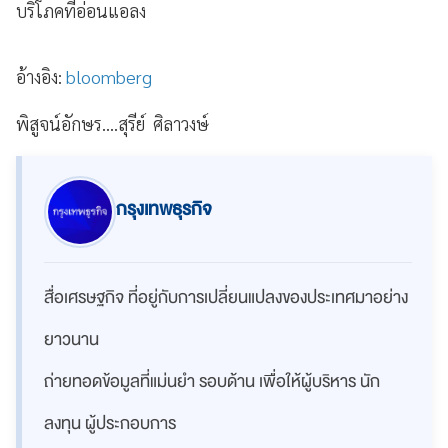
บริโภคที่อ่อนแอลง
อ้างอิง:
bloomberg
พิสูจน์อักษร....สุรีย์ ศิลาวงษ์
กรุงเทพธุรกิจ
สื่อเศรษฐกิจ ที่อยู่กับการเปลี่ยนแปลงของประเทศมาอย่าง
ยาวนาน
ถ่ายทอดข้อมูลที่แม่นยำ รอบด้าน เพื่อให้ผู้บริหาร นัก
ลงทุน ผู้ประกอบการ