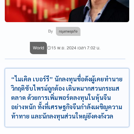
By
กรุงเทพธุรกิจ
World
15 พ.ย. 2024 เวลา 7:02 น.
“ไมเคิล เบอร์รี” นักลงทุนชื่อดังผู้เคยทำนาย
วิกฤติซับไพรม์ถูกต้อง เดินหมากสวนกระแส
ตลาด ด้วยการเพิ่มพอร์ตลงทุนในหุ้นจีน
อย่างหนัก ทั้งที่เศรษฐกิจจีนกำลังเผชิญความ
ท้าทาย และนักลงทุนส่วนใหญ่ยังคงกังวล