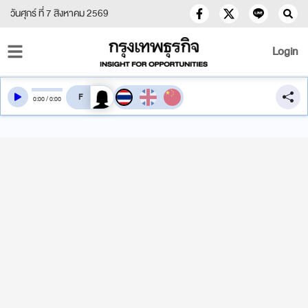
วันศุกร์ ที่ 7 สิงหาคม 2569
Login
สลับเสียงอ่าน
0
:
00
/
0
:
00