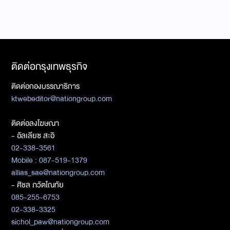
ติดต่อกรุงเทพธุรกิจ
ติดต่อกองบรรณาธิการ
ktwebeditor@nationgroup.com
ติดต่อลงโฆษณา
- อัลเลียซ สะอิ
02-338-3561
Mobile : 087-519-1379
allias_sae@nationgroup.com
- ศิชล ภวัตโณทัย
085-255-6753
02-338-3325
sichol_paw@nationgroup.com