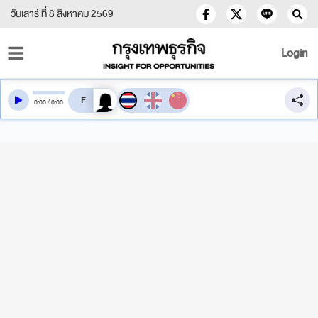
วันเสาร์ ที่ 8 สิงหาคม 2569
Login
สลับเสียงอ่าน
0
:
00
/
0
:
00