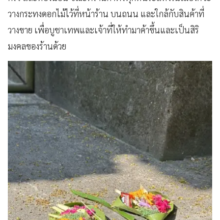
วางกระทงดอกไม้ไว้ที่หน้าร้าน บนถนน และใกล้กับสินค้าที่
วางขาย เพื่อบูชาเทพและเจ้าที่ให้ทำมาค้าขึ้นและเป็นสิริ
มงคลของร้านด้วย