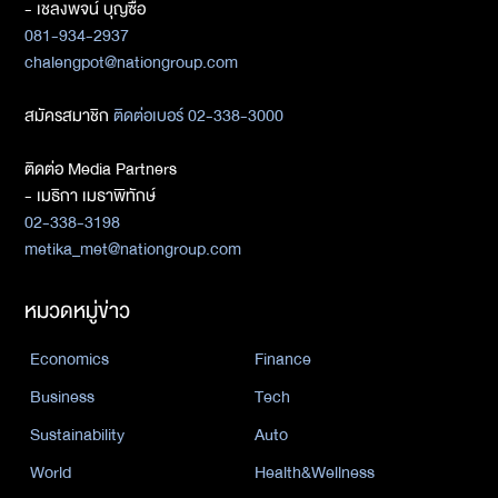
- เชลงพจน์ บุญซื่อ
081-934-2937
chalengpot@nationgroup.com
สมัครสมาชิก
ติดต่อเบอร์ 02-338-3000
ติดต่อ Media Partners
- เมธิกา เมธาพิทักษ์
02-338-3198
metika_met@nationgroup.com
หมวดหมู่ข่าว
Economics
Finance
Business
Tech
Sustainability
Auto
World
Health&Wellness