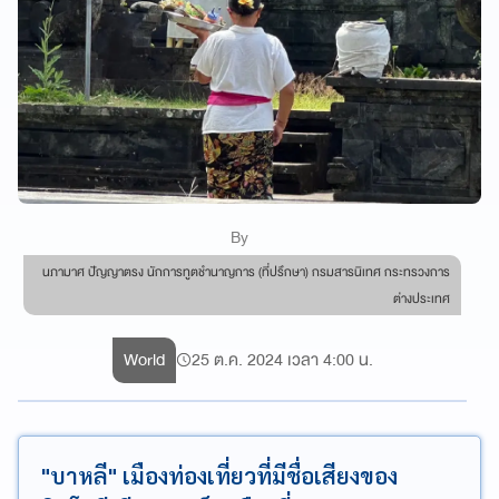
By
นภามาศ ปัญญาตรง นักการทูตชำนาญการ (ที่ปรึกษา) กรมสารนิเทศ กระทรวงการ
ต่างประเทศ
World
25 ต.ค. 2024 เวลา 4:00 น.
"บาหลี" เมืองท่องเที่ยวที่มีชื่อเสียงของ