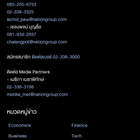
085-255-6753
02-338-3325
sichol_paw@nationgroup.com
- เชลงพจน์ บุญซื่อ
081-934-2937
chalengpot@nationgroup.com
สมัครสมาชิก
ติดต่อเบอร์ 02-338-3000
ติดต่อ Media Partners
- เมธิกา เมธาพิทักษ์
02-338-3198
metika_met@nationgroup.com
หมวดหมู่ข่าว
Economics
Finance
Business
Tech