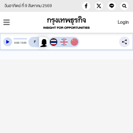
วันอาทิตย์ ที่ 9 สิงหาคม 2569
Login
สลับเสียงอ่าน
0
:
00
/
0
:
00