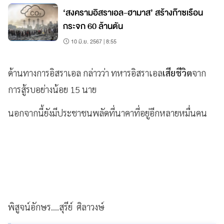
‘สงครามอิสราเอล-ฮามาส’ สร้างก๊าซเรือน
กระจก 60 ล้านตัน
10 มิ.ย. 2567 | 8:55
ด้านทางการอิสราเอล กล่าวว่า ทหารอิสราเอล
เสียชีวิต
จาก
การสู้รบอย่างน้อย 15 นาย
นอกจากนี้ยังมีประชาชนพลัดที่นาคาที่อยู่อีกหลายหมื่นคน
พิสูจน์อักษร....สุรีย์ ศิลาวงษ์