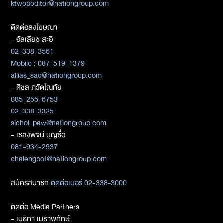
ktwebeditor@nationgroup.com
ติดต่อลงโฆษณา
- อัลเลียซ สะอิ
02-338-3561
Mobile : 087-519-1379
allias_sae@nationgroup.com
- ศิชล ภวัตโณทัย
085-255-6753
02-338-3325
sichol_paw@nationgroup.com
- เชลงพจน์ บุญซื่อ
081-934-2937
chalengpot@nationgroup.com
สมัครสมาชิก
ติดต่อเบอร์ 02-338-3000
ติดต่อ Media Partners
- เมธิกา เมธาพิทักษ์