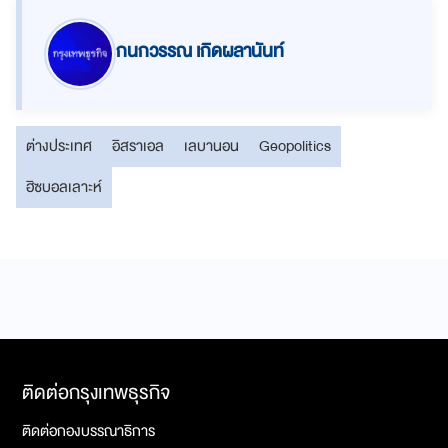
กนกวรรณ เกิดผลานันท์
ต่างประเทศ
อิสราเอล
เลบานอน
Geopolitics
ฮิซบอลเลาะห์
ติดต่อกรุงเทพธุรกิจ
ติดต่อกองบรรณาธิการ