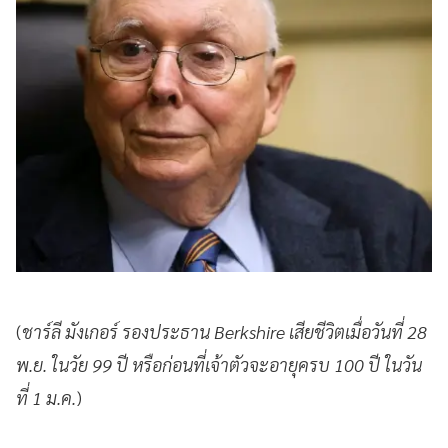
(
ชาร์ลี มังเกอร์ รองประธาน Berkshire เสียชีวิตเมื่อวันที่ 28
พ.ย. ในวัย 99 ปี หรือก่อนที่เจ้าตัวจะอายุครบ 100 ปี ในวัน
ที่ 1 ม.ค.
)