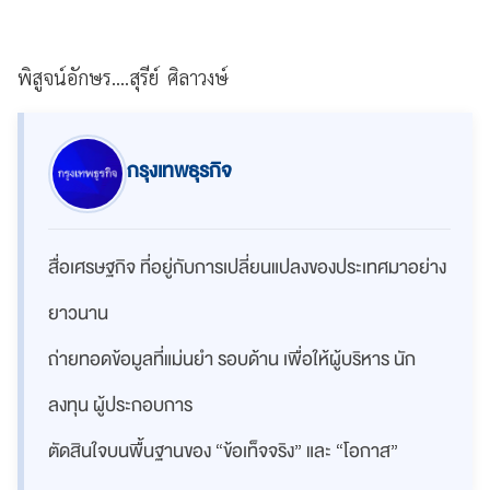
พิสูจน์อักษร....สุรีย์ ศิลาวงษ์
กรุงเทพธุรกิจ
สื่อเศรษฐกิจ ที่อยู่กับการเปลี่ยนแปลงของประเทศมาอย่าง
ยาวนาน
ถ่ายทอดข้อมูลที่แม่นยำ รอบด้าน เพื่อให้ผู้บริหาร นัก
ลงทุน ผู้ประกอบการ
ตัดสินใจบนพื้นฐานของ “ข้อเท็จจริง” และ “โอกาส”