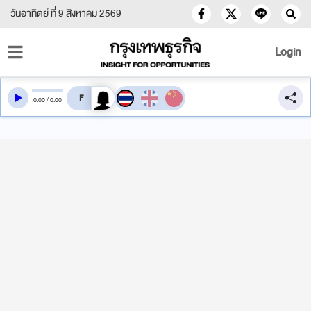
วันอาทิตย์ ที่ 9 สิงหาคม 2569
Login
สลับเสียงอ่าน
0
:
00
/
0
:
00