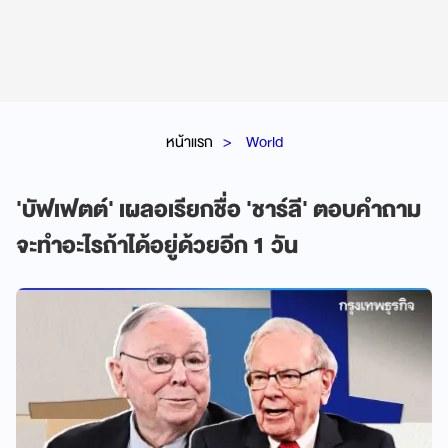
หน้าแรก
World
'บัฟเฟตต์' เผลอเรียกชื่อ 'ชาร์ลี' ตอบคำถาม
จะทำอะไรถ้าได้อยู่ด้วยอีก 1 วัน