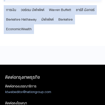
การเงิน
วอร์เรน บัฟเฟตต์
Warren Buffett
ชาร์ลี มังเกอร์
Berkshire Hathaway
บัฟเฟตต์
Berkshire
EconomicWealth
ติดต่อกรุงเทพธุรกิจ
ติดต่อกองบรรณาธิการ
ktwebeditor@nationgroup.com
ติดต่อลงโฆษณา