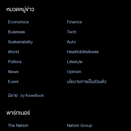
หมวดหมู่ข่าว
Economics
Finance
Business
Tech
Sustainability
Auto
World
Health&Wellness
Politics
Lifestyle
News
Opinion
Event
นโยบายการเป็นส่วนตัว
นิยาย
by KaweBook
พาร์ทเนอร์
The Nation
Nation Group