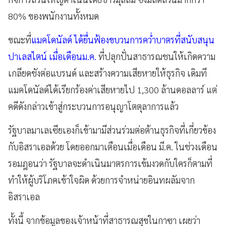
80% ของพนักงานทั้งหมด
ขณะที่
แมคโดนัลด์ ได้ยื่นฟ้องขบวนการคว่ำบาตรที่สนับสนุน
ปาเลสไตน์ เมื่อเดือนม.ค.
ที่ปลุกปั่นสาธารณชนให้เกิดความ
เกลียดชังต่อแบรนด์ และสร้างความเสียหายให้ธุรกิจ เดิมที
แมคโดนัลด์ได้เรียกร้องค่าเสียหายไป 1,300 ล้านดอลลาร์ แต่
คดีดังกล่าวเข้าสู่กระบวนการอนุญาโตตุลาการแล้ว
รัฐบาลมาเลเซียเองก็เข้ามามีส่วนร่วมต่อต้านธุรกิจที่เกี่ยวข้อง
กับอิสราเอลด้วย โดยออกมาเตือนเมื่อเดือน มี.ค. ในช่วงเดือน
รอมฎอนว่า รัฐบาลจะดำเนินมาตรการเข้มงวดกับใครก็ตามที่
ทำให้ผู้บริโภคเข้าใจผิด ด้วยการจำหน่ายอินทผลัมจาก
อิสราเอล
ทั้งนี้ จากข้อมูลของเจ้าหน้าที่สาธารณสุขในกาซา เผยว่า