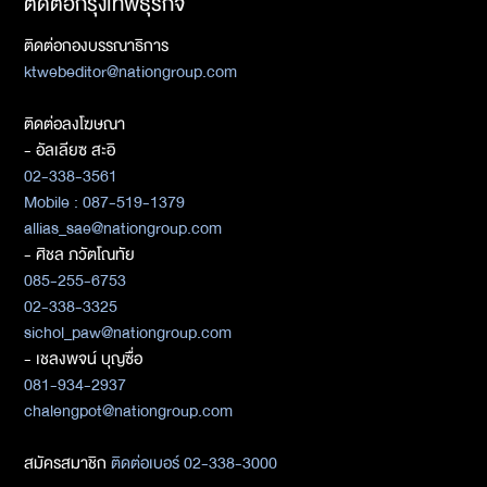
ติดต่อกรุงเทพธุรกิจ
ติดต่อกองบรรณาธิการ
ktwebeditor@nationgroup.com
ติดต่อลงโฆษณา
- อัลเลียซ สะอิ
02-338-3561
Mobile : 087-519-1379
allias_sae@nationgroup.com
- ศิชล ภวัตโณทัย
085-255-6753
02-338-3325
sichol_paw@nationgroup.com
- เชลงพจน์ บุญซื่อ
081-934-2937
chalengpot@nationgroup.com
สมัครสมาชิก
ติดต่อเบอร์ 02-338-3000