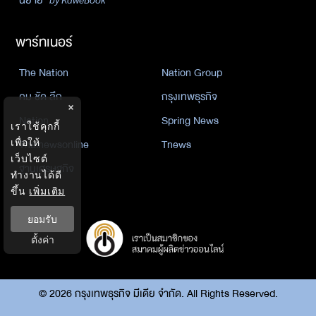
พาร์ทเนอร์
The Nation
Nation Group
คม ชัด ลึก
กรุงเทพธุรกิจ
×
Nation
Spring News
เราใช้คุกกี้
Thainewsonline
Tnews
เพื่อให้
เว็บไซต์
ฐานเศรษฐกิจ
ทำงานได้ดี
ขึ้น
เพิ่มเติม
ยอมรับ
ตั้งค่า
©
2026
กรุงเทพธุรกิจ มีเดีย จำกัด. All Rights Reserved.