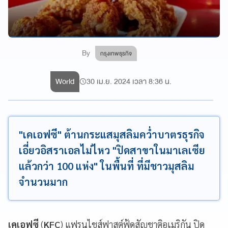
By
กรุงเทพธุรกิจ
World
30 เม.ย. 2024 เวลา 8:36 น.
"เคเอฟซี" ต้านกระแสมุสลิมคว่ำบาตรธุรกิจ
เอี่ยวอิสราเอลไม่ไหว "ปิดสาขาในมาเลเซีย
แล้วกว่า 100 แห่ง" ในพื้นที่ ที่มีชาวมุสลิม
จำนวนมาก
เคเอฟซี
(
KFC
) แฟรนไชส์ฟาสต์ฟู้ดสัญชาติอเมริกัน ปิด