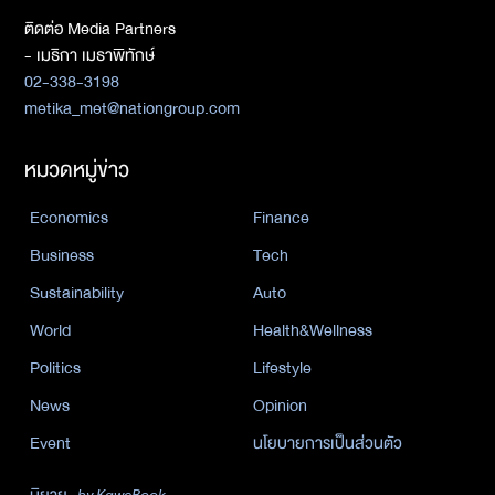
ติดต่อ Media Partners
- เมธิกา เมธาพิทักษ์
02-338-3198
metika_met@nationgroup.com
หมวดหมู่ข่าว
Economics
Finance
Business
Tech
Sustainability
Auto
World
Health&Wellness
Politics
Lifestyle
News
Opinion
Event
นโยบายการเป็นส่วนตัว
นิยาย
by KaweBook