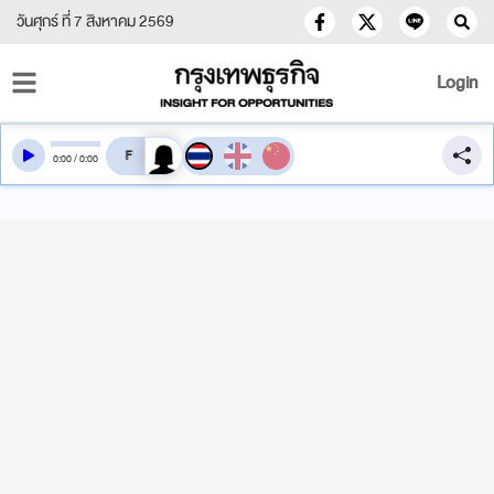
วันศุกร์ ที่ 7 สิงหาคม 2569
Login
สลับเสียงอ่าน
0
:
00
/
0
:
00