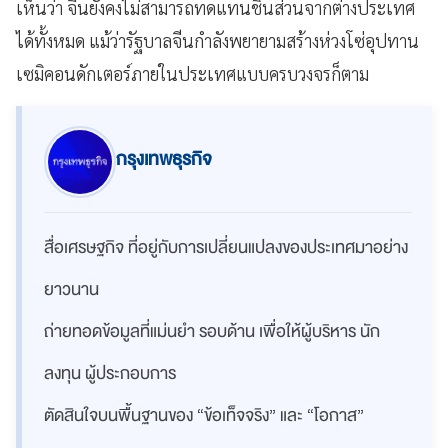
เห็นว่า จีนยังคงไม่สามารถทดแทนชิ้นส่วนจากต่างประเทศ
ได้ทั้งหมด แม้ว่ารัฐบาลจีนกำลังพยายามสร้างห่วงโซ่อุปทาน
เซมิคอนดักเตอร์ภายในประเทศแบบครบวงจรก็ตาม
กรุงเทพธุรกิจ
สื่อเศรษฐกิจ ที่อยู่กับการเปลี่ยนแปลงของประเทศมาอย่าง
ยาวนาน
ถ่ายทอดข้อมูลที่แม่นยำ รอบด้าน เพื่อให้ผู้บริหาร นัก
ลงทุน ผู้ประกอบการ
ตัดสินใจบนพื้นฐานของ “ข้อเท็จจริง” และ “โอกาส”