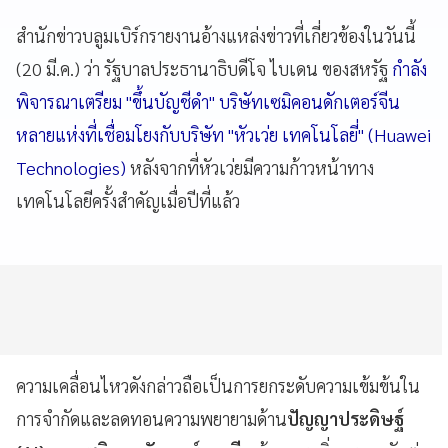
สำนักข่าวบลูมเบิร์กรายงานอ้างแหล่งข่าวที่เกี่ยวข้องในวันนี้
(20 มี.ค.) ว่า รัฐบาลประธานาธิบดีโจ ไบเดน ของสหรัฐ
กำลัง
พิจารณาเตรียม "ขึ้นบัญชีดำ" บริษัทเซมิคอนดักเตอร์จีน
หลายแห่งที่เชื่อมโยงกับบริษัท "หัวเว่ย เทคโนโลยี่" (Huawei
Technologies)
หลังจากที่หัวเว่ยมีความก้าวหน้าทาง
เทคโนโลยีครั้งสำคัญเมื่อปีที่แล้ว
ความเคลื่อนไหวดังกล่าวถือเป็นการยกระดับความเข้มข้นใน
การจำกัดและลดทอนความพยายามด้าน
ปัญญาประดิษฐ์