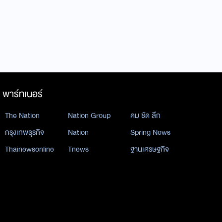
พาร์ทเนอร์
The Nation
Nation Group
คม ชัด ลึก
กรุงเทพธุรกิจ
Nation
Spring News
Thainewsonline
Tnews
ฐานเศรษฐกิจ