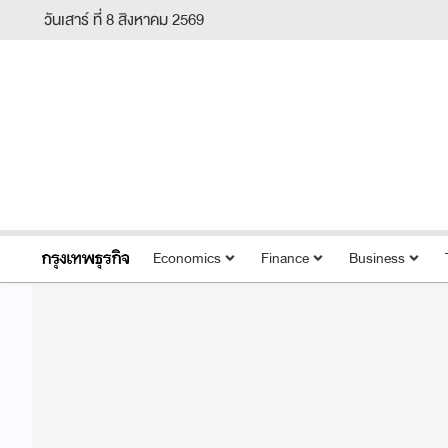
วันเสาร์ ที่ 8 สิงหาคม 2569
Economics
Finance
Business