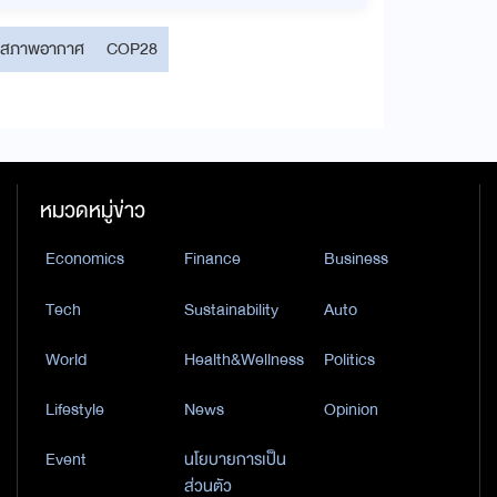
ลงสภาพอากาศ
COP28
หมวดหมู่ข่าว
Economics
Finance
Business
Tech
Sustainability
Auto
World
Health&Wellness
Politics
Lifestyle
News
Opinion
Event
นโยบายการเป็น
ส่วนตัว