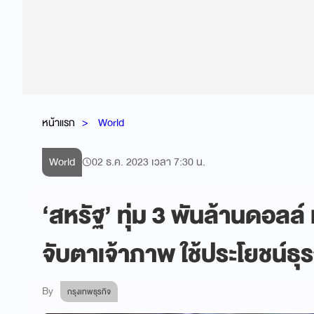
หน้าแรก
World
World
02 ธ.ค. 2023 เวลา 7:30 น.
‘สหรัฐ’ ทุ่ม 3 พันล้านดอลล
จับตาเจ้าภาพ ใช้ประโยชน์ธุร
By
กรุงเทพธุรกิจ