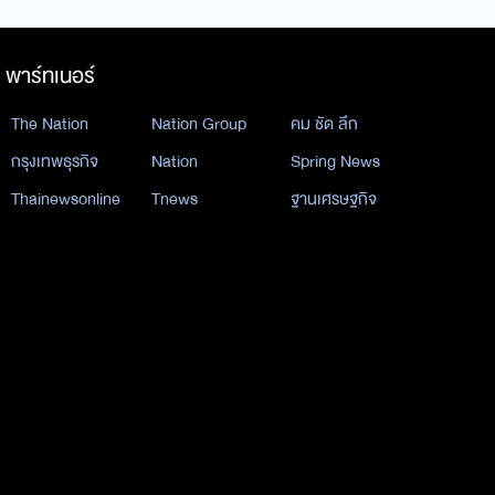
พาร์ทเนอร์
The Nation
Nation Group
คม ชัด ลึก
กรุงเทพธุรกิจ
Nation
Spring News
Thainewsonline
Tnews
ฐานเศรษฐกิจ