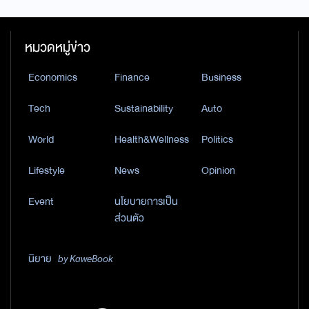
หมวดหมู่ข่าว
Economics
Finance
Business
Tech
Sustainability
Auto
World
Health&Wellness
Politics
Lifestyle
News
Opinion
Event
นโยบายการเป็น
ส่วนตัว
นิยาย
by KaweBook