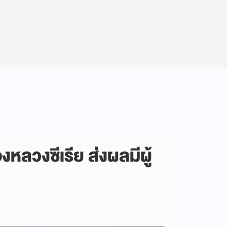
หลวงซีเรีย ส่งผลมีผู้