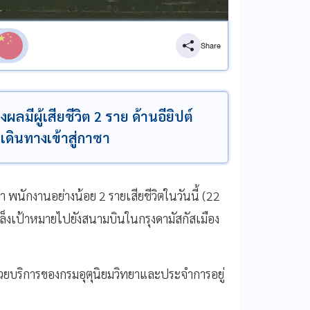
Share
มีผู้เสียชีวิต 2 ราย ด้านอียิปต์
ดินทางเข้าสู่กาซา
า พนักงานอย่างน้อย 2 รายเสียชีวิตในวันนี้ (22
ล็งเป้าหมายไปยังสนามบินในกรุงดามัสกัสเมือง
หน่วยบริการของกรมอุตุนิยมวิทยาและประจำการอยู่