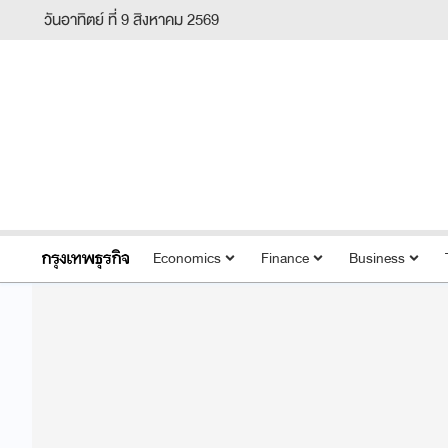
วันอาทิตย์ ที่ 9 สิงหาคม 2569
Economics
Finance
Business