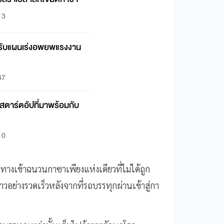
13
ปรับแผนเร่งอพยพแรงงาน
47
สตาร์ตอัปที่มาพร้อมกับ
10
นทางเข้าฉนวนกาซาเพียงแห่งเดียวที่ไม่ได้ถูก
วอย่างรวดเร็วหลังจากที่รถบรรทุกผ่านเข้าสู่กา