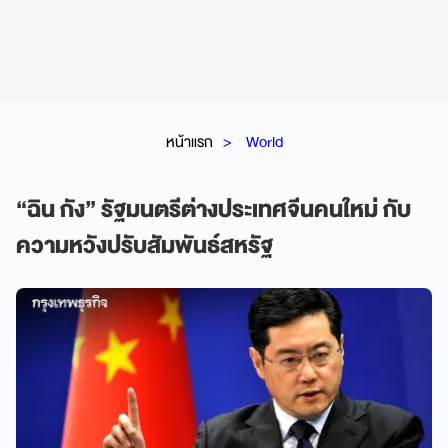
หน้าแรก
World
“ฉิน กัง” รัฐมนตรีต่างประเทศจีนคนใหม่ กับ
ความหวังปรับสัมพันธ์สหรัฐ