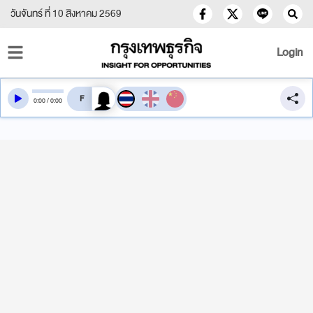
วันจันทร์ ที่ 10 สิงหาคม 2569
Login
สลับเสียงอ่าน
0
:
00
/
0
:
00