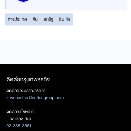
ต่างประเทศ
จีน
สหรัฐ
ฉิน กัง
ติดต่อกรุงเทพธุรกิจ
ติดต่อกองบรรณาธิการ
ktwebeditor@nationgroup.com
ติดต่อลงโฆษณา
- อัลเลียซ สะอิ
02-338-3561