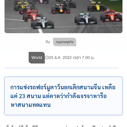
By
กรุงเทพธุรกิจ
World
03 ธ.ค. 2022 เวลา 7:00 น.
การแข่งรถฟอร์มูลาวันยกเลิกสนามจีน เหลือ
แค่ 23 สนาม แต่คาดว่ากำลังเจรจาหารือ
หาสนามทดแทน