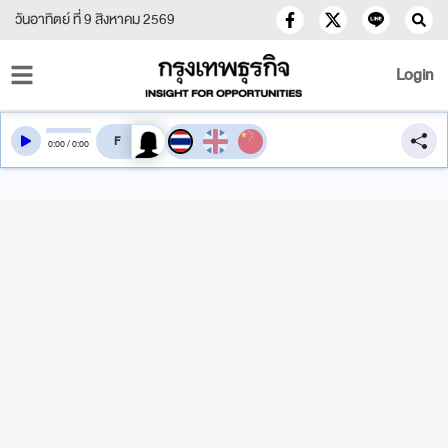
วันอาทิตย์ ที่ 9 สิงหาคม 2569
Login
สลับเสียงอ่าน
0
:
00
/
0
:
00