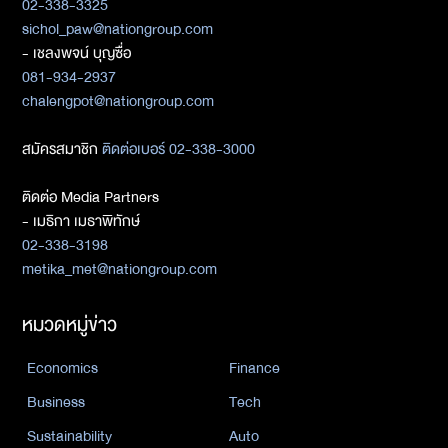
02-338-3325
sichol_paw@nationgroup.com
- เชลงพจน์ บุญซื่อ
081-934-2937
chalengpot@nationgroup.com
สมัครสมาชิก
ติดต่อเบอร์ 02-338-3000
ติดต่อ Media Partners
- เมธิกา เมธาพิทักษ์
02-338-3198
metika_met@nationgroup.com
หมวดหมู่ข่าว
Economics
Finance
Business
Tech
Sustainability
Auto