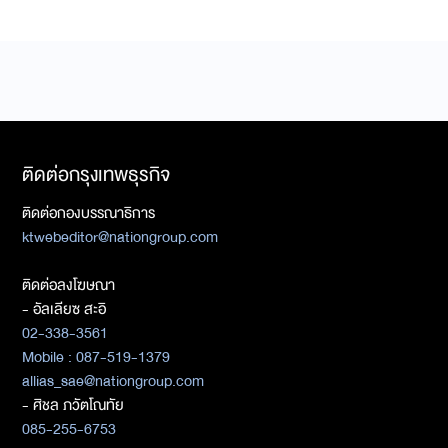
ติดต่อกรุงเทพธุรกิจ
ติดต่อกองบรรณาธิการ
ktwebeditor@nationgroup.com
ติดต่อลงโฆษณา
- อัลเลียซ สะอิ
02-338-3561
Mobile : 087-519-1379
allias_sae@nationgroup.com
- ศิชล ภวัตโณทัย
085-255-6753