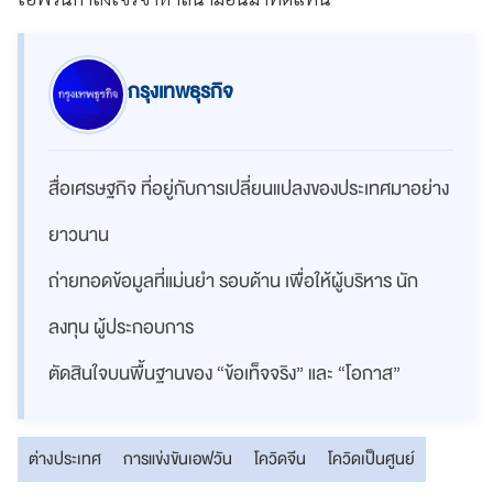
กรุงเทพธุรกิจ
สื่อเศรษฐกิจ ที่อยู่กับการเปลี่ยนแปลงของประเทศมาอย่าง
ยาวนาน
ถ่ายทอดข้อมูลที่แม่นยำ รอบด้าน เพื่อให้ผู้บริหาร นัก
ลงทุน ผู้ประกอบการ
ตัดสินใจบนพื้นฐานของ “ข้อเท็จจริง” และ “โอกาส”
ต่างประเทศ
การแข่งขันเอฟวัน
โควิดจีน
โควิดเป็นศูนย์