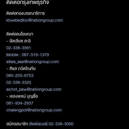
ติดต่อกรุงเทพธุรกิจ
ติดต่อกองบรรณาธิการ
ktwebeditor@nationgroup.com
ติดต่อลงโฆษณา
- อัลเลียซ สะอิ
02-338-3561
Mobile : 087-519-1379
allias_sae@nationgroup.com
- ศิชล ภวัตโณทัย
085-255-6753
02-338-3325
sichol_paw@nationgroup.com
- เชลงพจน์ บุญซื่อ
081-934-2937
chalengpot@nationgroup.com
สมัครสมาชิก
ติดต่อเบอร์ 02-338-3000