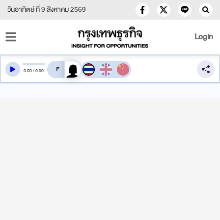
วันอาทิตย์ ที่ 9 สิงหาคม 2569
Login
สลับเสียงอ่าน
0
:
00
/
0
:
00