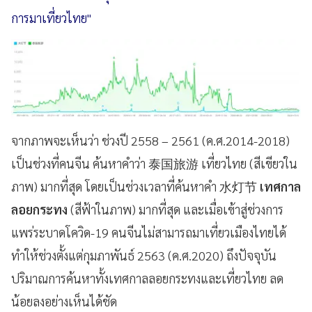
การมาเที่ยวไทย"
จากภาพจะเห็นว่า ช่วงปี 2558 – 2561 (ค.ศ.2014-2018)
เป็นช่วงที่คนจีน ค้นหาคำว่า 泰国旅游 เที่ยวไทย (สีเขียวใน
ภาพ) มากที่สุด โดยเป็นช่วงเวลาที่ค้นหาคำ 水灯节
เทศกาล
ลอยกระทง
(สีฟ้าในภาพ) มากที่สุด และเมื่อเข้าสู่ช่วงการ
แพร่ระบาดโควิด-19 คนจีนไม่สามารถมาเที่ยวเมืองไทยได้
ทำให้ช่วงตั้งแต่กุมภาพันธ์ 2563 (ค.ศ.2020) ถึงปัจจุบัน
ปริมาณการค้นหาทั้งเทศกาลลอยกระทงและเที่ยวไทย ลด
น้อยลงอย่างเห็นได้ชัด