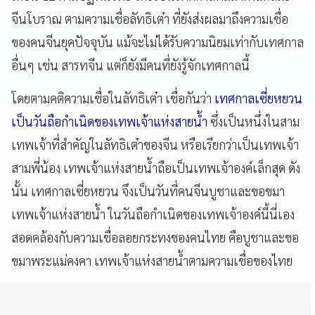
จีนโบราณ ตามความเชื่อลัทธิเต๋า ที่ยังส่งผลมาถึงความเชื่อ
ของคนจีนยุคปัจจุบัน แม้จะไม่ได้รับความนิยมเท่ากับเทศกาล
อื่นๆ เช่น สารทจีน แต่ก็ยังมีคนที่ยังรู้จักเทศกาลนี้
โดยตามคติความเชื่อในลัทธิเต๋า เชื่อกันว่า
เทศกาลเซี่ยหยวน
เป็นวันถือกำเนิดของเทพเจ้าแห่งสายน้ำ
ซึ่งเป็นหนึ่งในสาม
เทพเจ้าที่สำคัญในลัทธิเต๋าของจีน หรือเรียกว่าเป็นเทพเจ้า
สามพี่น้อง เทพเจ้าแห่งสายน้ำถือเป็นเทพเจ้าองค์เล็กสุด ดัง
นั้น เทศกาลเซี่ยหยวน จึงเป็นวันที่คนจีนบูชาและขอขมา
เทพเจ้าแห่งสายน้ำ ในวันถือกำเนิดของเทพเจ้าองค์นี้นี่เอง
สอดคล้องกับความเชื่อลอยกระทงของคนไทย คือบูชาและขอ
ขมาพระแม่คงคา เทพเจ้าแห่งสายน้ำตามความเชื่อของไทย