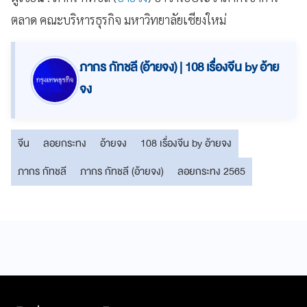
ตลาด คณะบริหารธุรกิจ มหาวิทยาลัยเชียงใหม่
ภากร กัทชลี (อ้ายจง) | 108 เรื่องจีน by อ้าย
จง
จีน
ลอยกระทง
อ้ายจง
108 เรื่องจีน by อ้ายจง
ภากร กัทชลี
ภากร กัทชลี (อ้ายจง)
ลอยกระทง 2565