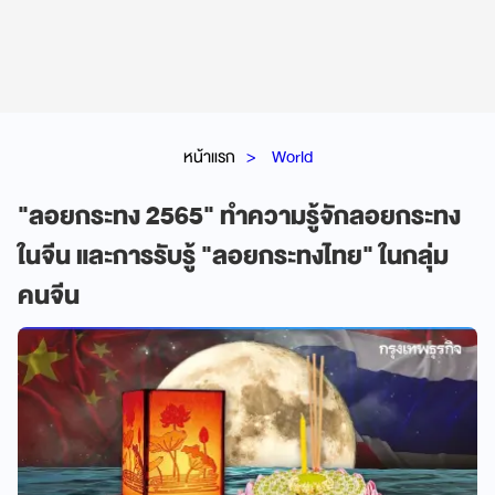
หน้าแรก
World
"ลอยกระทง 2565" ทำความรู้จักลอยกระทง
ในจีน และการรับรู้ "ลอยกระทงไทย" ในกลุ่ม
คนจีน