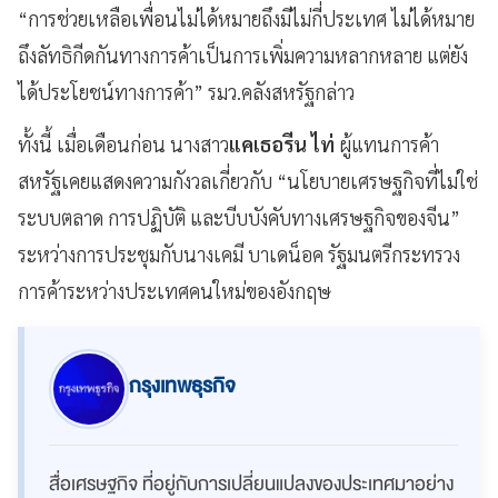
“การช่วยเหลือเพื่อนไม่ได้หมายถึงมีไม่กี่ประเทศ ไม่ได้หมาย
ถึงลัทธิกีดกันทางการค้าเป็นการเพิ่มความหลากหลาย แต่ยัง
ได้ประโยชน์ทางการค้า” รมว.คลังสหรัฐกล่าว
ทั้งนี้ เมื่อเดือนก่อน นางสาว
แคเธอรีน ไท่
ผู้แทนการค้า
สหรัฐเคยแสดงความกังวลเกี่ยวกับ “นโยบายเศรษฐกิจที่ไม่ใช่
ระบบตลาด การปฏิบัติ และบีบบังคับทางเศรษฐกิจของจีน”
ระหว่างการประชุมกับนางเคมี บาเดน็อค รัฐมนตรีกระทรวง
การค้าระหว่างประเทศคนใหม่ของอังกฤษ
กรุงเทพธุรกิจ
สื่อเศรษฐกิจ ที่อยู่กับการเปลี่ยนแปลงของประเทศมาอย่าง