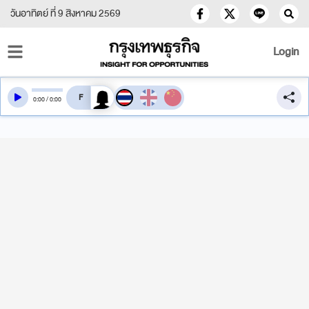
วันอาทิตย์ ที่ 9 สิงหาคม 2569
Login
สลับเสียงอ่าน
0
:
00
/
0
:
00