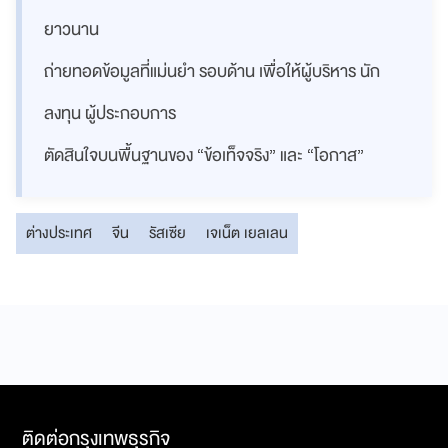
ยาวนาน
ถ่ายทอดข้อมูลที่แม่นยำ รอบด้าน เพื่อให้ผู้บริหาร นัก
ลงทุน ผู้ประกอบการ
ตัดสินใจบนพื้นฐานของ “ข้อเท็จจริง” และ “โอกาส”
ต่างประเทศ
จีน
รัสเซีย
เจเน็ต เยลเลน
ติดต่อกรุงเทพธุรกิจ