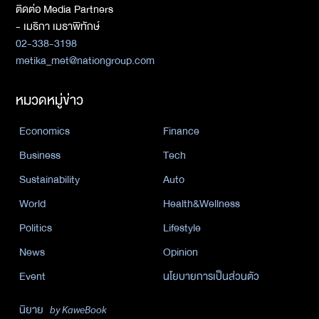
ติดต่อ Media Partners
- เมธิกา เมธาพิทักษ์
02-338-3198
metika_met@nationgroup.com
หมวดหมู่ข่าว
Economics
Finance
Business
Tech
Sustainability
Auto
World
Health&Wellness
Politics
Lifestyle
News
Opinion
Event
นโยบายการเป็นส่วนตัว
นิยาย
by KaweBook