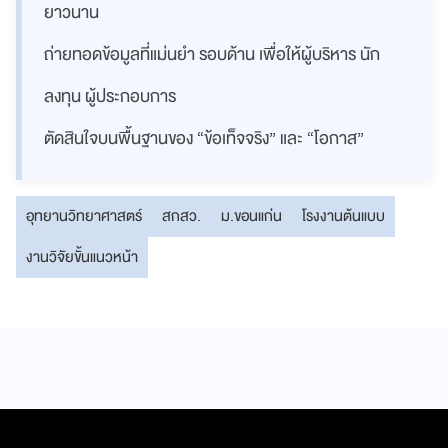
ยาวนาน
ถ่ายทอดข้อมูลที่แม่นยำ รอบด้าน เพื่อให้ผู้บริหาร นัก
ลงทุน ผู้ประกอบการ
ตัดสินใจบนพื้นฐานของ “ข้อเท็จจริง” และ “โอกาส”
อุทยานวิทยาศาสตร์
สกสว.
ม.ขอนแก่น
โรงงานต้นแบบ
งานวิจัยขั้นแนวหน้า