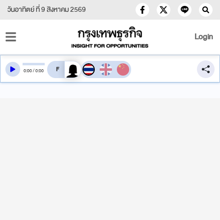
วันอาทิตย์ ที่ 9 สิงหาคม 2569
Login
สลับเสียงอ่าน
0
:
00
/
0
:
00