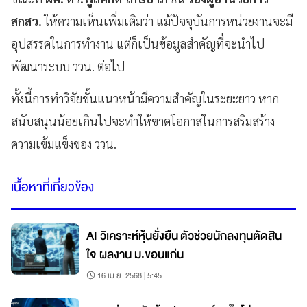
สกสว.
ให้ความเห็นเพิ่มเติมว่า แม้ปัจจุบันการหน่วยงานจะมี
อุปสรรคในการทำงาน แต่ก็เป็นข้อมูลสำคัญที่จะนำไป
พัฒนาระบบ ววน. ต่อไป
ทั้งนี้การทำวิจัยขั้นแนวหน้ามีความสำคัญในระยะยาว หาก
สนับสนุนน้อยเกินไปจะทำให้ขาดโอกาสในการสริมสร้าง
ความเข้มแข็งของ ววน.
เนื้อหาที่เกี่ยวข้อง
AI วิเคราะห์หุ้นยั่งยืน ตัวช่วยนักลงทุนตัดสิน
ใจ ผลงาน ม.ขอนแก่น
16 เม.ย. 2568 | 5:45