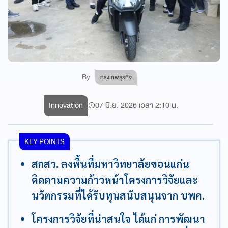
By
กรุงเทพธุรกิจ
Innovation
07 มิ.ย. 2026 เวลา 2:10 น.
KEY POINTS
สกสว. ลงพื้นที่มหาวิทยาลัยขอนแก่น
ติดตามความก้าวหน้าโครงการวิจัยและ
นวัตกรรมที่ได้รับทุนสนับสนุนจาก บพค.
โครงการวิจัยที่น่าสนใจ ได้แก่ การพัฒนา