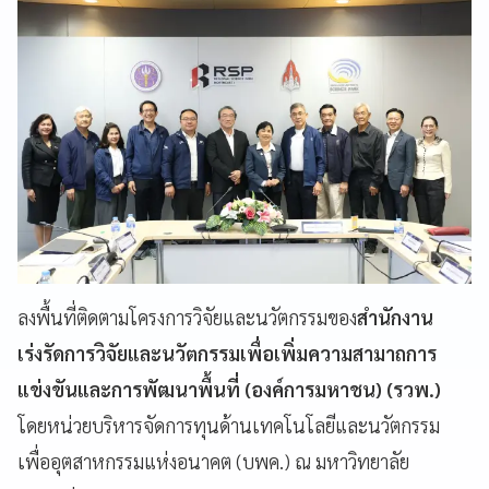
ลงพื้นที่ติดตามโครงการวิจัยและนวัตกรรมของ
สำนักงาน
เร่งรัดการวิจัยและนวัตกรรมเพื่อเพิ่มความสามาถการ
แข่งขันและการพัฒนาพื้นที่ (องค์การมหาชน) (รวพ.)
โดยหน่วยบริหารจัดการทุนด้านเทคโนโลยีและนวัตกรรม
เพื่ออุตสาหกรรมแห่งอนาคต (บพค.) ณ มหาวิทยาลัย