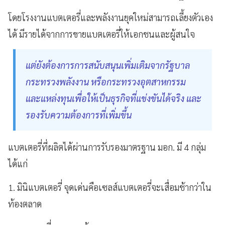
โดยโรงงานแบตเตอรี่และพลังงานยุคใหม่สามารถเลี้ยงตัวเอง
ได้ มีรายได้จากการขายแบตเตอรี่ให้เอกชนและผู้สนใจ
แต่ยังต้องการการสนับสนุนเพิ่มเติมจากรัฐบาล
กระทรวงพลังงาน หรือกระทรวงอุตสาหกรรม
และแหล่งทุนเพื่อให้เป็นธุรกิจที่แข่งขันได้จริง และ
รองรับความต้องการที่เพิ่มขึ้น
แบตเตอรี่ที่ผลิตได้ผ่านการรับรองมาตรฐาน มอก. มี 4 กลุ่ม
ได้แก่
1. มินิแบตเตอรี่ จุดเด่นคือเซลส์แบตเตอรี่จะเสื่อมช้ากว่าใน
ท้องตลาด