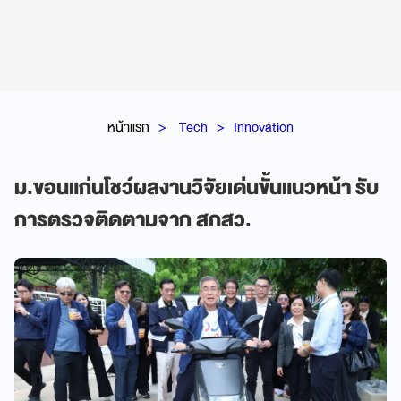
หน้าแรก
Tech
Innovation
ม.ขอนแก่นโชว์ผลงานวิจัยเด่นขั้นแนวหน้า รับ
การตรวจติดตามจาก สกสว.