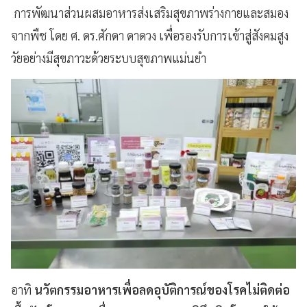
การพัฒนาส่วนผสมอาหารส่งเสริมสุขภาพร่างกายและสมอง
จากพืช โดย ศ. ดร.ศักดา ดาดวง เพื่อรองรับการเข้าสู่สังคมสูง
วัยอย่างมีสุขภาวะด้วยระบบสุขภาพแม่นยำ
อาทิ
นวัตกรรมอาหารเพื่อลดอุบัติการณ์ของโรคไม่ติดต่อ