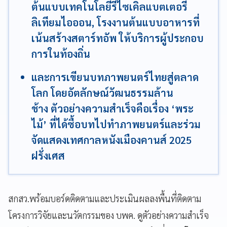
ต้นแบบเทคโนโลยีรีไซเคิลแบตเตอรี่
ลิเทียมไอออน, โรงงานต้นแบบอาหารที่
เน้นสร้างสตาร์ทอัพ ให้บริการผู้ประกอบ
การในท้องถิ่น
และการเขียนบทภาพยนตร์ไทยสู่ตลาด
โลก โดยอัตลักษณ์วัฒนธรรมล้าน
ช้าง ตัวอย่างความสำเร็จคือเรื่อง ‘พระ
ไม้’ ที่ได้ซื้อบทไปทำภาพยนตร์และร่วม
จัดแสดงเทศกาลหนังเมืองคานส์ 2025
ฝรั่งเศส
สกสว.พร้อมบอร์ดติดตามและประเมินผลลงพื้นที่ติดตาม
โครงการวิจัยและนวัตกรรมของ บพค. ดูตัวอย่างความสำเร็จ