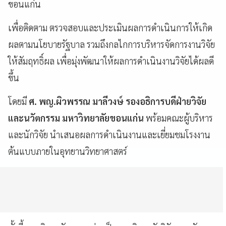
ขอนแก่น
เพื่อติดตาม ตรวจสอบและประเมินผลการดำเนินการให้เกิด
ผลตามนโยบายรัฐบาล รวมถึงกลไกการบริหารจัดการงานวิจัย
ให้สัมฤทธิ์ผล เพื่อมุ่งพัฒนาให้ผลการดำเนินงานวิจัยได้ผลดี
ขึ้น
โดยมี
ศ. พญ.ผิวพรรณ มาลีวงษ์ รองอธิการบดีฝ่ายวิจัย
และนวัตกรรม มหาวิทยาลัยขอนแก่น
พร้อมคณะผู้บริหาร
และนักวิจัย นำเสนอผลการดำเนินงานและเยี่ยมชมโรงงาน
ต้นแบบภายในอุทยานวิทยาศาสตร์