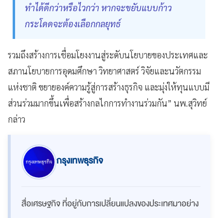
ทำได้ดีกว่าหรือไวกว่า หากจะขยับแบบก้าว
กระโดดจะต้องเลือกกลยุทธ์
รวมถึงสร้างการเชื่อมโยงงานสู่ระดับนโยบายของประเทศและ
สภานโยบายการอุดมศึกษา วิทยาศาสตร์ วิจัยและนวัตกรรม
แห่งชาติ ขยายองค์ความรู้สู่การสร้างธุรกิจ และมุ่งให้ทุนแบบมี
ส่วนร่วมมากขึ้นเพื่อสร้างกลไกการทำงานร่วมกัน” นพ.สุวิทย์
กล่าว
กรุงเทพธุรกิจ
สื่อเศรษฐกิจ ที่อยู่กับการเปลี่ยนแปลงของประเทศมาอย่าง