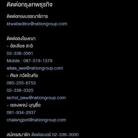
ติดต่อกรุงเทพธุรกิจ
ติดต่อกองบรรณาธิการ
ktwebeditor@nationgroup.com
ติดต่อลงโฆษณา
- อัลเลียซ สะอิ
02-338-3561
Mobile : 087-519-1379
allias_sae@nationgroup.com
- ศิชล ภวัตโณทัย
085-255-6753
02-338-3325
sichol_paw@nationgroup.com
- เชลงพจน์ บุญซื่อ
081-934-2937
chalengpot@nationgroup.com
สมัครสมาชิก
ติดต่อเบอร์ 02-338-3000