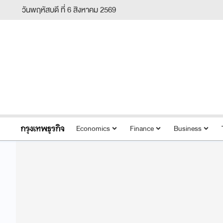
วันพฤหัสบดี ที่ 6 สิงหาคม 2569
Economics
Finance
Business