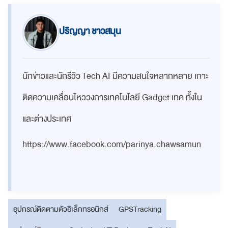
ปริญญา ชาวสมุน
นักข่าวและนักรีวิว Tech AI มีความสนใจหลากหลาย เกาะ
ติดความเคลื่อนไหววงการเทคโนโลยี Gadget เทค ทั้งใน
และต่างประเทศ
https://www.facebook.com/parinya.chawsamun
อุปกรณ์ติดตามตัวอิเล็กทรอนิกส์
GPSTracking