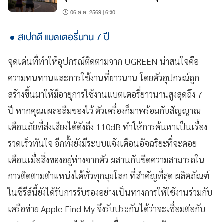
06 ส.ค. 2569 | 6:30
สเปกดี แบตเตอรี่นาน 7 ปี
จุดเด่นที่ทำให้อุปกรณ์ติดตามจาก UGREEN น่าสนใจคือ
ความทนทานและการใช้งานที่ยาวนาน โดยตัวอุปกรณ์ถูก
สร้างขึ้นมาให้มีอายุการใช้งานแบตเตอรี่ยาวนานสูงสุดถึง 7
ปี หากคุณเผลอลืมของไว้ ตัวเครื่องก็มาพร้อมกับสัญญาณ
เตือนภัยที่ส่งเสียงได้ดังถึง 110dB ทำให้การค้นหาเป็นเรื่อง
รวดเร็วทันใจ อีกทั้งยังมีระบบแจ้งเตือนอัจฉริยะที่จะคอย
เตือนเมื่อสิ่งของอยู่ห่างจากตัว ผสานกับขีดความสามารถใน
การติดตามตำแหน่งได้ทั่วทุกมุมโลก ที่สำคัญที่สุด ผลิตภัณฑ์
ในซีรีส์นี้ยังได้รับการรับรองอย่างเป็นทางการให้ใช้งานร่วมกับ
เครือข่าย Apple Find My จึงรับประกันได้ว่าจะเชื่อมต่อกับ