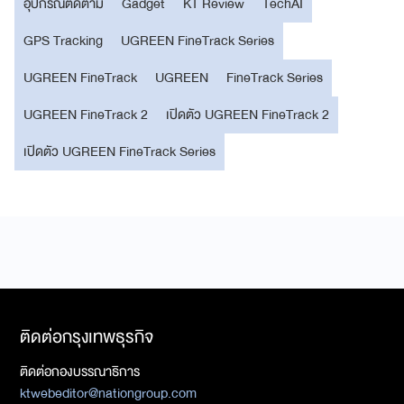
อุปกรณ์ติดตาม
Gadget
KT Review
TechAI
GPS Tracking
UGREEN FineTrack Series
UGREEN FineTrack
UGREEN
FineTrack Series
UGREEN FineTrack 2
เปิดตัว UGREEN FineTrack 2
เปิดตัว UGREEN FineTrack Series
ติดต่อกรุงเทพธุรกิจ
ติดต่อกองบรรณาธิการ
ktwebeditor@nationgroup.com