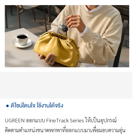
ดีไซน์โดนใจ ใช้งานได้จริง
UGREEN ออกแบบ FineTrack Series ให้เป็นอุปกรณ์
ติดตามตำแหน่งขนาดพกพาที่ออกแบบมาเพื่อมอบความอุ่น