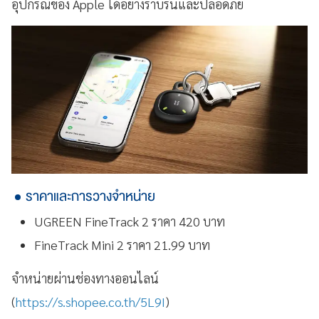
อุปกรณ์ของ Apple ได้อย่างราบรื่นและปลอดภัย
ราคาและการวางจำหน่าย
UGREEN FineTrack 2 ราคา 420 บาท
FineTrack Mini 2 ราคา 21.99 บาท
จำหน่ายผ่านช่องทางออนไลน์
(
https://s.shopee.co.th/5L9I
)