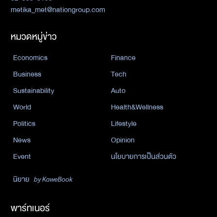
metika_met@nationgroup.com
หมวดหมู่ข่าว
Economics
Finance
Business
Tech
Sustainability
Auto
World
Health&Wellness
Politics
Lifestyle
News
Opinion
Event
นโยบายการเป็นส่วนตัว
นิยาย
by KaweBook
พาร์ทเนอร์