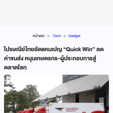
หน้าแรก
Tech
Gadget
ไปรษณีย์ไทยอัดแคมเปญ “Quick Win” ลด
ค่าขนส่ง หนุนเกษตรกร-ผู้ประกอบการสู่
ตลาดโลก