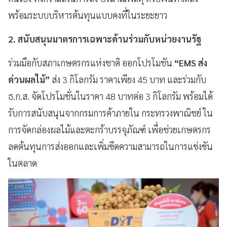
พร้อมระบบบริหารต้นทุนแบบคงที่ในระยะยาว
2. สนับสนุนมาตรการเฉพาะด้านร่วมกับหน่วยงานรัฐ
ร่วมมือกับสภาเกษตรกรแห่งชาติ ออกโปรโมชัน
“EMS ส่ง
ด่วนผลไม้”
ส่ง 3 กิโลกรัม ราคาเพียง 45 บาท และร่วมกับ
ธ.ก.ส. จัดโปรโมชั่นในราคา 48 บาทต่อ 3 กิโลกรัม พร้อมได้
รับการสนับสนุนจากกรมการค้าภายใน กระทรวงพาณิชย์ ใน
การจัดกล่องผลไม้และตะกร้าบรรจุภัณฑ์ เพื่อช่วยเกษตรกร
ลดต้นทุนการส่งออกและเพิ่มขีดความสามารถในการแข่งขัน
ในตลาด