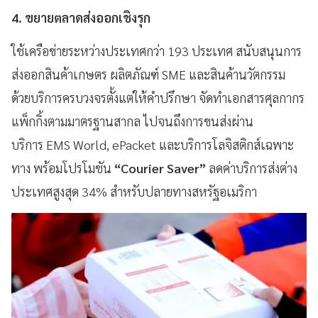
4. ขยายตลาดส่งออกเชิงรุก
ใช้เครือข่ายระหว่างประเทศกว่า 193 ประเทศ สนับสนุนการ
ส่งออกสินค้าเกษตร ผลิตภัณฑ์ SME และสินค้านวัตกรรม
ด้วยบริการครบวงจรตั้งแต่ให้คำปรึกษา จัดทำเอกสารศุลกากร
แพ็กกิ้งตามมาตรฐานสากล ไปจนถึงการขนส่งผ่าน
บริการ EMS World, ePacket และบริการโลจิสติกส์เฉพาะ
ทาง พร้อมโปรโมชัน
“Courier Saver”
ลดค่าบริการส่งต่าง
ประเทศสูงสุด 34% สำหรับปลายทางสหรัฐอเมริกา