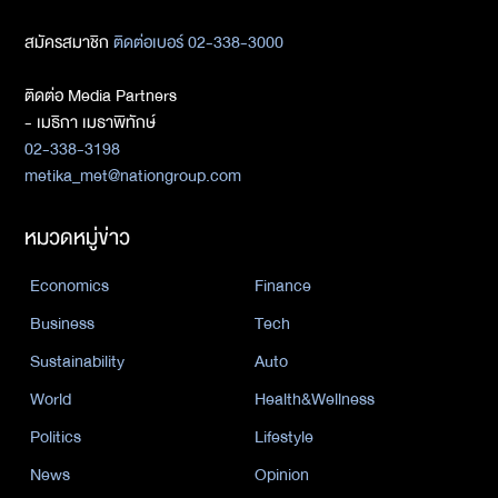
สมัครสมาชิก
ติดต่อเบอร์ 02-338-3000
ติดต่อ Media Partners
- เมธิกา เมธาพิทักษ์
02-338-3198
metika_met@nationgroup.com
หมวดหมู่ข่าว
Economics
Finance
Business
Tech
Sustainability
Auto
World
Health&Wellness
Politics
Lifestyle
News
Opinion