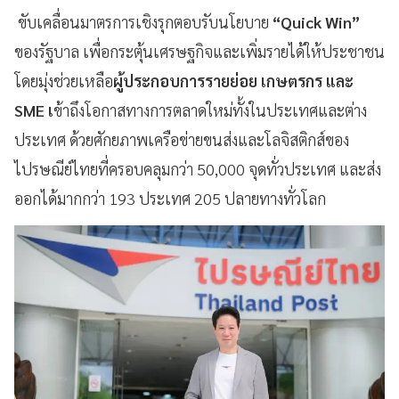
ขับเคลื่อนมาตรการเชิงรุกตอบรับนโยบาย
“Quick Win”
ของรัฐบาล เพื่อกระตุ้นเศรษฐกิจและเพิ่มรายได้ให้ประชาชน
โดยมุ่งช่วยเหลือ
ผู้ประกอบการรายย่อย เกษตรกร และ
SME เ
ข้าถึงโอกาสทางการตลาดใหม่ทั้งในประเทศและต่าง
ประเทศ ด้วยศักยภาพเครือข่ายขนส่งและโลจิสติกส์ของ
ไปรษณีย์ไทยที่ครอบคลุมกว่า 50,000 จุดทั่วประเทศ และส่ง
ออกได้มากกว่า 193 ประเทศ 205 ปลายทางทั่วโลก