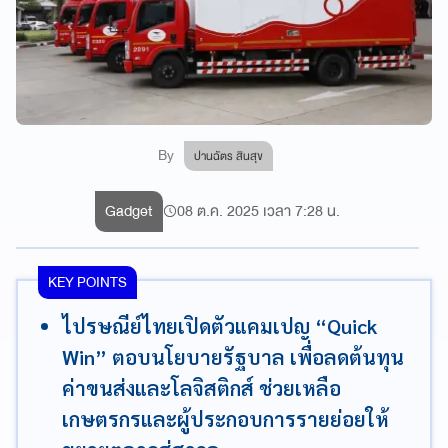
By
ปานฉัตร สินสุข
Gadget
08 ต.ค. 2025 เวลา 7:28 น.
KEY POINTS
ไปรษณีย์ไทยเปิดตัวแคมเปญ “Quick
Win” ตอบนโยบายรัฐบาล เพื่อลดต้นทุน
ค่าขนส่งและโลจิสติกส์ ช่วยเหลือ
เกษตรกรและผู้ประกอบการรายย่อยให้