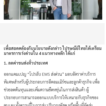
เพื่อสอดคล้องกับนโยบายดังกล่าว ไปรษณีย์ไทยได้เตรียม
มาตรการเร่งด่วนใน 4 แนวทางหลัก ได้แก่
1. ลดค่าขนส่งทั่วประเทศ
ออกแคมเปญ “โปรลับ EMS ส่งด่วน” มอบอัตราค่าบริการ
พิเศษสำหรับผู้ประกอบการอีคอมเมิร์ซและลูกค้าธุรกิจ เพื่อ
ช่วยลดต้นทุนและเพิ่มความยืดหยุ่นในการส่งสินค้า ผู้
ประกอบการสามารถออกแบบบริการให้เหมาะกับธุรกิจของ
ตนเอง ทั้งความถี่ในการส่ง ปริมาณพัสดุ หรือพื้นที่จัดส่ง