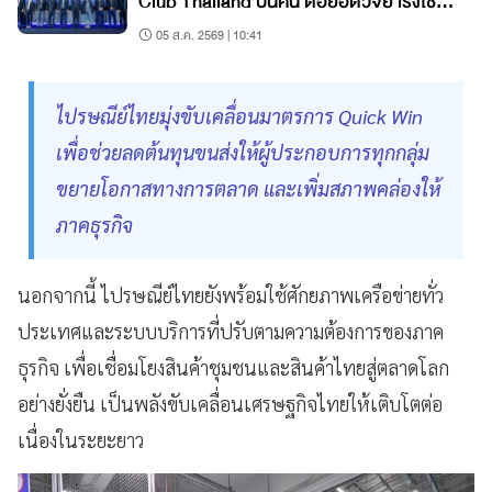
Club Thailand ปั้นคน ต่อยอดวิจัย เร่งใช้
จริง
05 ส.ค. 2569 | 10:41
ไปรษณีย์ไทยมุ่งขับเคลื่อนมาตรการ Quick Win
เพื่อช่วยลดต้นทุนขนส่งให้ผู้ประกอบการทุกกลุ่ม
ขยายโอกาสทางการตลาด และเพิ่มสภาพคล่องให้
ภาคธุรกิจ
นอกจากนี้ ไปรษณีย์ไทยยังพร้อมใช้ศักยภาพเครือข่ายทั่ว
ประเทศและระบบบริการที่ปรับตามความต้องการของภาค
ธุรกิจ เพื่อเชื่อมโยงสินค้าชุมชนและสินค้าไทยสู่ตลาดโลก
อย่างยั่งยืน เป็นพลังขับเคลื่อนเศรษฐกิจไทยให้เติบโตต่อ
เนื่องในระยะยาว