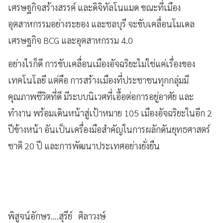
เศรษฐกิจสร้างสรรค์ และดิจิทัลโนแมด ขณะที่เมือง
อุตสาหกรรมอย่างระยอง และชลบุรี จะขับเคลื่อนโมเดล
เศรษฐกิจ BCG และอุตสาหกรรม 4.0
อย่างไรก็ดี การขับเคลื่อนเมืองอัจฉริยะไม่ใช่แค่เรื่องของ
เทคโนโลยี แต่คือ การสร้างเมืองที่ประชาชนทุกกลุ่มมี
คุณภาพชีวิตที่ดี มีระบบนิเวศที่เอื้อต่อการอยู่อาศัย และ
ทำงาน พร้อมเดินหน้าสู่เป้าหมาย 105 เมืองอัจฉริยะในอีก 2
ปีข้างหน้า อันเป็นเครื่องมือสำคัญในการผลักดันยุทธศาสตร์
ชาติ 20 ปี และการพัฒนาประเทศอย่างยั่งยืน
พิสูจน์อักษร....สุรีย์ ศิลาวงษ์