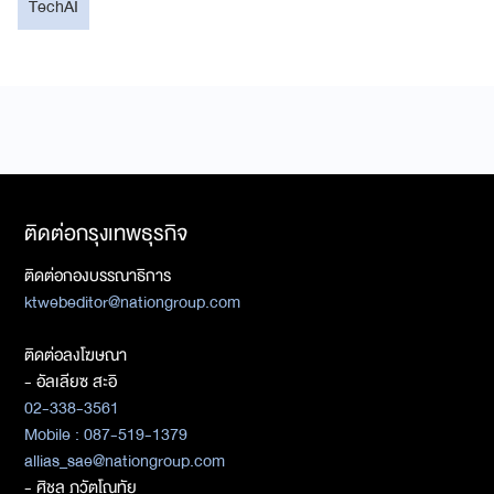
TechAI
ติดต่อกรุงเทพธุรกิจ
ติดต่อกองบรรณาธิการ
ktwebeditor@nationgroup.com
ติดต่อลงโฆษณา
- อัลเลียซ สะอิ
02-338-3561
Mobile : 087-519-1379
allias_sae@nationgroup.com
- ศิชล ภวัตโณทัย