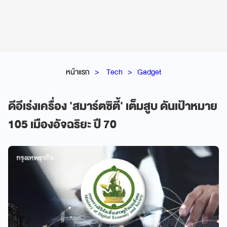
หน้าแรก
Tech
Gadget
ดีอีเร่งเครื่อง 'สมาร์ตซิตี้' เต็มสูบ ดันเป้าหมาย
105 เมืองอัจฉริยะ ปี 70