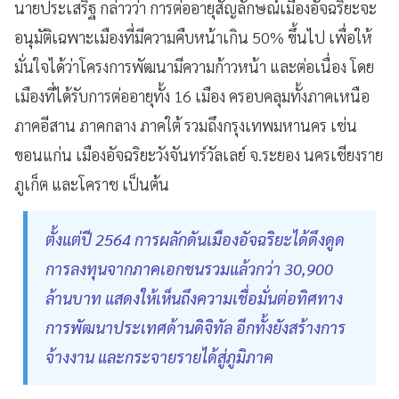
นายประเสริฐ กล่าวว่า การต่ออายุสัญลักษณ์เมืองอัจฉริยะจะ
อนุมัติเฉพาะเมืองที่มีความคืบหน้าเกิน 50% ขึ้นไป เพื่อให้
มั่นใจได้ว่าโครงการพัฒนามีความก้าวหน้า และต่อเนื่อง โดย
เมืองที่ได้รับการต่ออายุทั้ง 16 เมือง ครอบคลุมทั้งภาคเหนือ
ภาคอีสาน ภาคกลาง ภาคใต้ รวมถึงกรุงเทพมหานคร เช่น
ขอนแก่น เมืองอัจฉริยะวังจันทร์วัลเลย์ จ.ระยอง นครเชียงราย
ภูเก็ต และโคราช เป็นต้น
ตั้งแต่ปี 2564 การผลักดันเมืองอัจฉริยะได้ดึงดูด
การลงทุนจากภาคเอกชนรวมแล้วกว่า 30,900
ล้านบาท แสดงให้เห็นถึงความเชื่อมั่นต่อทิศทาง
การพัฒนาประเทศด้านดิจิทัล อีกทั้งยังสร้างการ
จ้างงาน และกระจายรายได้สู่ภูมิภาค