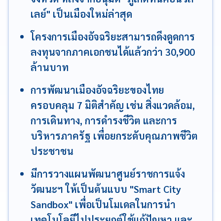
เลย์" เป็นเมืองใหม่ล่าสุด
โครงการเมืองอัจฉริยะสามารถดึงดูดการ
ลงทุนจากภาคเอกชนได้แล้วกว่า 30,900
ล้านบาท
การพัฒนาเมืองอัจฉริยะของไทย
ครอบคลุม 7 มิติสำคัญ เช่น สิ่งแวดล้อม,
การเดินทาง, การดำรงชีวิต และการ
บริหารภาครัฐ เพื่อยกระดับคุณภาพชีวิต
ประชาชน
มีการวางแผนพัฒนาศูนย์ราชการแจ้ง
วัฒนะฯ ให้เป็นต้นแบบ "Smart City
Sandbox" เพื่อเป็นโมเดลในการนำ
เทคโนโลยีไปประยุกต์ใช้แก้ปัญหา และ