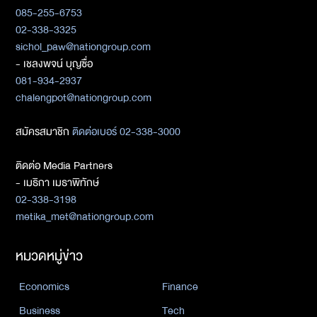
085-255-6753
02-338-3325
sichol_paw@nationgroup.com
- เชลงพจน์ บุญซื่อ
081-934-2937
chalengpot@nationgroup.com
สมัครสมาชิก
ติดต่อเบอร์ 02-338-3000
ติดต่อ Media Partners
- เมธิกา เมธาพิทักษ์
02-338-3198
metika_met@nationgroup.com
หมวดหมู่ข่าว
Economics
Finance
Business
Tech