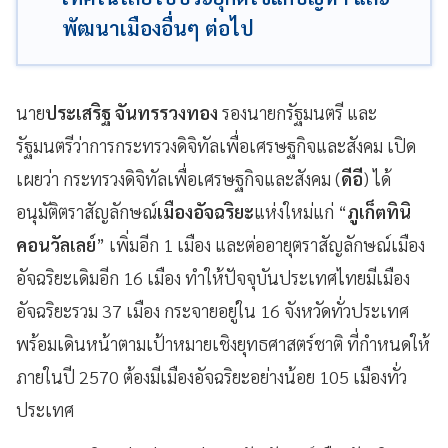
พัฒนาเมืองอื่นๆ ต่อไป
นาย
ประเสริฐ จันทรรวงทอง
รองนายกรัฐมนตรี และ
รัฐมนตรีว่าการกระทรวงดิจิทัลเพื่อเศรษฐกิจและสังคม เปิด
เผยว่า กระทรวงดิจิทัลเพื่อเศรษฐกิจและสังคม (
ดีอี
) ได้
อนุมัติตราสัญลักษณ์
เมืองอัจฉริยะ
แห่งใหม่แก่ “
ภูเก็ตทินิ
คอนวัลเลย์
” เพิ่มอีก 1 เมือง และต่ออายุตราสัญลักษณ์เมือง
อัจฉริยะเดิมอีก 16 เมือง ทำให้ปัจจุบันประเทศไทยมีเมือง
อัจฉริยะรวม 37 เมือง กระจายอยู่ใน 16 จังหวัดทั่วประเทศ
พร้อมเดินหน้าตามเป้าหมายเชิงยุทธศาสตร์ชาติ ที่กำหนดให้
ภายในปี 2570 ต้องมีเมืองอัจฉริยะอย่างน้อย 105 เมืองทั่ว
ประเทศ