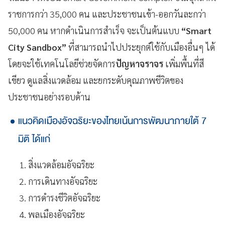
ราชการกว่า 35,000 คน และประชาชนเข้า-ออกวันละกว่า
50,000 คน หากดำเนินการสำเร็จ จะเป็นต้นแบบ
“Smart
City Sandbox”
ที่สามารถนำไปประยุกต์ใช้กับเมืองอื่นๆ ได้
โดยจะใช้เทคโนโลยีช่วยจัดการ
ปัญหาจราจร
เพิ่มพื้นที่สี
เขียว ดูแลสิ่งแวดล้อม และยกระดับคุณภาพชีวิตของ
ประชาชนอย่างรอบด้าน
แนวคิดเมืองอัจฉริยะของไทยเน้นการพัฒนาภายใต้ 7
มิติ ได้แก่
สิ่งแวดล้อมอัจฉริยะ
การเดินทางอัจฉริยะ
การดำรงชีวิตอัจฉริยะ
พลเมืองอัจฉริยะ