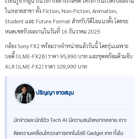
เรียนรู้จากผู้นำในวงการอย่างใกล้ชิด โครงการนี้เปิดรับผลงาน
ในหลายสาขา ทั้ง Fiction, Non-Fiction, Animation,
Student และ Future Format สำหรับวิดีโอแนวตั้ง โดยจะ
หมดเขตรับผลงานในวันที่ 16 ธันวาคม 2025
กล้อง Sony FX2 พร้อมวางจำหน่ายแล้ววันนี้ โดยรุ่นเฉพาะ
บอดี้ (ILME-FX2B) ราคา 95,990 บาท และชุดพร้อมด้ามจับ
XLR (ILME-FX2) ราคา 109,990 บาท
ปริญญา ชาวสมุน
นักข่าวและนักรีวิว Tech AI มีความสนใจหลากหลาย เกาะ
ติดความเคลื่อนไหววงการเทคโนโลยี Gadget เทค ทั้งใน