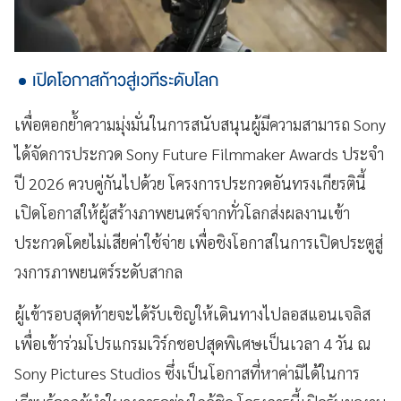
เปิดโอกาสก้าวสู่เวทีระดับโลก
เพื่อตอกย้ำความมุ่งมั่นในการสนับสนุนผู้มีความสามารถ Sony
ได้จัดการประกวด Sony Future Filmmaker Awards ประจำ
ปี 2026 ควบคู่กันไปด้วย โครงการประกวดอันทรงเกียรตินี้
เปิดโอกาสให้ผู้สร้างภาพยนตร์จากทั่วโลกส่งผลงานเข้า
ประกวดโดยไม่เสียค่าใช้จ่าย เพื่อชิงโอกาสในการเปิดประตูสู่
วงการภาพยนตร์ระดับสากล
ผู้เข้ารอบสุดท้ายจะได้รับเชิญให้เดินทางไปลอสแอนเจลิส
เพื่อเข้าร่วมโปรแกรมเวิร์กชอปสุดพิเศษเป็นเวลา 4 วัน ณ
Sony Pictures Studios ซึ่งเป็นโอกาสที่หาค่ามิได้ในการ