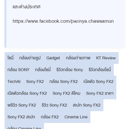
และต่างประเทศ
https://www.facebook.com/parinya.chawsamun
โซนี่
กล้องถ่ายรูป
Gadget
กล้องถ่ายภาพ
KT Review
กล้อง SONY
กล้องโซนี่
รีวิวกล้อง Sony
รีวิวกล้องโซนี่
TechAI
Sony FX2
กล้อง Sony FX2
เปิดตัว Sony FX2
เปิดตัวกล้อง Sony FX2
Sony FX2 ดีไหม
Sony FX2 ราคา
พรีวิว Sony FX2
รีวิว Sony FX2
สเปก Sony FX2
Sony FX2 สเปก
กล้อง FX2
Cinema Line
กล้อง Cinema Line