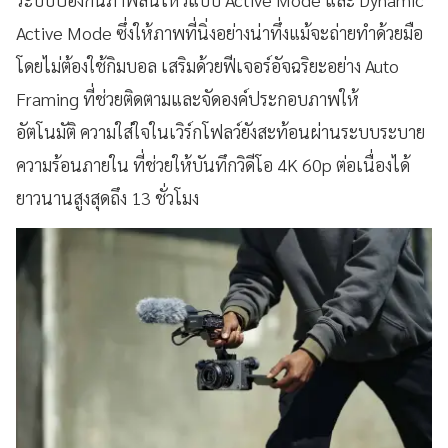
Active Mode ซึ่งให้ภาพที่นิ่งอย่างน่าทึ่งแม้จะถ่ายทำด้วยมือ
โดยไม่ต้องใช้กิมบอล เสริมด้วยฟีเจอร์อัจฉริยะอย่าง Auto
Framing ที่ช่วยติดตามและจัดองค์ประกอบภาพให้
อัตโนมัติ ความใส่ใจในเวิร์กโฟลว์ยังสะท้อนผ่านระบบระบาย
ความร้อนภายใน ที่ช่วยให้บันทึกวิดีโอ 4K 60p ต่อเนื่องได้
ยาวนานสูงสุดถึง 13 ชั่วโมง