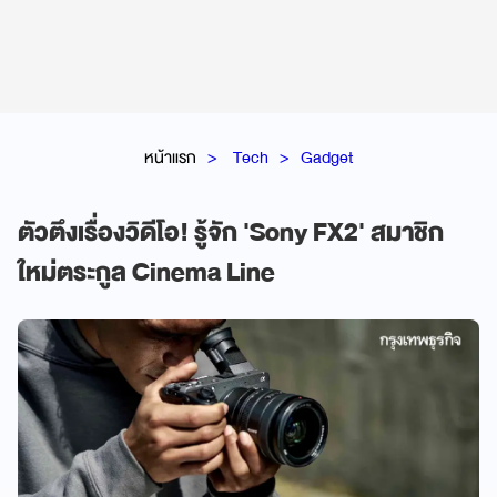
หน้าแรก
Tech
Gadget
ตัวตึงเรื่องวิดีโอ! รู้จัก 'Sony FX2' สมาชิก
ใหม่ตระกูล Cinema Line