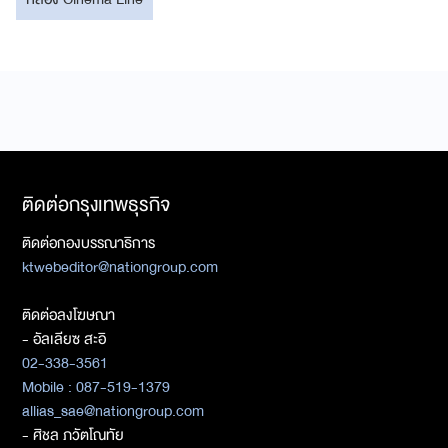
ติดต่อกรุงเทพธุรกิจ
ติดต่อกองบรรณาธิการ
ktwebeditor@nationgroup.com
ติดต่อลงโฆษณา
- อัลเลียซ สะอิ
02-338-3561
Mobile : 087-519-1379
allias_sae@nationgroup.com
- ศิชล ภวัตโณทัย