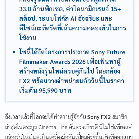
33.0 ล้านพิกเซล, ค่าไดนามิกเรนจ์ 15+
สต็อป, ระบบโฟกัส AI อัจฉริยะ และ
ดีไซน์กะทัดรัดที่เน้นความคล่องตัวในการ
ใช้งาน
โซนี่ได้จัดโครงการประกวด Sony Future
Filmmaker Awards 2026 เพื่อเฟ้นหาผู้
สร้างหนังรุ่นใหม่ควบคู่กันไป โดยกล้อง
FX2 พร้อมวางจำหน่ายแล้ววันนี้ในราคา
เริ่มต้น 95,990 บาท
ถึงเวลาแล้วที่โลกจะได้ทำความรู้จักกับ
Sony FX2
สมาชิก
ล่าสุดในตระกูล Cinema Line อันทรงเกียรติ นี่ไม่ใช่เพียงแค่
กล้องรุ่นใหม่ แต่เป็นเครื่องมืออันเปี่ยมด้วยชั้นเชิงที่ออกแบบ