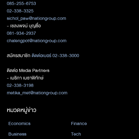
085-255-6753
02-338-3325
sichol_paw@nationgroup.com
- เชลงพจน์ บุญซื่อ
081-934-2937
chalengpot@nationgroup.com
สมัครสมาชิก
ติดต่อเบอร์ 02-338-3000
ติดต่อ Media Partners
- เมธิกา เมธาพิทักษ์
02-338-3198
metika_met@nationgroup.com
หมวดหมู่ข่าว
Economics
Finance
Business
Tech