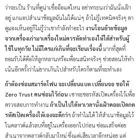
ว่าจะเป็น ร้านที่ดูน่าเชื่อถือแค่ไหน อย่าทระนงว่าฉันนั่งเฝ้า
อยู่ แกแอปสำเนาข้อมูลฉันไม่ได้แน่ๆ ถ้าไม่รู้เทคนิคจริงๆ ตา
ดูมองเห็นอยู่ก็ไม่รู้ว่าเขากำลังทำอะไร
งานโอนย้ายข้อมูล
จากเครื่องเก่ามาเครื่องใหม่ควรหัดทำเองให้ได้สำหรับผู้
ใช้ในทุกวัย ไม่มีใครแก่เกินที่จะเรียนเรื่องนี้
มากที่สุดที่
ยอมรับได้คือให้ลูกหลานหรือเพื่อนสนิทจริงๆ ช่วยสอนให้ทำ
เน้นอีกครั้งว่าไม่ยากเกินไปสำหรับใครก็ตามที่จะทำเอง
ถ้าต้องซ่อมสมาร์ตโฟน จะเปลี่ยนแบต เปลี่ยนจอ ขอให้
Zero Trust คนซ่อมไว้ก่อน
เขาจะขอรหัสเปิดเครื่องไว้เพื่อ
ตรวจสอบการทำงาน
ถ้าเป็นไปได้หาเวลานั่งเฝ้าคอยเปิดกด
รหัสเปิดเครื่องให้เองจะดีกว่า
ถ้าทำไม่ได้ ให้สำเนาข้อมูลไว้
ในคลาวด์แล้วลบที่อยู่ในเครื่องออกไปก่อน ซ่อมเสร็จค่อย
สำเนาจากคลาวด์กลับมาใหม่ ซึ่งแค่เสียเวลาอีกหน่อย แต่