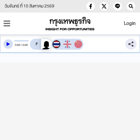
วันจันทร์ ที่ 10 สิงหาคม 2569
Login
สลับเสียงอ่าน
0
:
00
/
0
:
00