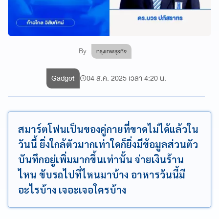
By
กรุงเทพธุรกิจ
Gadget
04 ส.ค. 2025 เวลา 4:20 น.
สมาร์ตโฟนเป็นของคู่กายที่ขาดไม่ได้แล้วใน
วันนี้ ยิ่งใกล้ตัวมากเท่าใดก็ยิ่งมีข้อมูลส่วนตัว
บันทึกอยู่เพิ่มมากขึ้นเท่านั้น จ่ายเงินร้าน
ไหน ขับรถไปที่ไหนมาบ้าง อาหารวันนี้มี
อะไรบ้าง เจอะเจอใครบ้าง