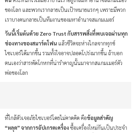
ของโลก และพวกเรากลายเป็นเป้าหมายแรกๆ เพราะมีพวก
เราบางคนกลายเป็นทีมงานของมหาอำนาจสแกมเมอร์
วันนี้เริ่มต้นด้วย Zero Trust กับสรรพสิ่งที่พบเจอผ่านทุก
ช่องทางของสมาร์ตโฟน
แล้วชีวิตจะห่างไกลจากทุกข์
ไซเบอร์ได้มากขึ้น รวมทั้งใจอาจปลอดโปร่งมากขึ้น ถ้าบอก
ตนเองว่าสารพัดโกหกที่น่ารำคาญนั้นมาจากสแกมเมอร์ตัว
พ่อของโลก
ที่ใกล้ตัวเจอภัยไซเบอร์โดยไม่คาดคิด คือ
ข้อมูลสำคัญ
“หลุด” จากการอัปเกรดเครื่อง
ซื้อเครื่องใหม่กันเป็นประจำ