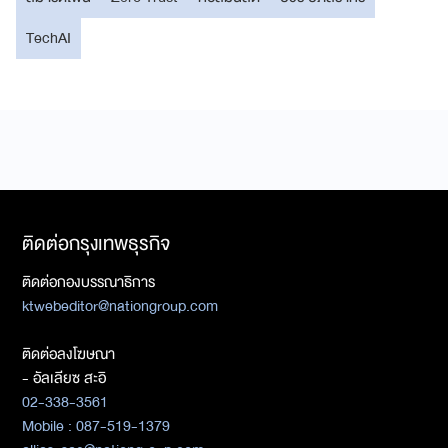
TechAI
ติดต่อกรุงเทพธุรกิจ
ติดต่อกองบรรณาธิการ
ktwebeditor@nationgroup.com
ติดต่อลงโฆษณา
- อัลเลียซ สะอิ
02-338-3561
Mobile : 087-519-1379