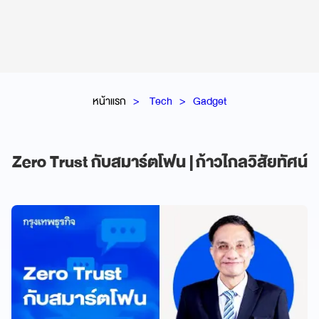
หน้าแรก
Tech
Gadget
Zero Trust กับสมาร์ตโฟน | ก้าวไกลวิสัยทัศน์