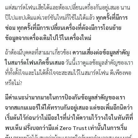
แต่สมาร์ตโฟนเสียได้และต้องเปลี่ยนเครื่องกันอยู่เสมอ นาน
ปีไปแอปเดิมแต่เวอร์ชันใหม่ก็ใช้ไม่ได้แล้ว
ทุกครั้งที่มีการ
ซ่อม ทุกครั้งที่มีการเปลี่ยนเครื่องที่ต้องมีการโอนย้าย
ข้อมูลจากเครื่องเดิมไปไว้ในเครื่องใหม่
ถ้าต้องมีบุคคลที่สามมาเกี่ยวข้อง
ความเสี่ยงต่อข้อมูลสำคัญ
ในสมาร์ตโฟนเกิดขึ้นเสมอ
วันนี้เราดูแลข้อมูลสำคัญของเรา
ที่ทั้งตั้งใจและไม่ได้ตั้งใจจะสะสมไว้ในสมาร์ตโฟน ดีเพียงพอ
หรือไม่?
มีคำแนะนำมากมายในการป้องกันข้อมูลสำคัญของเรา
จากสแกมเมอร์ให้ได้ทราบกันอยู่เสมอ แต่ขอเพิ่มอีกนิดว่า
เริ่มต้นไว้ก่อนว่าไม่มีอะไรที่น่าให้ความไว้วางใจในทันทีที่
พบเห็น ฝรั่งบอกว่ามีแต่ Zero Trust เท่านั้นในการเริ่ม
ต้น
ตระหนักไว้เสมอว่าบ้านเราอยู่ใกล้มหาอำนาจสแกมเมอร์