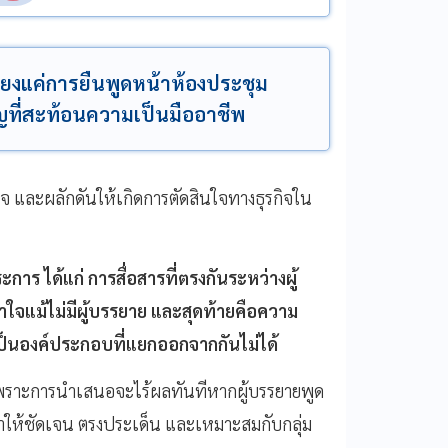
ียงแค่การยืนพูดหน้าห้องประชุม
ญที่สะท้อนความเป็นมืออาชีพ
จ และผลักดันให้เกิดการตัดสินใจทางธุรกิจใน
 ได้แก่ การสื่อสารที่ตรงกันระหว่างผู้
ข้าใจแม้ไม่มีผู้บรรยาย และสุดท้ายคือความ
เป็นองค์ประกอบที่แยกออกจากกันไม่ได้
ราะการนำเสนอจะไร้ผลทันทีหากผู้บรรยายพูด
อหาให้ชัดเจน ตรงประเด็น และเหมาะสมกับกลุ่ม