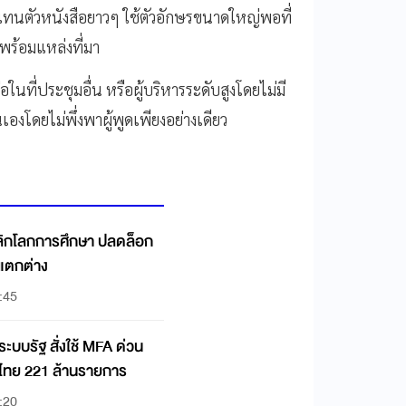
 แทนตัวหนังสือยาวๆ ใช้ตัวอักษรขนาดใหญ่พอที่
 พร้อมแหล่งที่มา
นที่ประชุมอื่น หรือผู้บริหารระดับสูงโดยไม่มี
นเองโดยไม่พึ่งพาผู้พูดเพียงอย่างเดียว
พลิกโลกการศึกษา ปลดล็อก
มแตกต่าง
:45
ว่ระบบรัฐ สั่งใช้ MFA ด่วน
งไทย 221 ล้านรายการ
:20