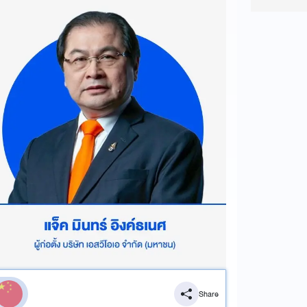
Share