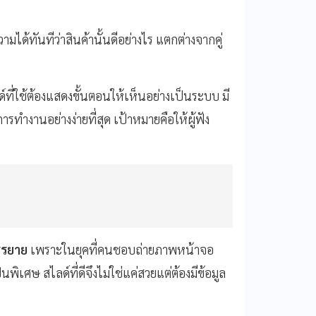
มได้ทันทีว่าสินค้านั้นดีอย่างไร แตกต่างจากคู่
ที่ใช้ต้องแสดงขั้นตอนให้เห็นอย่างเป็นระบบ มี
ำงานอย่างง่ายที่สุด เป้าหมายคือให้ผู้ฟัง
รรยาย
เพราะในยุคที่คนชอบถ่ายภาพหน้าจอ
พิเศษ สไลด์ที่ดีจึงไม่ใช่แค่สวยแต่ต้องมีข้อมูล