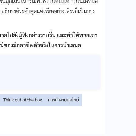
เฉินในกรณีที่ไฟล์เปิดไม่ได้ ก็เป็นสิ่งที่มือ
อธิบายด้วยคำพูดแต่เพียงอย่างเดียวก็เป็นการ
ายไปยังผู้ฟังอย่างราบรื่น และทำให้พวกเขา
ูจน์ของมืออาชีพตัวจริงในการนำเสนอ
Think out of the box
การทำงานยุคใหม่