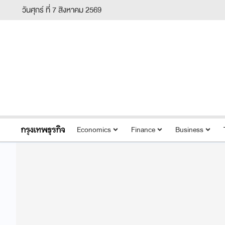
วันศุกร์ ที่ 7 สิงหาคม 2569
Economics
Finance
Business