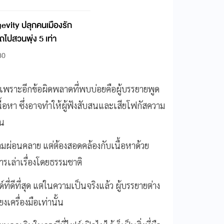
gevity ปลุกคนเมืองรัก
ไปสวนพุ่ง 5 เท่า
30
เพราะอีกข้อผิดพลาดที่พบบ่อยคือผู้บรรยายพูด
้อหา ซึ่งอาจทำให้ผู้ฟังสับสนและเสียโฟกัสความ
็น
ามผ่อนคลาย แต่ต้องสอดคล้องกับเนื้อหาด้วย
รเล่าเรื่องโดยธรรมชาติ
ดีที่สุด แต่ในความเป็นจริงแล้ว ผู้บรรยายต่าง
เครื่องมือเท่านั้น