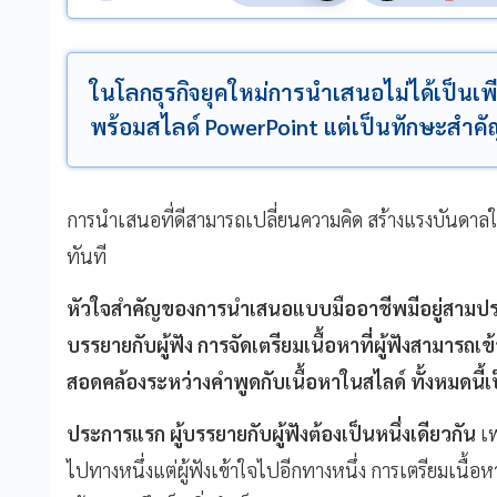
ในโลกธุรกิจยุคใหม่การนำเสนอไม่ได้เป็นเพ
พร้อมสไลด์ PowerPoint แต่เป็นทักษะสำคั
การนำเสนอที่ดีสามารถเปลี่ยนความคิด สร้างแรงบันดาลใ
ทันที
หัวใจสำคัญของการนำเสนอแบบมืออาชีพมีอยู่สามประการ
บรรยายกับผู้ฟัง การจัดเตรียมเนื้อหาที่ผู้ฟังสามารถเ
สอดคล้องระหว่างคำพูดกับเนื้อหาในสไลด์ ทั้งหมดนี้
ประการแรก ผู้บรรยายกับผู้ฟังต้องเป็นหนึ่งเดียวกัน
เพ
ไปทางหนึ่งแต่ผู้ฟังเข้าใจไปอีกทางหนึ่ง การเตรียมเนื้