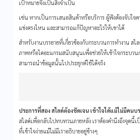
เป้าหมายจึงเป็นสิ่งจำเป็น
เช่น หากเป็นการเสนอสินค้าหรือบริการ ผู้ฟังต้องจับใจควา
แข่งตรงไหน และสามารถแก้ปัญหาอะไรให้เขาได้
สำหรับงานบรรยายที่เกี่ยวข้องกับกระบวนการทำงาน สไลด์
ภาพหรือไดอะแกรมสนับสนุนเพื่อช่วยให้เข้าใจกระบวนการท
สามารถนำข้อมูลนั้นไปประยุกต์ใช้ได้จริง
ประการที่สอง สไลด์ต้องชัดเจน เข้าใจได้แม้ไม่มีคนบ
สไลด์เพื่อกลับไปทบทวนภายหลัง เราต้องคำนึงถึงจุดนี้เป็น
ที่เข้าใจง่ายแม้ไม่มีเราอธิบายอยู่ข้างๆ