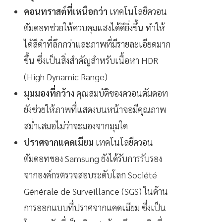
คอนทราสต์ที่เหนือกว่า
เทคโนโลยีควอน
ตัมดอทช่วยให้ควบคุมแสงได้ดียิ่งขึ้น ทำให้
ได้สีดำที่ลึกกว่าและภาพที่มีรายละเอียดมาก
ขึ้น ซึ่งเป็นสิ่งสำคัญสำหรับเนื้อหา HDR
(High Dynamic Range)
มุมมองที่กว้าง
คุณสมบัติของควอนตัมดอท
ยังช่วยให้ภาพที่แสดงบนหน้าจอมีคุณภาพ
สม่ำเสมอไม่ว่าจะมองจากมุมใด
ปราศจากแคดเมียม
เทคโนโลยีควอน
ตัมดอทของ Samsung ยังได้รับการรับรอง
จากองค์กรตรวจสอบระดับโลก Société
Générale de Surveillance (SGS) ในด้าน
การออกแบบที่ปราศจากแคดเมียม ซึ่งเป็น