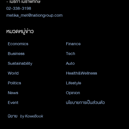
- เมธิกา เมธาพิทักษ์
02-338-3198
metika_met@nationgroup.com
หมวดหมู่ข่าว
Economics
Finance
Business
Tech
Sustainability
Auto
World
Health&Wellness
Politics
Lifestyle
News
Opinion
Event
นโยบายการเป็นส่วนตัว
นิยาย
by KaweBook