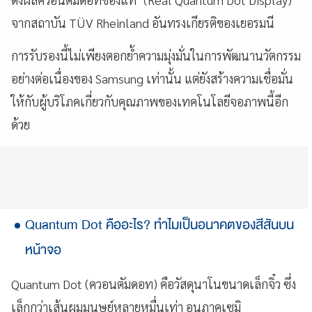
จากสถาบัน TÜV Rheinland อันทรงเกียรติของเยอรมนี
การรับรองนี้ไม่เพียงตอกย้ำความมุ่งมั่นในการพัฒนานวัตกรรม
อย่างต่อเนื่องของ Samsung เท่านั้น แต่ยังสร้างความเชื่อมั่น
ให้กับผู้บริโภคเกี่ยวกับคุณภาพของเทคโนโลยีจอภาพนี้อีก
ด้วย
Quantum Dot คืออะไร? ทำไมเป็นอนาคตของสีสันบน
หน้าจอ
Quantum Dot (ควอนตัมดอท) คือวัสดุนาโนขนาดเล็กจิ๋ว ซึ่ง
เล็กกว่าเส้นผมมนุษย์หลายหมื่นเท่า อนุภาคเซมิ