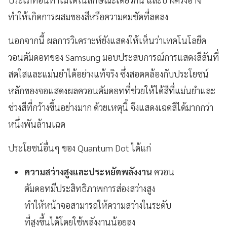
ทำให้เกิดการผสมของสีหรือความคมชัดที่ลดลง
นอกจากนี้ ผลการวิเคราะห์ยังแสดงให้เห็นว่าเทคโนโลยีค
วอนตัมดอทของ Samsung มอบประสบการณ์การแสดงสีสันที่
สดใสและแม่นยำได้อย่างแท้จริง ซึ่งสอดคล้องกับประโยชน์
หลักของจอแสดงผลควอนตัมดอทที่ช่วยให้ได้สีที่แม่นยำและ
ช่วงสีที่กว้างขึ้นอย่างมาก ด้วยเหตุนี้ จึงแสดงเฉดสีได้มากกว่า
หนึ่งพันล้านเฉด
ประโยชน์อื่นๆ ของ Quantum Dot ได้แก่
ความสว่างสูงและประหยัดพลังงาน
ควอน
ตัมดอทมีประสิทธิภาพการส่องสว่างสูง
ทำให้หน้าจอสามารถให้ความสว่างในระดับ
ที่สูงขึ้นได้โดยใช้พลังงานน้อยลง