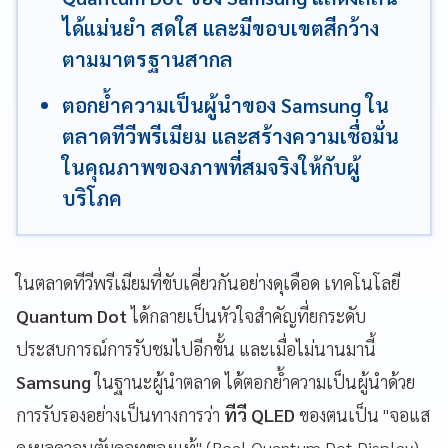
ได้แม่นยำ สดใส และมีขอบเขตสีกว้าง
ตามมาตรฐานสากล
ตอกย้ำความเป็นผู้นำของ Samsung ใน
ตลาดทีวีพรีเมียม และสร้างความเชื่อมั่น
ในคุณภาพของภาพที่สมจริงให้กับผู้
บริโภค
ในตลาดทีวีพรีเมียมที่ขับเคี่ยวกันอย่างดุเดือด เทคโนโลยี
Quantum Dot
ได้กลายเป็นหัวใจสำคัญที่ยกระดับ
ประสบการณ์การรับชมไปอีกขั้น และเมื่อไม่นานมานี้
Samsung
ในฐานะผู้นำตลาด ได้ตอกย้ำความเป็นผู้นำด้วย
การรับรองอย่างเป็นทางการว่า
ทีวี QLED
ของตนเป็น "จอแส
ดงผลควอนตัมดอทของแท้" (Real Quantum Dot Display)