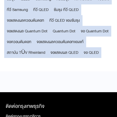
ทีวี Samsung
ทีวี QLED
ซัมซุง ทีวี QLED
จอแสดงผลควอนตัมดอท
ทีวี QLED ของซัมซุง
จอแสดงผล Quantum Dot
Quantum Dot
จอ Quantum Dot
จอควอนตัมดอท
จอแสดงผลควอนตัมดอทของแท้
สถาบัน TÜV Rheinland
จอแสดงผล QLED
จอ QLED
ติดต่อกรุงเทพธุรกิจ
ติดต่อกองบรรณาธิการ