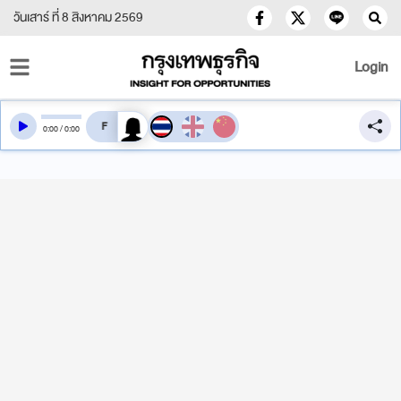
วันเสาร์ ที่ 8 สิงหาคม 2569
Login
สลับเสียงอ่าน
0
:
00
/
0
:
00