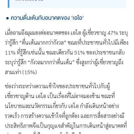
ความตื่นเต้นกับอนาคตของ 'เอไอ'
เมื่อถามถึงมุมมองต่ออนาคตของ เอไอ ผู้เชี่ยวชาญ 47% ระบุ
ว่ารู้สึก “ตื่นเต้นมากกว่ากังวล” ขณะที่ประชาชนทั่วไปมีเพียง
11% ที่รู้สึกเช่นนั้น ขณะเดียวกัน 51% ของประชาชนกลับ
ระบุว่ารู้สึก “กังวลมากกว่าตื่นเต้น” ซึ่งสูงกว่าผู้เชี่ยวชาญถึง
สามเท่า (15%)
ช่องว่างระหว่างความเข้าใจของประชาชนทั่วไปกับผู้
เชี่ยวชาญด้าน เอไอ เป็นเรื่องที่ไม่อาจมองข้าม ขณะที่
นโยบายและนวัตกรรมเกี่ยวกับ เอไอ กำลังเดินหน้าอย่าง
รวดเร็ว การสร้างความเข้าใจที่ถูกต้อง และการสื่อสารอย่างมี
ประสิทธิภาพจึงเป็นกุญแจสำคัญในการเดินหน้าสู่อนาคตที่