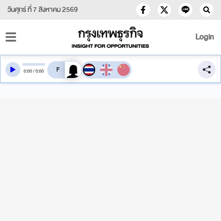
วันศุกร์ ที่ 7 สิงหาคม 2569
Login
สลับเสียงอ่าน
0
:
00
/
0
:
00