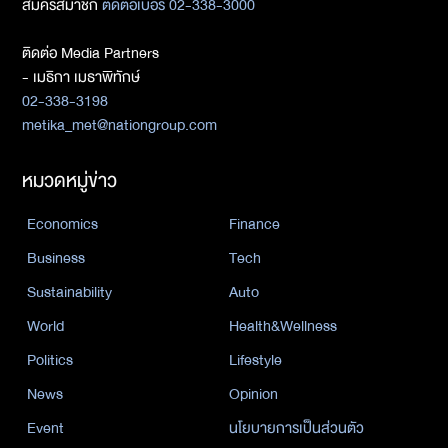
สมัครสมาชิก
ติดต่อเบอร์ 02-338-3000
ติดต่อ Media Partners
- เมธิกา เมธาพิทักษ์
02-338-3198
metika_met@nationgroup.com
หมวดหมู่ข่าว
Economics
Finance
Business
Tech
Sustainability
Auto
World
Health&Wellness
Politics
Lifestyle
News
Opinion
Event
นโยบายการเป็นส่วนตัว