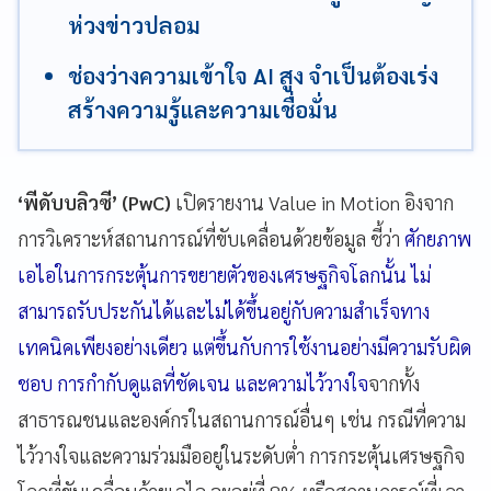
ห่วงข่าวปลอม
ช่องว่างความเข้าใจ AI สูง จำเป็นต้องเร่ง
สร้างความรู้และความเชื่อมั่น
‘พีดับบลิวซี’ (PwC)
เปิดรายงาน Value in Motion อิงจาก
การวิเคราะห์สถานการณ์ที่ขับเคลื่อนด้วยข้อมูล ชี้ว่า
ศักยภาพ
เอไอในการกระตุ้นการขยายตัวของเศรษฐกิจโลกนั้น ไม่
สามารถรับประกันได้และไม่ได้ขึ้นอยู่กับความสำเร็จทาง
เทคนิคเพียงอย่างเดียว แต่ขึ้นกับการใช้งานอย่างมีความรับผิด
ชอบ การกำกับดูแลที่ชัดเจน และความไว้วางใจ
จากทั้ง
สาธารณชนและองค์กรในสถานการณ์อื่นๆ เช่น กรณีที่ความ
ไว้วางใจและความร่วมมืออยู่ในระดับต่ำ การกระตุ้นเศรษฐกิจ