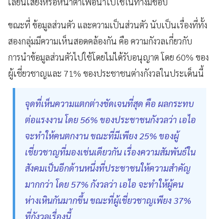
เลียนเสียงหรือหน้าตาเพื่อนำไปใช้ในทางมิชอบ
ขณะที่ ข้อมูลส่วนตัว และความเป็นส่วนตัว นับเป็นเรื่องที่ทั้ง
สองกลุ่มมีความเห็นสอดคล้องกัน คือ ความกังวลเกี่ยวกับ
การนำข้อมูลส่วนตัวไปใช้โดยไม่ได้รับอนุญาต โดย 60% ของ
ผู้เชี่ยวชาญและ 71% ของประชาชนต่างกังวลในประเด็นนี้
จุดที่เห็นความแตกต่างชัดเจนที่สุด คือ ผลกระทบ
ต่อแรงงาน โดย 56% ของประชาชนกังวลว่า เอไอ
จะทำให้คนตกงาน ขณะที่มีเพียง 25% ของผู้
เชี่ยวชาญที่มองเช่นเดียวกัน เรื่องความสัมพันธ์ใน
สังคมเป็นอีกด้านหนึ่งที่ประชาชนให้ความสำคัญ
มากกว่า โดย 57% กังวลว่า เอไอ จะทำให้ผู้คน
ห่างเหินกันมากขึ้น ขณะที่ผู้เชี่ยวชาญเพียง 37%
ที่กังวลเรื่องนี้