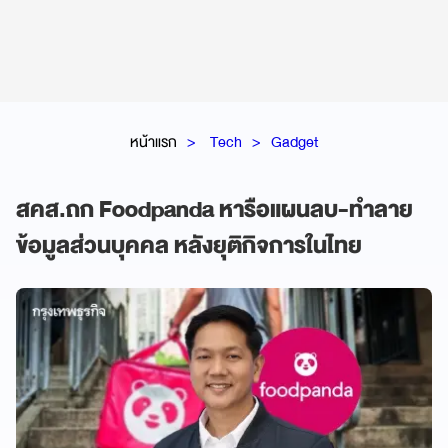
หน้าแรก
Tech
Gadget
สคส.ถก Foodpanda หารือแผนลบ-ทำลาย
ข้อมูลส่วนบุคคล หลังยุติกิจการในไทย