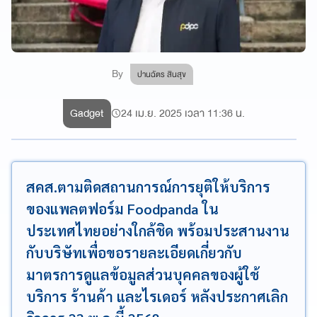
By
ปานฉัตร สินสุข
Gadget
24 เม.ย. 2025 เวลา 11:36 น.
สคส.ตามติดสถานการณ์การยุติให้บริการ
ของแพลตฟอร์ม Foodpanda ใน
ประเทศไทยอย่างใกล้ชิด พร้อมประสานงาน
กับบริษัทเพื่อขอรายละเอียดเกี่ยวกับ
มาตรการดูแลข้อมูลส่วนบุคคลของผู้ใช้
บริการ ร้านค้า และไรเดอร์ หลังประกาศเลิก