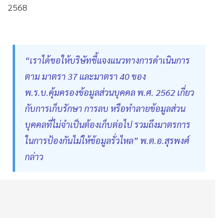
2568
“เราได้ขอให้บริษัทชี้แจงแนวทางการดำเนินการ
ตาม มาตรา 37 และมาตรา 40 ของ
พ.ร.บ.คุ้มครองข้อมูลส่วนบุคคล พ.ศ. 2562 เกี่ยว
กับการเก็บรักษา การลบ หรือทำลายข้อมูลส่วน
บุคคลที่ไม่จำเป็นต้องเก็บต่อไป รวมถึงมาตรการ
ในการป้องกันไม่ให้ข้อมูลรั่วไหล” พ.ต.อ.สุรพงศ์
กล่าว