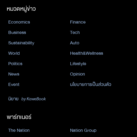
หมวดหมู่ข่าว
Economics
Finance
Business
Tech
Sustainability
Auto
World
Health&Wellness
Politics
Lifestyle
News
Opinion
Event
นโยบายการเป็นส่วนตัว
นิยาย
by KaweBook
พาร์ทเนอร์
The Nation
Nation Group