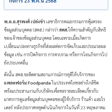
กิจการ 23 พ.ค.นี้ 2568
พ.ต.อ.สุรพงศ์ เปล่งขำ
เลขาธิการคณะกรรมการคุ้มครอง
ข้อมูลส่วนบุคคล (สคส.) กล่าวว่า
สคส.
ให้ความสำคัญกับสิทธิ
ของเจ้าของข้อมูลส่วนบุคคล โดยเฉพาะเมื่อเกิดการ
เปลี่ยนแปลงทางธุรกิจที่ส่งผลต่อการจัดเก็บและประมวลผล
ข้อมูล เช่น การปิดกิจการ การควบรวม หรือการโอนกิจการไป
ยังประเทศอื่น
ดังนั้น สคส.จะติดตามสถานการณ์การยุติให้บริการของ
แพลตฟอร์ม Foodpanda
ในประเทศไทยอย่างใกล้ชิด
พร้อมประสานงานกับบริษัทเพื่อขอรายละเอียดเกี่ยวกับ
มาตรการดูแลข้อมูลส่วนบุคคลของผู้ใช้บริการ ร้านค้า และไร
เดอร์ หลังประกาศหยุดดำเนินกิจการในวันที่ 23 พฤษภาคม