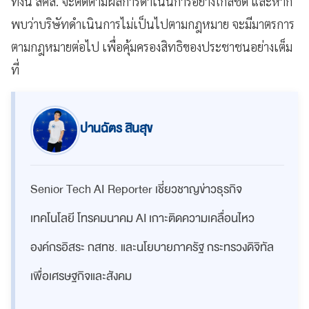
ทั้งนี้ สคส. จะติดตามผลการดำเนินการอย่างใกล้ชิด และหาก
พบว่าบริษัทดำเนินการไม่เป็นไปตามกฎหมาย จะมีมาตรการ
ตามกฎหมายต่อไป เพื่อคุ้มครองสิทธิของประชาชนอย่างเต็ม
ที่
ปานฉัตร สินสุข
Senior Tech AI Reporter เชี่ยวชาญข่าวธุรกิจ
เทคโนโลยี โทรคมนาคม AI เกาะติดความเคลื่อนไหว
องค์กรอิสระ กสทช. และนโยบายภาครัฐ กระทรวงดิจิทัล
เพื่อเศรษฐกิจและสังคม