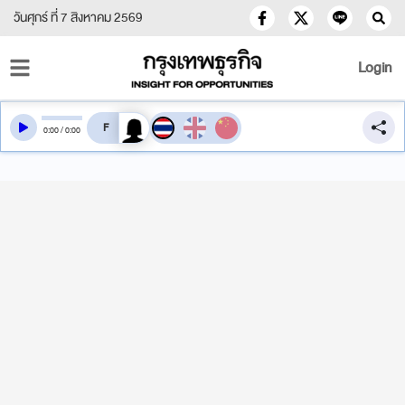
วันศุกร์ ที่ 7 สิงหาคม 2569
Login
สลับเสียงอ่าน
0
:
00
/
0
:
00