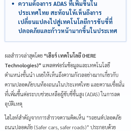
ความต้องการ ADAS ที่เพิ่มขึ้นใน
ประเทศไทย สะท้อนให้เห็นถึงการ
เปลี่ยนแปลงไปสู่เทคโนโลยีการขับขี่ที่
ปลอดภัยและก้าวหน้ามากขึ้นในประเทศ
ผลสำรวจล่าสุดโดย
“เฮียร์ เทคโนโลยี (HERE
Technologies)”
แพลตฟอร์มข้อมูลและเทคโนโลยี
ตำแหน่งชั้นนำ เผยให้เห็นถึงความกังวลอย่างมากเกี่ยวกับ
ความปลอดภัยบนท้องถนนในประเทศไทย และความเชื่อมั่น
ที่เพิ่มขึ้นต่อระบบช่วยเหลือผู้ขับขี่ขั้นสูง (ADAS) ในการลด
อุบัติเหตุ
ไฮไลท์สำคัญจากการสำรวจความคิดเห็น “รถยนต์ปลอดภัย
ถนนปลอดภัย (Safer cars, safer roads)” ประกอบด้วย