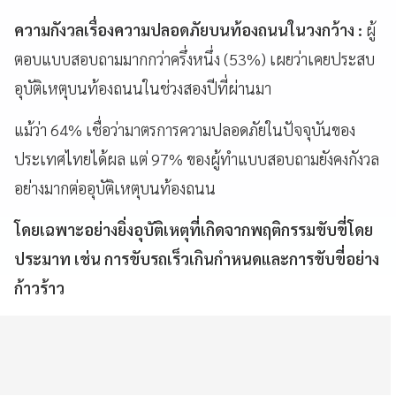
ความกังวลเรื่องความปลอดภัยบนท้องถนนในวงกว้าง :
ผู้
ตอบแบบสอบถามมากกว่าครึ่งหนึ่ง (53%) เผยว่าเคยประสบ
อุบัติเหตุบนท้องถนนในช่วงสองปีที่ผ่านมา
แม้ว่า 64% เชื่อว่ามาตรการความปลอดภัยในปัจจุบันของ
ประเทศไทยได้ผล แต่ 97% ของผู้ทำแบบสอบถามยังคงกังวล
อย่างมากต่ออุบัติเหตุบนท้องถนน
โดยเฉพาะอย่างยิ่งอุบัติเหตุที่เกิดจากพฤติกรรมขับขี่โดย
ประมาท เช่น การขับรถเร็วเกินกำหนดและการขับขี่อย่าง
ก้าวร้าว