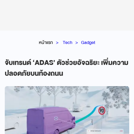
หน้าแรก
Tech
Gadget
จับเทรนด์ ‘ADAS’ ตัวช่วยอัจฉริยะ เพิ่มความ
ปลอดภัยบนท้องถนน