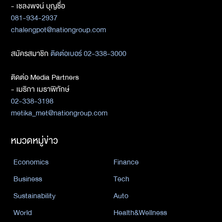
- เชลงพจน์ บุญซื่อ
081-934-2937
chalengpot@nationgroup.com
สมัครสมาชิก
ติดต่อเบอร์ 02-338-3000
ติดต่อ Media Partners
- เมธิกา เมธาพิทักษ์
02-338-3198
metika_met@nationgroup.com
หมวดหมู่ข่าว
Economics
Finance
Business
Tech
Sustainability
Auto
World
Health&Wellness