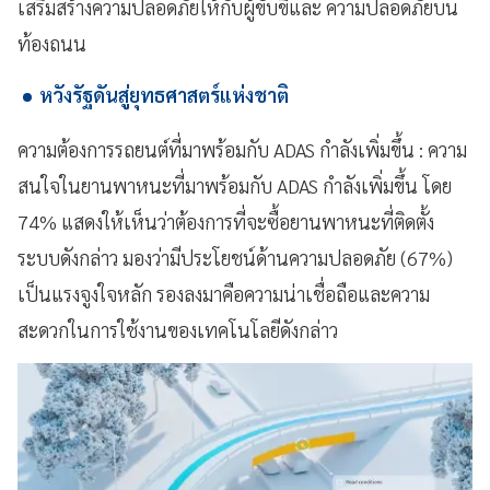
เสริมสร้างความปลอดภัยให้กับผู้ขับขี่และ ความปลอดภัยบน
ท้องถนน
หวังรัฐดันสู่ยุทธศาสตร์แห่งชาติ
ความต้องการรถยนต์ที่มาพร้อมกับ ADAS กำลังเพิ่มขึ้น : ความ
สนใจในยานพาหนะที่มาพร้อมกับ ADAS กำลังเพิ่มขึ้น โดย
74% แสดงให้เห็นว่าต้องการที่จะซื้อยานพาหนะที่ติดตั้ง
ระบบดังกล่าว มองว่ามีประโยชน์ด้านความปลอดภัย (67%)
เป็นแรงจูงใจหลัก รองลงมาคือความน่าเชื่อถือและความ
สะดวกในการใช้งานของเทคโนโลยีดังกล่าว