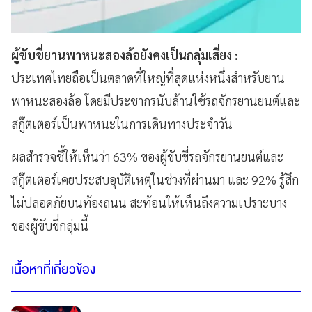
ผู้ขับขี่ยานพาหนะสองล้อยังคงเป็นกลุ่มเสี่ยง :
ประเทศไทยถือเป็นตลาดที่ใหญ่ที่สุดแห่งหนึ่งสำหรับยาน
พาหนะสองล้อ โดยมีประชากรนับล้านใช้รถจักรยานยนต์และ
สกู๊ตเตอร์เป็นพาหนะในการเดินทางประจำวัน
ผลสำรวจชี้ให้เห็นว่า 63% ของผู้ขับขี่รถจักรยานยนต์และ
สกู๊ตเตอร์เคยประสบอุบัติเหตุในช่วงที่ผ่านมา และ 92% รู้สึก
ไม่ปลอดภัยบนท้องถนน สะท้อนให้เห็นถึงความเปราะบาง
ของผู้ขับขี่กลุ่มนี้
เนื้อหาที่เกี่ยวข้อง