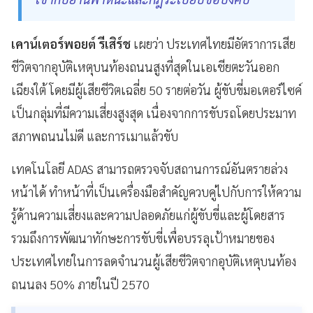
เคาน์เตอร์พอยต์ รีเสิร์ช
เผยว่า ประเทศไทยมีอัตราการเสีย
ชีวิตจากอุบัติเหตุบนท้องถนนสูงที่สุดในเอเชียตะวันออก
เฉียงใต้ โดยมีผู้เสียชีวิตเฉลี่ย 50 รายต่อวัน ผู้ขับขี่มอเตอร์ไซค์
เป็นกลุ่มที่มีความเสี่ยงสูงสุด เนื่องจากการขับรถโดยประมาท
สภาพถนนไม่ดี และการเมาแล้วขับ
เทคโนโลยี ADAS สามารถตรวจจับสถานการณ์อันตรายล่วง
หน้าได้ ทำหน้าที่เป็นเครื่องมือสำคัญควบคู่ไปกับการให้ความ
รู้ด้านความเสี่ยงและความปลอดภัยแก่ผู้ขับขี่และผู้โดยสาร
รวมถึงการพัฒนาทักษะการขับขี่เพื่อบรรลุเป้าหมายของ
ประเทศไทยในการลดจำนวนผู้เสียชีวิตจากอุบัติเหตุบนท้อง
ถนนลง 50% ภายในปี 2570