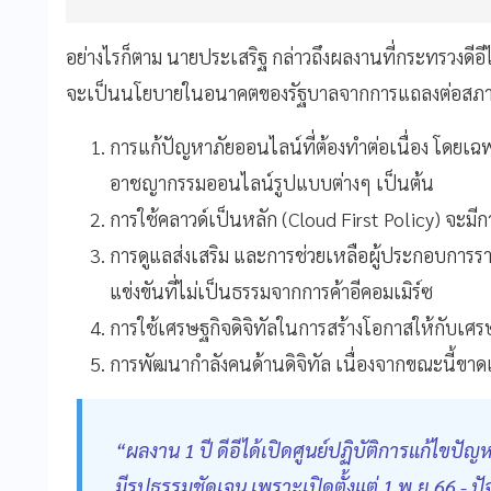
อย่างไรก็ตาม นายประเสริฐ กล่าวถึงผลงานที่กระทรวงดีอี
จะเป็นนโยบายในอนาคตของรัฐบาลจากการแถลงต่อสภาแล้วเ
การแก้ปัญหาภัยออนไลน์ที่ต้องทำต่อเนื่อง โดย
อาชญากรรมออนไลน์รูปแบบต่างๆ เป็นต้น
การใช้คลาวด์เป็นหลัก (Cloud First Policy) จะมีกา
การดูแลส่งเสริม และการช่วยเหลือผู้ประกอบการรา
แข่งขันที่ไม่เป็นธรรมจากการค้าอีคอมเมิร์ซ
การใช้เศรษฐกิจดิจิทัลในการสร้างโอกาสให้กับเศร
การพัฒนากำลังคนด้านดิจิทัล เนื่องจากขณะนี้ขา
“ผลงาน 1 ปี ดีอีได้เปิดศูนย์ปฏิบัติการแก้ไ
มีรูปธรรมชัดเจน เพราะเปิดตั้งแต่ 1 พ.ย.66 - 