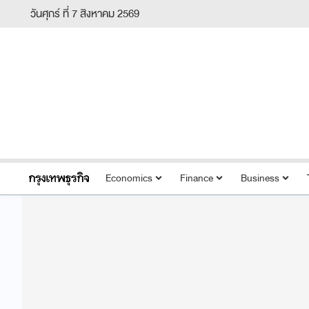
วันศุกร์ ที่ 7 สิงหาคม 2569
Economics
Finance
Business