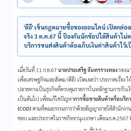
'ดีอี' เข็นกฎหมายซื้อของออนไลน์ เปิดกล่องเช
จริง 3 ต.ค.67 นี้ ป้องกันนักช้อปได้สินค้าไม
บริการขนส่งสินค้าต้องเก็บเงินค่าสินค้าไว้
เมื่อวันที่ 11 ก.ย.67
นายประเสริฐ จันทรรวงทอง
รองนา
เพื่อเศรษฐกิจและสังคม (ดีอี) เปิดเผยว่า ประกาศเรื่อง ใ
ปลายทางเป็นธุรกิจที่ควบคุมรายการในหลักฐานการรับเงิ
เป็นต้นไป เพื่อแก้ไขปัญหา
การซื้อขายสินค้าหรือบริ
(COD)
ตามที่คณะกรรมการว่าด้วยสัญญาภายใต้สำนักงานค
ชอบ และประกาศในราชกิจจานุเบกษา เดือนก.ค.2567 ท