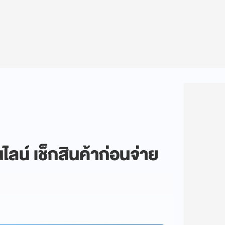
ไลน์ เช็กสินค้าก่อนจ่าย