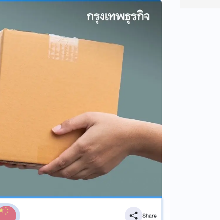
Share