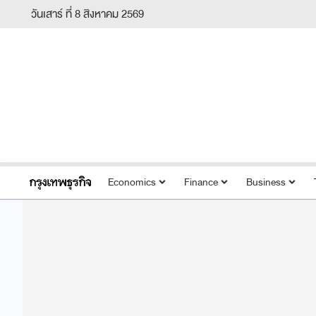
วันเสาร์ ที่ 8 สิงหาคม 2569
Economics
Finance
Business