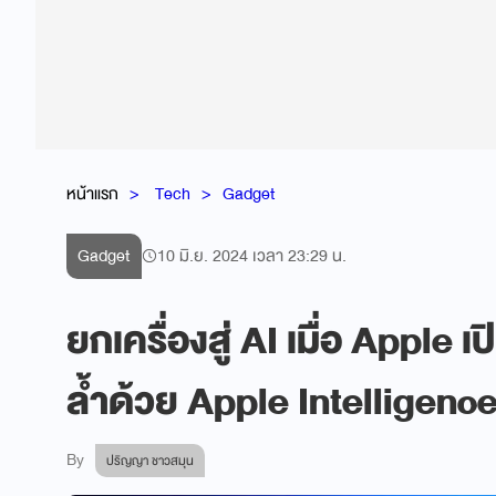
หน้าแรก
Tech
Gadget
Gadget
10 มิ.ย. 2024 เวลา 23:29 น.
ยกเครื่องสู่ AI เมื่อ Apple เ
ล้ำด้วย Apple Intelligenc
By
ปริญญา ชาวสมุน