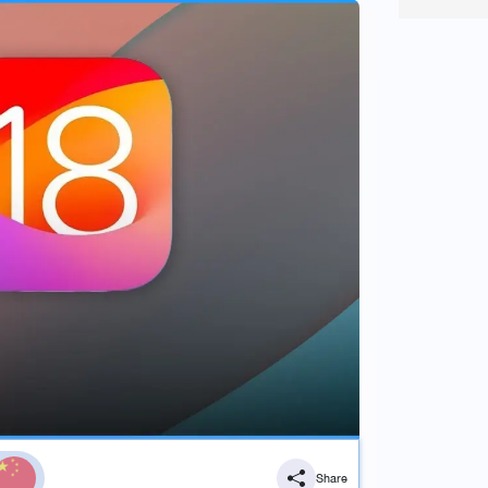
Share