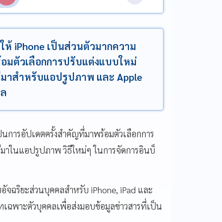
ให้ iPhone เป็นส่วนตัวมากความ
้อมตัวเลือกการปรับแต่งแบบใหม่
เคยมีมาสำหรับแอปรูปภาพ และ Apple
คล
ป็นการอัปเดตครั้งสำคัญที่มาพร้อมตัวเลือกการ
เคยมีมาในแอปรูปภาพ วิธีใหม่ๆ ในการจัดการอินบ็
บอัจฉริยะส่วนบุคคลสำหรับ iPhone, iPad และ
ฉพาะตัวบุคคลเพื่อส่งมอบข้อมูลข่าวสารที่เป็น