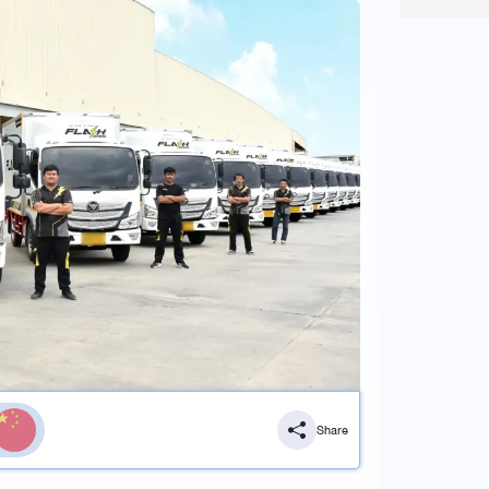
Share