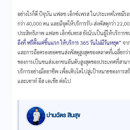
อย่างไรก็ดี ปัจุบัน แฟลช เอ็กซ์เพรส ในประเทศไทยมีร
กว่า 40,000 คน และมีจุดให้บริการรับ-ส่งพัสดุกว่า 22,000
ประสิทธิภาพ แฟลช เอ็กซ์เพรส ยังนับเป็นผู้ให้บริการข
ถึงที่ ฟรีตั้งแต่ชิ้นแรก ให้บริการ 365 วันไม่มีวันหยุด”
จาก
และการถือครองยอดขนส่งพัสดุสูงสุดของตลาดที่เฉลี่ยกว่า
ของการเป็นขนส่งเอกชนอันดับสูงสุดของประเทศที่สามารถ
บริการอย่างมืออาชีพ เพื่อเติบโตไปสู่เป้าหมายของการสร้
และเซาท์ อีส เอเชีย ต่อไป
ปานฉัตร สินสุข