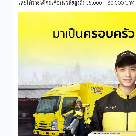
โดยให้รายได้ต่อเดือนเฉลี่ยสูงถึง 15,000 – 30,000 บาท