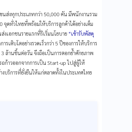
ถขนส่งทุกประเภทกว่า 50,000 คัน มีพนักงานรวม
 จุดทั่วไทยที่พร้อมให้บริการลูกค้าได้อย่างเต็ม
นส่งเอกชนรายแรกที่ริเริ่มนโยบาย
“เข้ารับพัสดุ
การเติบโตอย่างรวดเร็วกว่า 5 ปีของการให้บริการ
 3 ล้านชิ้นต่อวัน จึงถือเป็นการตอกย้ำศักยภาพ
ก้าวออกจากการเป็น Start-up ไปสู่ผู้ให้
างบริการที่ยั่งยืนให้แก่ตลาดทั้งในประเทศไทย