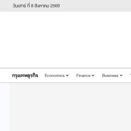
วันเสาร์ ที่ 8 สิงหาคม 2569
Economics
Finance
Business