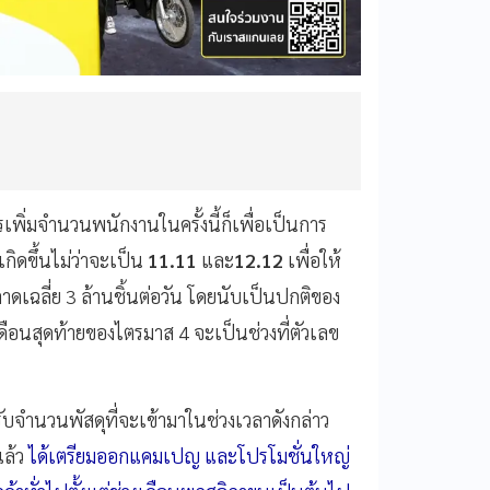
เพิ่มจำนวนพนักงานในครั้งนี้ก็เพื่อเป็นการ
ิดขึ้นไม่ว่าจะเป็น
11.11
และ
12.12
เพื่อให้
ดเฉลี่ย 3 ล้านชิ้นต่อวัน โดยนับเป็นปกติของ
นสุดท้ายของไตรมาส 4 จะเป็นช่วงที่ตัวเลข
รับจำนวนพัสดุที่จะเข้ามาในช่วงเวลาดังกล่าว
แล้ว
ได้เตรียมออกแคมเปญ และโปรโมชั่นใหญ่