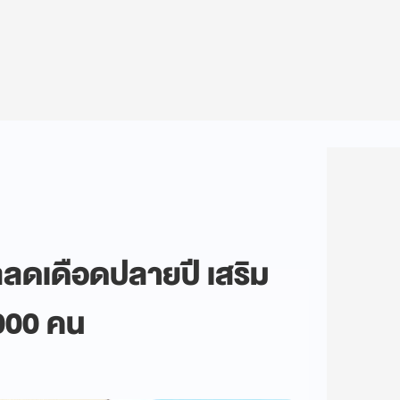
ลลดเดือดปลายปี เสริม
,000 คน