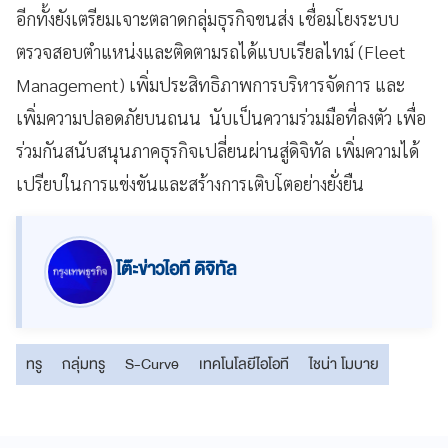
อีกทั้งยังเตรียมเจาะตลาดกลุ่มธุรกิจขนส่ง เชื่อมโยงระบบ
ตรวจสอบตำแหน่งและติดตามรถได้แบบเรียลไทม์ (Fleet
Management) เพิ่มประสิทธิภาพการบริหารจัดการ และ
เพิ่มความปลอดภัยบนถนน นับเป็นความร่วมมือที่ลงตัว เพื่อ
ร่วมกันสนับสนุนภาคธุรกิจเปลี่ยนผ่านสู่ดิจิทัล เพิ่มความได้
เปรียบในการแข่งขันและสร้างการเติบโตอย่างยั่งยืน
โต๊ะข่าวไอที ดิจิทัล
ทรู
กลุ่มทรู
S-Curve
เทคโนโลยีไอโอที
ไชน่า โมบาย