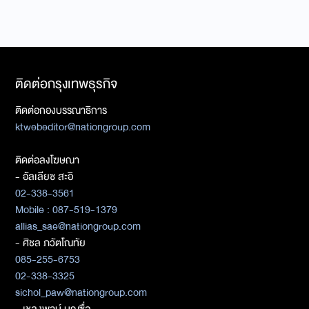
ติดต่อกรุงเทพธุรกิจ
ติดต่อกองบรรณาธิการ
ktwebeditor@nationgroup.com
ติดต่อลงโฆษณา
- อัลเลียซ สะอิ
02-338-3561
Mobile : 087-519-1379
allias_sae@nationgroup.com
- ศิชล ภวัตโณทัย
085-255-6753
02-338-3325
sichol_paw@nationgroup.com
- เชลงพจน์ บุญซื่อ