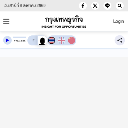
วันเสาร์ ที่ 8 สิงหาคม 2569
Login
สลับเสียงอ่าน
0
:
00
/
0
:
00