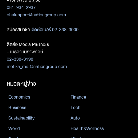
081-934-2937
chalengpot@nationgroup.com
สมัครสมาชิก
ติดต่อเบอร์ 02-338-3000
ติดต่อ Media Partners
- เมธิกา เมธาพิทักษ์
02-338-3198
metika_met@nationgroup.com
หมวดหมู่ข่าว
Economics
Finance
Business
Tech
Sustainability
Auto
World
Health&Wellness