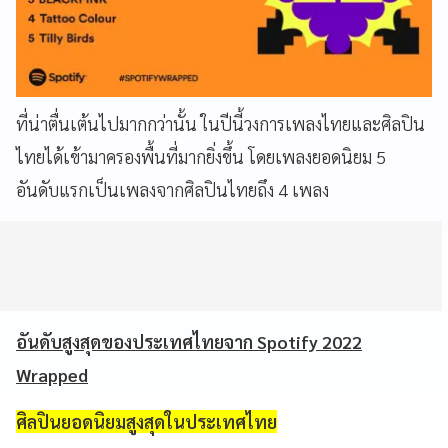
ที่น่าตื่นเต้นไปมากกว่านั้น ในปีนี้วงการเพลงไทยและศิลปิน
ไทยได้เข้ามาครองพื้นที่มากยิ่งขึ้น โดยเพลงยอดนิยม 5
อันดับแรกเป็นเพลงจากศิลปินไทยถึง 4 เพลง
อันดับสูงสุดของประเทศไทยจาก Spotify 2022
Wrapped
ศิลปินยอดนิยมสูงสุดในประเทศไทย