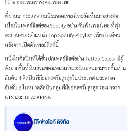
50% ของเพลงที่ฟังคือเพลงไทย
ที่ผ่านมากระแสความนิยมของเพลงไทยยังเห็นมาอย่างต่อ
เนื่องในเพลย์ลิสต์ของ Spotify อย่าง ฉันฟังเพลงไทย ที่พุ่ง
ทะยานครองตำแหน่ง Top Spotify Playlist เพียง 5 เดือน
หลังจากเปิดตัวเพลย์ลิสต์นี้
หนึ่งในศิลปินที่ได้ขึ้นปกเพลย์ลิสต์อย่าง Tattoo Colour มีผู้
ฟังมากขึ้นทั้งในส่วนของเพลงเก่าและใหม่จนสามารถขึ้นเป็น
อันดับ 4 ศิลปินที่มียอดสตรีมสูงสุดในประเทศ และครอง
อันดับ 3 ในหมวดศิลปินกลุ่มที่มียอดสตรีมสูงสุด รองมาจาก
BTS และ BLACKPINK
โต๊ะข่าวไอที ดิจิทัล