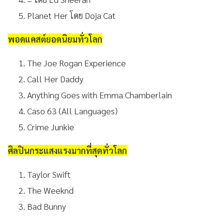
Planet Her โดย Doja Cat
พอดแคสต์ยอดนิยมทั่วโลก
The Joe Rogan Experience
Call Her Daddy
Anything Goes with Emma Chamberlain
Caso 63 (All Languages)
Crime Junkie
ศิลปินกระแสงแรงมากที่สุดทั่วโลก
Taylor Swift
The Weeknd
Bad Bunny