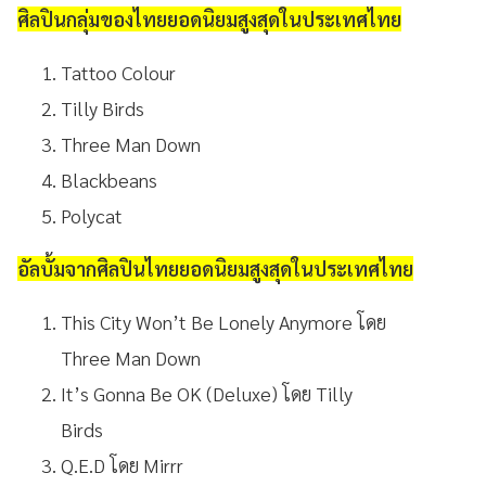
ศิลปินกลุ่มของไทยยอดนิยมสูงสุดในประเทศไทย
Tattoo Colour
Tilly Birds
Three Man Down
Blackbeans
Polycat
อัลบั้มจากศิลปินไทยยอดนิยมสูงสุดในประเทศไทย
This City Won’t Be Lonely Anymore โดย
Three Man Down
It’s Gonna Be OK (Deluxe) โดย Tilly
Birds
Q.E.D โดย Mirrr