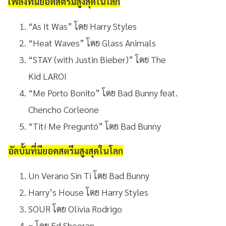
เพลงที่มียอดสตรีมสูงสุดในโลก
“As It Was” โดย Harry Styles
“Heat Waves” โดย Glass Animals
“STAY (with Justin Bieber)” โดย The
Kid LAROI
“Me Porto Bonito” โดย Bad Bunny feat.
Chencho Corleone
“Tití Me Preguntó” โดย Bad Bunny
อัลบั้มที่มียอดสตรีมสูงสุดในโลก
Un Verano Sin Ti โดย Bad Bunny
Harry’s House โดย Harry Styles
SOUR โดย Olivia Rodrigo
= โดย Ed Sheeran