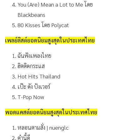
You (Are) Mean a Lot to Me โดย
Blackbeans
80 Kisses โดย Polycat
เพลย์ลิสต์ยอดนิยมสูงสุดในประเทศไทย
ฉันฟังเพลงไทย
ฮิตติดกระแส
Hot Hits Thailand
เป๊ะ ดัง ปังเวอร์
T-Pop Now
พอดแคสต์ยอดนิยมสูงสุดในประเทศไทย
หลอนตามสั่ง | nuenglc
คำนี้ดี