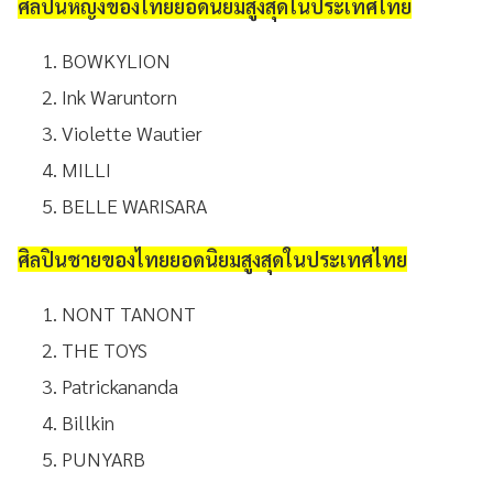
ศิลปินหญิงของไทยยอดนิยมสูงสุดในประเทศไทย
BOWKYLION
Ink Waruntorn
Violette Wautier
MILLI
BELLE WARISARA
ศิลปินชายของไทยยอดนิยมสูงสุดในประเทศไทย
NONT TANONT
THE TOYS
Patrickananda
Billkin
PUNYARB