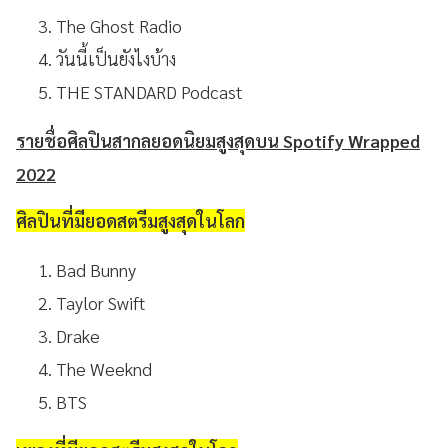
The Ghost Radio
วันนี้เป็นยังไงบ้าง
THE STANDARD Podcast
รายชื่อศิลปินสากลยอดนิยมสูงสุดบน Spotify Wrapped
2022
ศิลปินที่มียอดสตรีมสูงสุดในโลก
Bad Bunny
Taylor Swift
Drake
The Weeknd
BTS