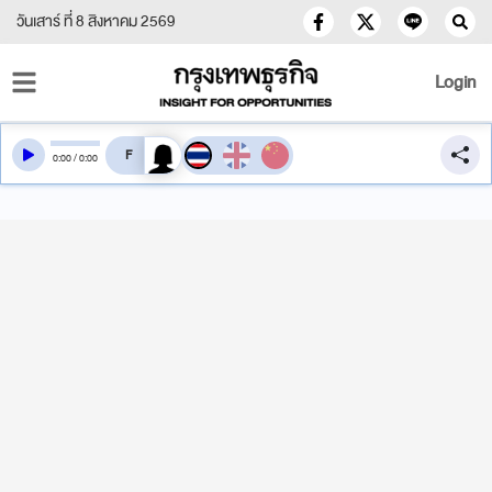
วันเสาร์ ที่ 8 สิงหาคม 2569
Login
สลับเสียงอ่าน
0
:
00
/
0
:
00