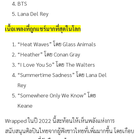
BTS
Lana Del Rey
เนื้อเพลงที่ถูกแชร์มากที่สุดในโลก
“Heat Waves” โดย Glass Animals
“Heather” โดย Conan Gray
“I Love You So” โดย The Walters
“Summertime Sadness” โดย Lana Del
Rey
“Somewhere Only We Know” โดย
Keane
Wrapped ในปี 2022 นี้สะท้อนให้เห็นพลังแห่งการ
สนับสนุนศิลปินไทยจากผู้ฟังชาวไทยที่เพิ่มมากขึ้น โดยเกือบ