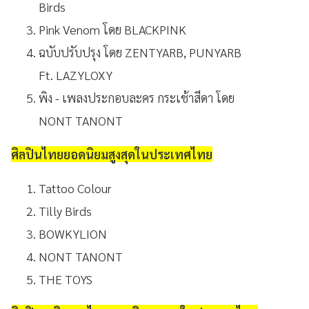
Birds
Pink Venom โดย BLACKPINK
ฉบับปรับปรุง โดย ZENTYARB, PUNYARB
Ft. LAZYLOXY
พิง - เพลงประกอบละคร กระเช้าสีดา โดย
NONT TANONT
ศิลปินไทยยอดนิยมสูงสุดในประเทศไทย
Tattoo Colour
Tilly Birds
BOWKYLION
NONT TANONT
THE TOYS