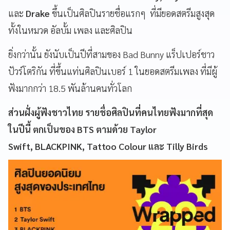
และ
Drake
ขึ้นเป็นศิลปินรายชื่อแรกๆ ที่มียอดสตรีมสูงสุด
ทั้งในหมวด อัลบั้ม เพลง และศิลปิน
ยิ่งกว่านั้น ยังนับเป็นปีที่สามของ Bad Bunny แร็ปเปอร์ชาว
ปัวร์โตริกัน ที่ขึ้นแท่นศิลปินเบอร์ 1 ในยอดสตรีมเพลง ที่มีผู้
ฟังมากกว่า 18.5 พันล้านคนทั่วโลก
ส่วนฝั่งผู้ฟังชาวไทย รายชื่อศิลปินที่คนไทยฟังมากที่สุด
ในปีนี้ ตกเป็นของ BTS ตามด้วย Taylor
Swift, BLACKPINK,
Tattoo Colour และ Tilly Birds