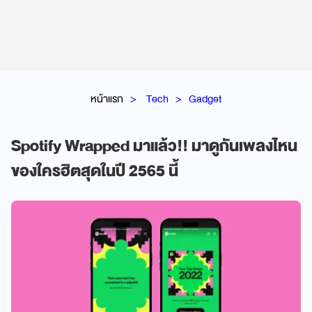
หน้าแรก
Tech
Gadget
Spotify Wrapped มาแล้ว!! มาดูกันเพลงไหน
ของใครฮิตสุดในปี 2565 นี้