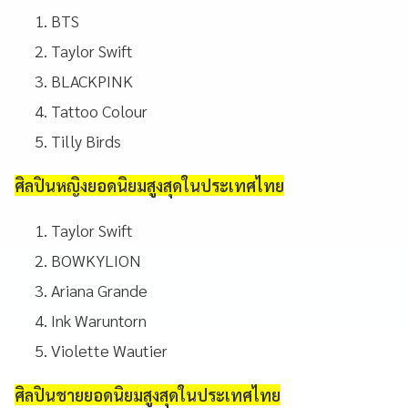
BTS
Taylor Swift
BLACKPINK
Tattoo Colour
Tilly Birds
ศิลปินหญิงยอดนิยมสูงสุดในประเทศไทย
Taylor Swift
BOWKYLION
Ariana Grande
Ink Waruntorn
Violette Wautier
ศิลปินชายยอดนิยมสูงสุดในประเทศไทย