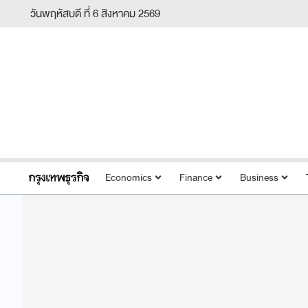
วันพฤหัสบดี ที่ 6 สิงหาคม 2569
Economics
Finance
Business