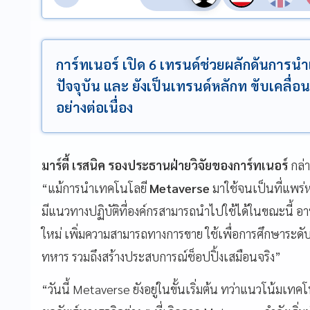
การ์ทเนอร์ เปิด 6 เทรนด์ช่วยผลักดันการ
ปัจจุบัน และ ยังเป็นเทรนด์หลักท ขับเคลื่อ
อย่างต่อเนื่อง
มาร์ตี้ เรสนิค รองประธานฝ่ายวิจัยของการ์ทเนอร์
กล่
“แม้การนำเทคโนโลยี
Metaverse
มาใช้จนเป็นที่แพร่
มีแนวทางปฏิบัติที่องค์กรสามารถนำไปใช้ได้ในขณะนี้
ใหม่ เพิ่มความสามารถทางการขาย ใช้เพื่อการศึกษาระ
ทหาร รวมถึงสร้างประสบการณ์ช็อปปิ้งเสมือนจริง”
“วันนี้ Metaverse ยังอยู่ในขั้นเริ่มต้น ทว่าแนวโน้มเท