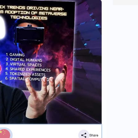
Share