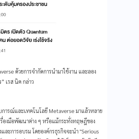
ระดับคุ้มครองประชาชน
:00
นธมิตร เปิดตัว Quantum
น ต่อยอดวิจัย เร่งใช้จริง
:41
etaverse ด้วยการจำกัดการนำมาใช้งาน และลอง
ร” เรส นิค กล่าว
ระสบการณ์และเทคโนโลยี Metaverse มาแล้วหลาย
รื่องมือพัฒนาต่าง ๆ หรือแม้กระทั่งทฤษฎีของ
งและการอบรม โดยองค์กรธุรกิจจะนำ "Serious