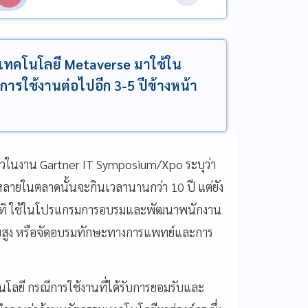
นำเทคโนโลยี Metaverse มาใช้ใน
นการใช้งานต่อไปอีก 3-5 ปีข้างหน้า
าวในงาน Gartner IT Symposium/Xpo ระบุว่า
หลายในตลาดนั้นจะกินเวลานานกว่า 10 ปี แต่ยัง
 อาทิ ใช้ในโปรแกรมการอบรมและพัฒนาพนักงาน
ดับสูง หรือจัดอบรมทักษะทางการแพทย์และการ
คโนโลยี กรณีการใช้งานที่ได้รับการยอมรับและ