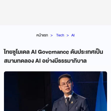
หน้าแรก
Tech
AI
ไทยชูโมเดล AI Governance ดันประเทศเป็น
สนามทดลอง AI อย่างมีธรรมาภิบาล