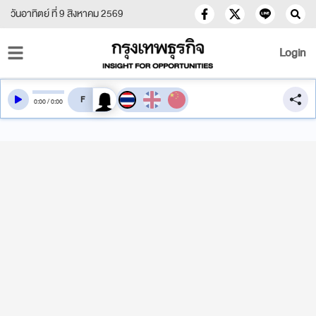
วันอาทิตย์ ที่ 9 สิงหาคม 2569
Login
สลับเสียงอ่าน
0
:
00
/
0
:
00