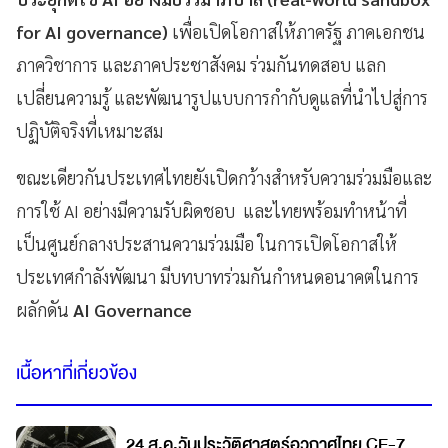
for AI governance)
เพื่อเปิดโอกาสให้ภาครัฐ ภาคเอกชน
ภาควิชาการ และภาคประชาสังคม ร่วมกันทดสอบ แลก
เปลี่ยนความรู้ และพัฒนารูปแบบการกำกับดูแลที่นำไปสู่การ
ปฏิบัติจริงที่เหมาะสม
ขณะเดียวกันประเทศไทยยังเปิดกว้างสำหรับความร่วมมือและ
การใช้ AI อย่างมีความรับผิดชอบ และไทยพร้อมทำหน้าที่
เป็นศูนย์กลางประสานความร่วมมือ ในการเปิดโอกาสให้
ประเทศกำลังพัฒนา มีบทบาทร่วมกันกำหนดอนาคตในการ
ผลักดัน
AI Governance
เนื้อหาที่เกี่ยวข้อง
24 ส.ค.วันประวัติศาสตร์อวกาศไทย CE-7