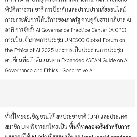
พิบัติทางธรรมชาติ การป้องกันและปราบปรามภัยออนไลน์
การยกระดับการให้บริการของภาครัฐ ควบคู่กับธรรมาภิบาล AI
อาทิ การจัดตั้ง AI Governance Practice Center (AIGPC)
การเป็นเจ้าภาพการประชุม UNESCO Global Forum on
the Ethics of AI 2025 และการเป็นประธานการประชุม
อาเซียนที่ผลักดันแนวทาง Expanded ASEAN Guide on AI
Governance and Ethics - Generative AI
ทั้งนี้ไทยขอเชิญชวนให้ สหประชาชาติ (UN) และประเทศ
สมาชิก UN พิจารณาไทยเป็น
พื้นที่ทดลองจริงสำหรับการ
ประยุกต์ใช้ AI อย่างมีธรรมาภิบาล (real-world sandbox