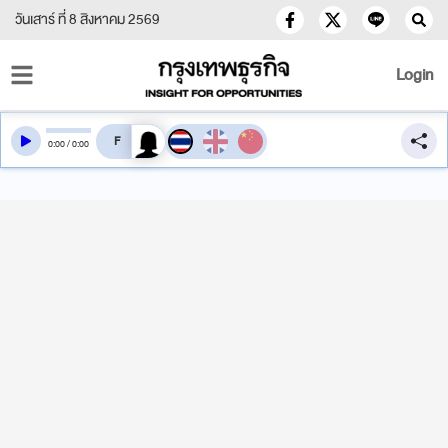
วันเสาร์ ที่ 8 สิงหาคม 2569
Login
สลับเสียงอ่าน
0
:
00
/
0
:
00