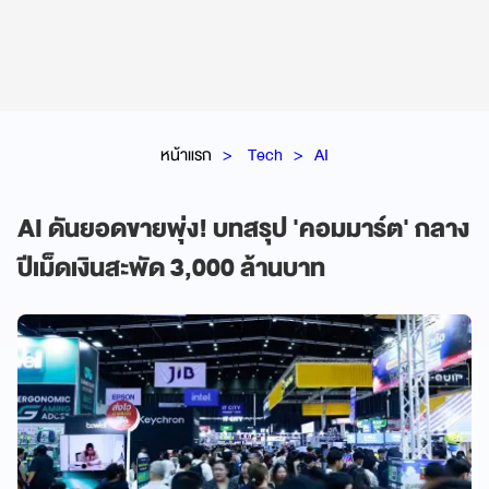
หน้าแรก
Tech
AI
AI ดันยอดขายพุ่ง! บทสรุป 'คอมมาร์ต' กลาง
ปีเม็ดเงินสะพัด 3,000 ล้านบาท