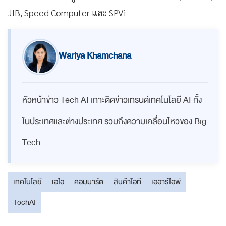
JIB, Speed Computer และ SPVi
Wariya Khamchana
หัวหน้าข่าว Tech AI เกาะติดข่าวเทรนด์เทคโนโลยี AI ทั้ง
ในประเทศและต่างประเทศ รวมถึงความเคลื่อนไหวของ Big
Tech
เทคโนโลยี
เอไอ
คอมมาร์ต
สินค้าไอที
เออาร์ไอพี
TechAI