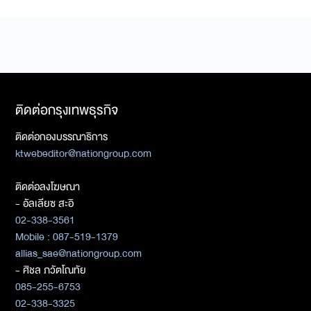
ติดต่อกรุงเทพธุรกิจ
ติดต่อกองบรรณาธิการ
ktwebeditor@nationgroup.com
ติดต่อลงโฆษณา
- อัลเลียซ สะอิ
02-338-3561
Mobile : 087-519-1379
allias_sae@nationgroup.com
- ศิชล ภวัตโณทัย
085-255-6753
02-338-3325