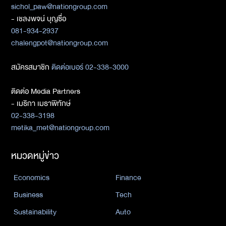
sichol_paw@nationgroup.com
- เชลงพจน์ บุญซื่อ
081-934-2937
chalengpot@nationgroup.com
สมัครสมาชิก
ติดต่อเบอร์ 02-338-3000
ติดต่อ Media Partners
- เมธิกา เมธาพิทักษ์
02-338-3198
metika_met@nationgroup.com
หมวดหมู่ข่าว
Economics
Finance
Business
Tech
Sustainability
Auto