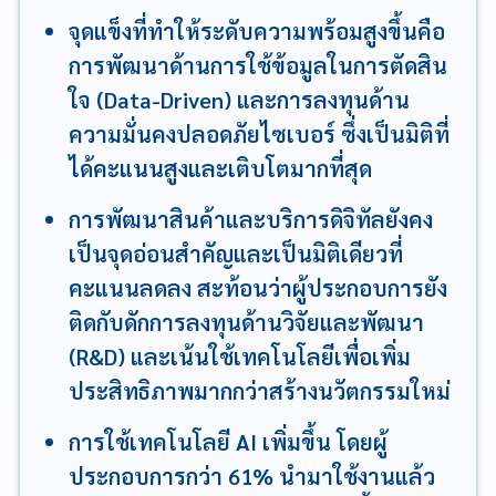
จุดแข็งที่ทำให้ระดับความพร้อมสูงขึ้นคือ
การพัฒนาด้านการใช้ข้อมูลในการตัดสิน
ใจ (Data-Driven) และการลงทุนด้าน
ความมั่นคงปลอดภัยไซเบอร์ ซึ่งเป็นมิติที่
ได้คะแนนสูงและเติบโตมากที่สุด
การพัฒนาสินค้าและบริการดิจิทัลยังคง
เป็นจุดอ่อนสำคัญและเป็นมิติเดียวที่
คะแนนลดลง สะท้อนว่าผู้ประกอบการยัง
ติดกับดักการลงทุนด้านวิจัยและพัฒนา
(R&D) และเน้นใช้เทคโนโลยีเพื่อเพิ่ม
ประสิทธิภาพมากกว่าสร้างนวัตกรรมใหม่
การใช้เทคโนโลยี AI เพิ่มขึ้น โดยผู้
ประกอบการกว่า 61% นำมาใช้งานแล้ว