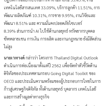
เทคโนโลยีสารสนเทศ 33.09%, บริการลูกค้า 11.51%, การ
พัฒนาผลิตภัณฑ์ 10.31%, การขาย 9.95%, งานวิจัยและ
พัฒนา 8.51% และ ความมั่นคงปลอดภัยไซเบอร์
8.39% ส่วนการนำ AI ไปใช้ด้านกลยุทธ์ ทรัพยากรบุคคล
ซัพพลายเชน การเงิน การผลิต และงานกฎหมาย ยังมีสัดส่วน
ไม่สูง
นายเวทางค์
กล่าวว่า โครงการ Thailand Digital Outlook
ดำเนินการต่อเนื่องมาตั้งแต่ปี 2562 เพื่อจัดทำตัวชี้วัดด้าน
ดิจิทัลของประเทศตามกรอบ Going Digital Toolkit ของ
OECD และประเมินความพร้อมของผู้ประกอบการไทยในการ
ก้าวสู่เศรษฐกิจดิจิทัล ทั้งด้านกลยุทธ์ บุคลากร เทคโนโลยี
และการสร้างมูลค่าทางธุรกิจ