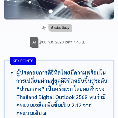
By
ปานฉัตร สินสุข
AI
08 ก.ค. 2026 เวลา 7:48 น.
KEY POINTS
ผู้ประกอบการดิจิทัลไทยมีความพร้อมใน
การเปลี่ยนผ่านสู่ยุคดิจิทัลขยับขึ้นสู่ระดับ
“ปานกลาง” เป็นครั้งแรก โดยผลสำรวจ
Thailand Digital Outlook 2569 พบว่ามี
คะแนนเฉลี่ยเพิ่มขึ้นเป็น 2.12 จาก
คะแนนเต็ม 4