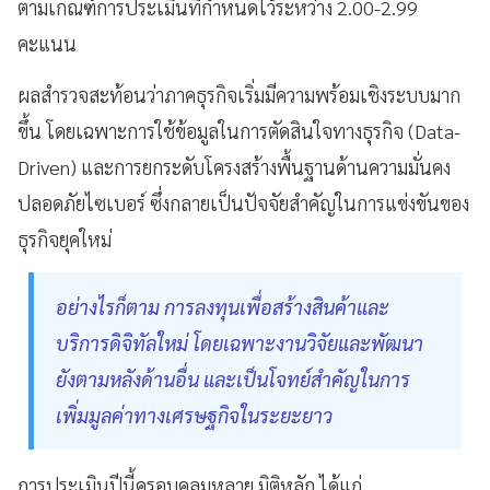
ตามเกณฑ์การประเมินที่กำหนดไว้ระหว่าง 2.00-2.99
คะแนน
ผลสำรวจสะท้อนว่าภาคธุรกิจเริ่มมีความพร้อมเชิงระบบมาก
ขึ้น โดยเฉพาะการใช้ข้อมูลในการตัดสินใจทางธุรกิจ (Data-
Driven) และการยกระดับโครงสร้างพื้นฐานด้านความมั่นคง
ปลอดภัยไซเบอร์ ซึ่งกลายเป็นปัจจัยสำคัญในการแข่งขันของ
ธุรกิจยุคใหม่
อย่างไรก็ตาม การลงทุนเพื่อสร้างสินค้าและ
บริการดิจิทัลใหม่ โดยเฉพาะงานวิจัยและพัฒนา
ยังตามหลังด้านอื่น และเป็นโจทย์สำคัญในการ
เพิ่มมูลค่าทางเศรษฐกิจในระยะยาว
การประเมินปีนี้ครอบคลุมหลาย มิติหลัก ได้แก่