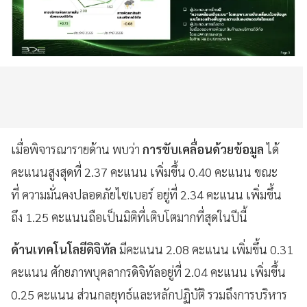
เมื่อพิจารณารายด้าน พบว่า
การขับเคลื่อนด้วยข้อมูล
ได้
คะแนนสูงสุดที่ 2.37 คะแนน เพิ่มขึ้น 0.40 คะแนน ขณะ
ที่ ความมั่นคงปลอดภัยไซเบอร์ อยู่ที่ 2.34 คะแนน เพิ่มขึ้น
ถึง 1.25 คะแนนถือเป็นมิติที่เติบโตมากที่สุดในปีนี้
ด้านเทคโนโลยีดิจิทัล
มีคะแนน 2.08 คะแนน เพิ่มขึ้น 0.31
คะแนน ศักยภาพบุคลากรดิจิทัลอยู่ที่ 2.04 คะแนน เพิ่มขึ้น
0.25 คะแนน ส่วนกลยุทธ์และหลักปฏิบัติ รวมถึงการบริหาร