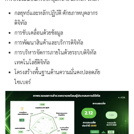
กลยุทธ์และหลักปฏิบัติ ศักยภาพบุคลากร
ดิจิทัล
การขับเคลื่อนด้วยข้อมูล
การพัฒนาสินค้าและบริการดิจิทัล
การบริหารจัดการภายในด้วยระบบดิจิทัล
เทคโนโลยีดิจิทัล
โครงสร้างพื้นฐานด้านความมั่นคงปลอดภัย
ไซเบอร์