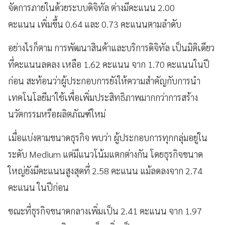
จัดการภายในด้วยระบบดิจิทัล ต่างมีคะแนน 2.00
คะแนน เพิ่มขึ้น 0.64 และ 0.73 คะแนนตามลำดับ
อย่างไรก็ตาม การพัฒนาสินค้าและบริการดิจิทัล เป็นมิติเดียว
ที่คะแนนลดลง เหลือ 1.62 คะแนน จาก 1.70 คะแนนในปี
ก่อน สะท้อนว่าผู้ประกอบการยังให้ความสำคัญกับการนำ
เทคโนโลยีมาใช้เพื่อเพิ่มประสิทธิภาพมากกว่าการสร้าง
นวัตกรรมหรือผลิตภัณฑ์ใหม่
เมื่อแบ่งตามขนาดธุรกิจ พบว่า ผู้ประกอบการทุกกลุ่มอยู่ใน
ระดับ Medium แต่มีแนวโน้มแตกต่างกัน โดยธุรกิจขนาด
ใหญ่ยังมีคะแนนสูงสุดที่ 2.58 คะแนน แม้ลดลงจาก 2.74
คะแนน ในปีก่อน
ขณะที่ธุรกิจขนาดกลางเพิ่มเป็น 2.41 คะแนน จาก 1.97