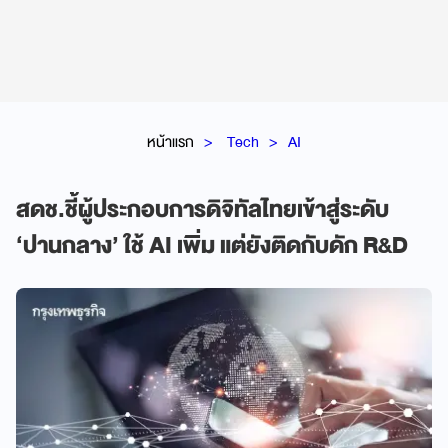
หน้าแรก
Tech
AI
สดช.ชี้ผู้ประกอบการดิจิทัลไทยเข้าสู่ระดับ
‘ปานกลาง’ ใช้ AI เพิ่ม แต่ยังติดกับดัก R&D