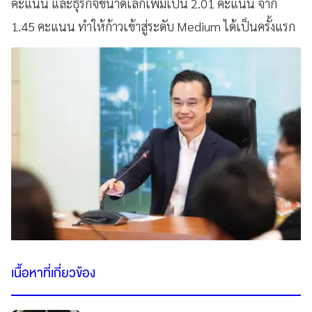
คะแนน และธุรกิจขนาดเล็กเพิ่มเป็น 2.01 คะแนน จาก
1.45 คะแนน ทำให้ก้าวเข้าสู่ระดับ Medium ได้เป็นครั้งแรก
เนื้อหาที่เกี่ยวข้อง