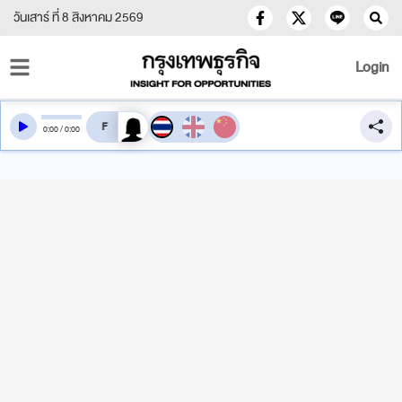
วันเสาร์ ที่ 8 สิงหาคม 2569
Login
สลับเสียงอ่าน
0
:
00
/
0
:
00