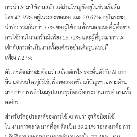
การนำ AI มาใช้งานแล้ว แต่ส่วนใหญ่ยังอยู่ในช่วงเริ่มต้น
โดย 47.35% อยู่ในระยะทดลอง และ 29.67% อยู่ในระยะ
นำร่อง รวมกันกว่า 77% ของผู้ใช้งานทั้งหมด ขณะที่ผู้ที่ขยาย
การใช้งานในวงกว้างมีเพียง 15.72% และผู้ที่บูรณาการ AI
เข้ากับการดำเนินงานทั้งองค์กรอย่างเต็มรูปแบบมี
เพียง 7.27%
ตัวเลขดังกล่าวสะท้อนว่า แม้องค์กรไทยจะตื่นตัวกับ AI มาก
ขึ้น แต่ส่วนใหญ่ยังใช้เพื่อทดลองหรือแก้ปัญหาเฉพาะด้าน
มากกว่าการพลิกโฉมรูปแบบธุรกิจหรือกระบวนการทำงานทั้ง
องค์กร
สำหรับวัตถุประสงค์ของการใช้ AI พบว่า ธุรกิจนิยมใช้
ใน งานการตลาด มากที่สุด คิดเป็น 39.21% รองลงมาคือ การ
ปฏิบัติการและกระบวนการทำงานภายใน 33.45%, งาน