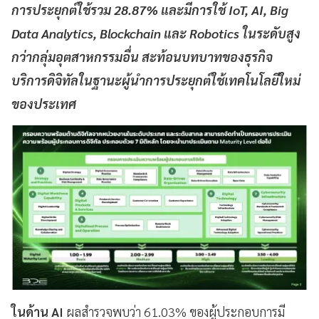
การประยุกต์ใช้รวม 28.87% และมีการใช้ IoT, AI, Big
Data Analytics, Blockchain และ Robotics ในระดับสูง
กว่ากลุ่มอุตสาหกรรมอื่น สะท้อนบทบาทของธุรกิจ
บริการดิจิทัลในฐานะผู้นำการประยุกต์ใช้เทคโนโลยีใหม่
ของประเทศ
ในด้าน AI
ผลสำรวจพบว่า 61.03% ของผู้ประกอบการมี