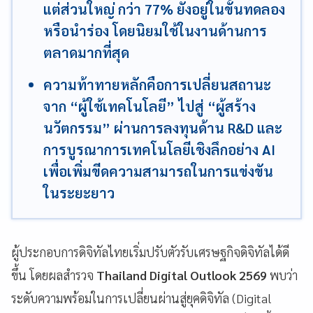
แต่ส่วนใหญ่ กว่า 77% ยังอยู่ในขั้นทดลอง
หรือนำร่อง โดยนิยมใช้ในงานด้านการ
ตลาดมากที่สุด
ความท้าทายหลักคือการเปลี่ยนสถานะ
จาก “ผู้ใช้เทคโนโลยี” ไปสู่ “ผู้สร้าง
นวัตกรรม” ผ่านการลงทุนด้าน R&D และ
การบูรณาการเทคโนโลยีเชิงลึกอย่าง AI
เพื่อเพิ่มขีดความสามารถในการแข่งขัน
ในระยะยาว
ผู้ประกอบการดิจิทัลไทยเริ่มปรับตัวรับเศรษฐกิจดิจิทัลได้ดี
ขึ้น โดยผลสำรวจ
Thailand Digital Outlook 2569
พบว่า
ระดับความพร้อมในการเปลี่ยนผ่านสู่ยุคดิจิทัล (Digital