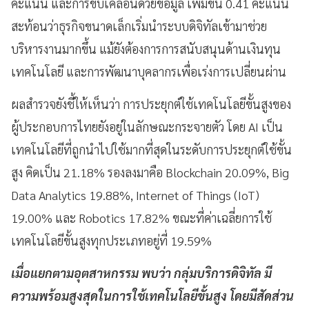
คะแนน และการขับเคลื่อนด้วยข้อมูล เพิ่มขึ้น 0.41 คะแนน
สะท้อนว่าธุรกิจขนาดเล็กเริ่มนำระบบดิจิทัลเข้ามาช่วย
บริหารงานมากขึ้น แม้ยังต้องการการสนับสนุนด้านเงินทุน
เทคโนโลยี และการพัฒนาบุคลากรเพื่อเร่งการเปลี่ยนผ่าน
ผลสำรวจยังชี้ให้เห็นว่า การประยุกต์ใช้เทคโนโลยีขั้นสูงของ
ผู้ประกอบการไทยยังอยู่ในลักษณะกระจายตัว โดย AI เป็น
เทคโนโลยีที่ถูกนำไปใช้มากที่สุดในระดับการประยุกต์ใช้ขั้น
สูง คิดเป็น 21.18% รองลงมาคือ Blockchain 20.09%, Big
Data Analytics 19.88%, Internet of Things (IoT)
19.00% และ Robotics 17.82% ขณะที่ค่าเฉลี่ยการใช้
เทคโนโลยีขั้นสูงทุกประเภทอยู่ที่ 19.59%
เมื่อแยกตามอุตสาหกรรม พบว่า กลุ่มบริการดิจิทัล มี
ความพร้อมสูงสุดในการใช้เทคโนโลยีขั้นสูง โดยมีสัดส่วน