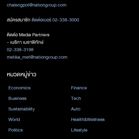
chalengpot@nationgroup.com
สมัครสมาชิก
ติดต่อเบอร์ 02-338-3000
ติดต่อ Media Partners
- เมธิกา เมธาพิทักษ์
02-338-3198
metika_met@nationgroup.com
หมวดหมู่ข่าว
Economics
Finance
Business
Tech
Sustainability
Auto
World
Health&Wellness
Politics
Lifestyle