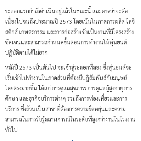
ระลอกแรกกำลังดำเนินอยู่แล้วในขณะนี้ และคาดว่าจะต่อ
เนื่องไปจนถึงประมาณปี 2573 โดยเน้นในภาคการผลิต โลจิ
สติกส์ เกษตรกรรม และการก่อสร้าง ซึ่งเป็นงานที่มีโครงสร้าง
ชัดเจนและสามารถกำหนดขั้นตอนการทำงานให้หุ่นยนต์
ปฏิบัติตามได้ไม่ยาก
หลังปี 2573 เป็นต้นไป จะเข้าสู่ระลอกที่สอง ซึ่งหุ่นยนต์จะ
เริ่มเข้าไปทำงานในภาคส่วนที่ต้องมีปฏิสัมพันธ์กับมนุษย์
โดยตรงมากขึ้น ได้แก่ การดูแลสุขภาพ การดูแลผู้สูงอายุ การ
ศึกษา และธุรกิจบริการต่างๆ รวมถึงการท่องเที่ยวและการ
บริการ ซึ่งล้วนเป็นสาขาที่ต้องการความยืดหยุ่นและความ
สามารถในการรับรู้สถานการณ์ในระดับที่สูงกว่างานในโรงงาน
ทั่วไป