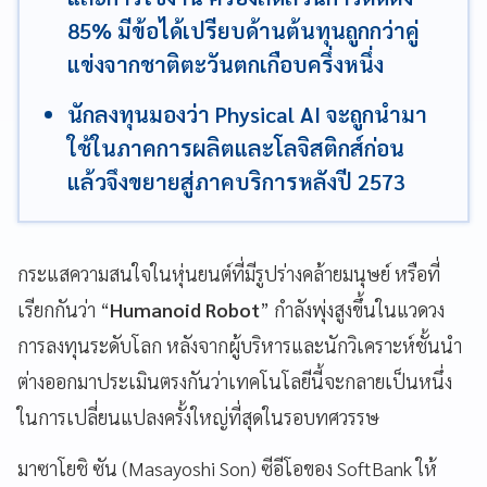
85% มีข้อได้เปรียบด้านต้นทุนถูกกว่าคู่
แข่งจากชาติตะวันตกเกือบครึ่งหนึ่ง
นักลงทุนมองว่า Physical AI จะถูกนำมา
ใช้ในภาคการผลิตและโลจิสติกส์ก่อน
แล้วจึงขยายสู่ภาคบริการหลังปี 2573
กระแสความสนใจในหุ่นยนต์ที่มีรูปร่างคล้ายมนุษย์ หรือที่
เรียกกันว่า “
Humanoid Robot
” กำลังพุ่งสูงขึ้นในแวดวง
การลงทุนระดับโลก หลังจากผู้บริหารและนักวิเคราะห์ชั้นนำ
ต่างออกมาประเมินตรงกันว่าเทคโนโลยีนี้จะกลายเป็นหนึ่ง
ในการเปลี่ยนแปลงครั้งใหญ่ที่สุดในรอบทศวรรษ
มาซาโยชิ ซัน (Masayoshi Son) ซีอีโอของ SoftBank ให้