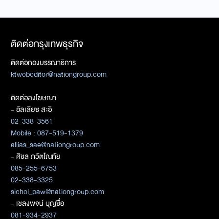
ติดต่อกรุงเทพธุรกิจ
ติดต่อกองบรรณาธิการ
ktwebeditor@nationgroup.com
ติดต่อลงโฆษณา
- อัลเลียซ สะอิ
02-338-3561
Mobile : 087-519-1379
allias_sae@nationgroup.com
- ศิชล ภวัตโณทัย
085-255-6753
02-338-3325
sichol_paw@nationgroup.com
- เชลงพจน์ บุญซื่อ
081-934-2937