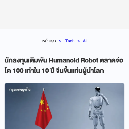
หน้าแรก
Tech
AI
นักลงทุนเดิมพัน Humanoid Robot ตลาดจ่อ
โต 100 เท่าใน 10 ปี จีนขึ้นแท่นผู้นำโลก