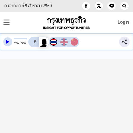
วันอาทิตย์ ที่ 9 สิงหาคม 2569
Login
สลับเสียงอ่าน
0
:
00
/
0
:
00