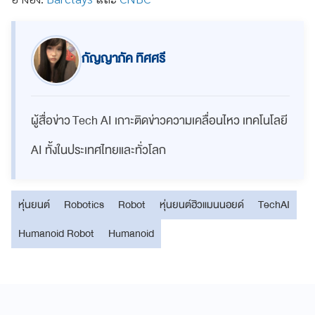
กัญญาภัค ทิศศรี
ผู้สื่อข่าว Tech AI เกาะติดข่าวความเคลื่อนไหว เทคโนโลยี
AI ทั้งในประเทศไทยและทั่วโลก
หุ่นยนต์
Robotics
Robot
หุ่นยนต์ฮิวแมนนอยด์
TechAI
Humanoid Robot
Humanoid