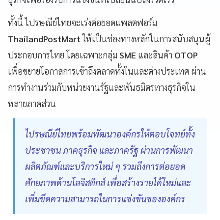
ทั้งนี้ ไปรษณีย์ไทยจะเร่งต่อยอดแพลตฟอร์ม
ThailandPostMart
ให้เป็นช่องทางหลักในการสนับสนุนผู้
ประกอบการไทย โดยเฉพาะกลุ่ม
SME
และสินค้า
OTOP
เพื่อขยายโอกาสการเข้าถึงตลาดทั้งในและต่างประเทศ ผ่าน
การทำงานร่วมกับหน่วยงานรัฐและพันธมิตรทางธุรกิจใน
หลายภาคส่วน
ไปรษณีย์ไทยพร้อมพัฒนาองค์กรให้ตอบโจทย์ทั้ง
ประชาชน ภาคธุรกิจ และภาครัฐ ผ่านการพัฒนา
ผลิตภัณฑ์และบริการใหม่ ๆ รวมถึงการต่อยอด
ศักยภาพด้านโลจิสติกส์ เพื่อสร้างรายได้ใหม่และ
เพิ่มขีดความสามารถในการแข่งขันขององค์กร