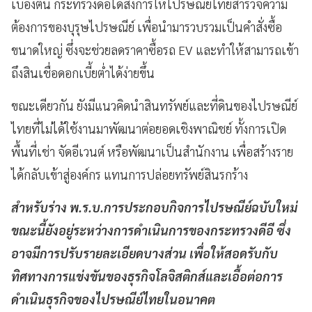
เบื้องต้น กระทรวงดีอีได้สั่งการให้ไปรษณีย์ไทยสำรวจความ
ต้องการของบุรุษไปรษณีย์ เพื่อนำมารวบรวมเป็นคำสั่งซื้อ
ขนาดใหญ่ ซึ่งจะช่วยลดราคาซื้อรถ EV และทำให้สามารถเข้า
ถึงสินเชื่อดอกเบี้ยต่ำได้ง่ายขึ้น
ขณะเดียวกัน ยังมีแนวคิดนำสินทรัพย์และที่ดินของไปรษณีย์
ไทยที่ไม่ได้ใช้งานมาพัฒนาต่อยอดเชิงพาณิชย์ ทั้งการเปิด
พื้นที่เช่า จัดอีเวนต์ หรือพัฒนาเป็นสำนักงาน เพื่อสร้างราย
ได้กลับเข้าสู่องค์กร แทนการปล่อยทรัพย์สินรกร้าง
สำหรับร่าง พ.ร.บ.การประกอบกิจการไปรษณีย์ฉบับใหม่
ขณะนี้ยังอยู่ระหว่างการดำเนินการของกระทรวงดีอี ซึ่ง
อาจมีการปรับรายละเอียดบางส่วน เพื่อให้สอดรับกับ
ทิศทางการแข่งขันของธุรกิจโลจิสติกส์และเอื้อต่อการ
ดำเนินธุรกิจของไปรษณีย์ไทยในอนาคต