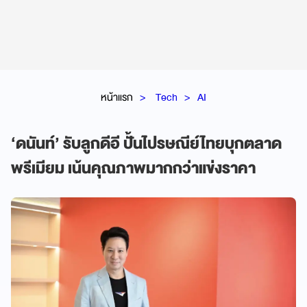
หน้าแรก
Tech
AI
‘ดนันท์’ รับลูกดีอี ปั้นไปรษณีย์ไทยบุกตลาด
พรีเมียม เน้นคุณภาพมากกว่าแข่งราคา