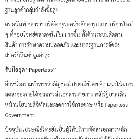
ฐานลูกค้ากลุ่มกำลังซื้อสูง
ดร.ดนันท์ กล่าวว่า บริษัทอยู่ระหว่างศึกษารูปแบบบริการใหม่
ๆ ที่ตอบโจทย์ตลาดพรีเมียมมากขึ้น ทั้งด้านระบบติดตาม
สินค้า การรักษาความปลอดภัย และมาตรฐานการจัดส่ง
สำหรับสินค้ามูลค่าสูง
รับมือยุค “Paperless”
อีกหนึ่งความท้าทายสำคัญของไปรษณีย์ไทย คือ แนวโน้มการ
ลดลงของรายได้จากการส่งเอกสารราชการ หลังรัฐบาลเดิน
หน้านโยบายดิจิทัลและลดการใช้กระดาษ หรือ Paperless
Government
ปัจจุบันไปรษณีย์ไทยยังเป็นผู้ให้บริการจัดส่งเอกสารหลัก