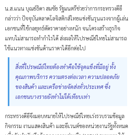
น.ส.แนน บุณย์ธิดา สมชัย รัฐมนตรีช่วยว่าการกระทรวงดีอี
กล่าวว่า ปัจจุบันตลาดโลจิสติกส์ไทยแข่งขันรุนแรงจากผู้เล่น
เอกชนที่ใช้กลยุทธ์ตัดราคาอย่างหนัก จนโครงสร้างธุรกิจ
แทบไม่สามารถทำกำไรได้ ส่งผลให้ไปรษณีย์ไทยไม่สามารถ
ใช้แนวทางแข่งขันด้านราคาได้อีกต่อไป
สิ่งที่ไปรษณีย์ไทยต้องทำคือใช้จุดแข็งที่มีอยู่ ทั้ง
คุณภาพบริการ ความตรงต่อเวลา ความปลอดภัย
ของสินค้า และเครือข่ายจัดส่งทั่วประเทศ ซึ่ง
เอกชนบางรายยังทำไม่ได้เทียบเท่า
กระทรวงดีอีจึงมอบหมายให้ไปรษณีย์ไทยเร่งรวบรวมข้อมูล
กิจกรรม งานแสดงสินค้า และอีเวนต์ของหน่วยงานรัฐทั้งหมด