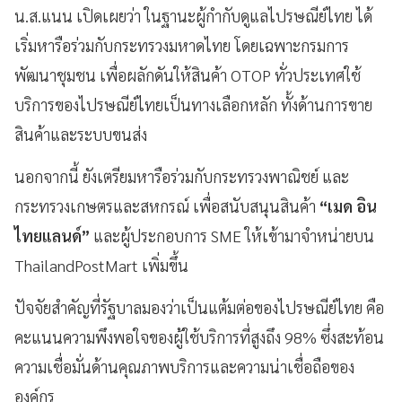
น.ส.แนน เปิดเผยว่า ในฐานะผู้กำกับดูแลไปรษณีย์ไทย ได้
เริ่มหารือร่วมกับกระทรวงมหาดไทย โดยเฉพาะกรมการ
พัฒนาชุมชน เพื่อผลักดันให้สินค้า OTOP ทั่วประเทศใช้
บริการของไปรษณีย์ไทยเป็นทางเลือกหลัก ทั้งด้านการขาย
สินค้าและระบบขนส่ง
นอกจากนี้ ยังเตรียมหารือร่วมกับกระทรวงพาณิชย์ และ
กระทรวงเกษตรและสหกรณ์ เพื่อสนับสนุนสินค้า
“เมด อิน
ไทยแลนด์”
และผู้ประกอบการ SME ให้เข้ามาจำหน่ายบน
ThailandPostMart เพิ่มขึ้น
ปัจจัยสำคัญที่รัฐบาลมองว่าเป็นแต้มต่อของไปรษณีย์ไทย คือ
คะแนนความพึงพอใจของผู้ใช้บริการที่สูงถึง 98% ซึ่งสะท้อน
ความเชื่อมั่นด้านคุณภาพบริการและความน่าเชื่อถือของ
องค์กร