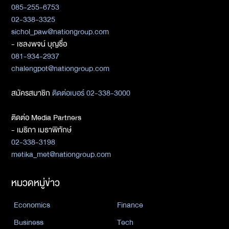
085-255-6753
02-338-3325
sichol_paw@nationgroup.com
- เชลงพจน์ บุญซื่อ
081-934-2937
chalengpot@nationgroup.com
สมัครสมาชิก
ติดต่อเบอร์ 02-338-3000
ติดต่อ Media Partners
- เมธิกา เมธาพิทักษ์
02-338-3198
metika_met@nationgroup.com
หมวดหมู่ข่าว
Economics
Finance
Business
Tech