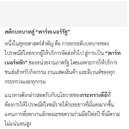
พลิกบทบาทสู่ “พาร์ทเนอร์รัฐ”
หนึ่งในยุทธศาสตร์สำคัญ คือ การยกระดับบทบาทของ
ไปรษณีย์ไทยจากผู้ให้บริการจัดส่งทั่วไป สู่การเป็น
“พาร์ท
เนอร์หลัก”
ของหน่วยงานภาครัฐ โดยเฉพาะการให้บริการ
ขนส่งสำหรับกิจกรรม งานแสดงสินค้า และอีเวนต์ของทุก
กระทรวงและทุกกรม
แนวทางดังกล่าวสอดรับกับนโยบายของ
กระทรวงดีอี
ที่
ต้องการให้ไปรษณีย์ไทยมีรายได้ระยะยาวที่มั่นคงมากขึ้น
แทนการพึ่งพางานลักษณะขอความร่วมมือปีต่อปี ซึ่งมีความ
ไม่แน่นอนสูง