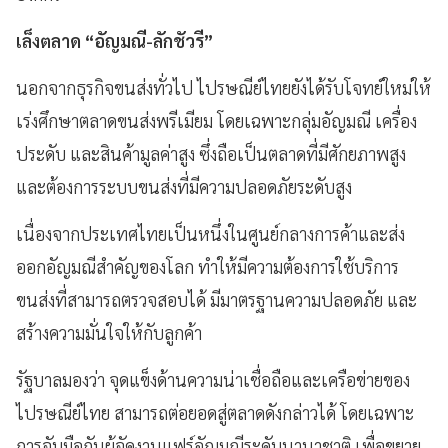
เล็งตลาด “อัญมณี-ลักชัวรี”
นอกจากธุรกิจขนส่งทั่วไป ไปรษณีย์ไทยยังได้รับโจทย์ใหม่ให้
เร่งศึกษาตลาดขนส่งพรีเมียม โดยเฉพาะกลุ่มอัญมณี เครื่อง
ประดับ และสินค้ามูลค่าสูง ซึ่งถือเป็นตลาดที่มีศักยภาพสูง
และต้องการระบบขนส่งที่มีความปลอดภัยระดับสูง
เนื่องจากประเทศไทยเป็นหนึ่งในศูนย์กลางการค้าและส่ง
ออกอัญมณีสำคัญของโลก ทำให้มีความต้องการใช้บริการ
ขนส่งที่สามารถตรวจสอบได้ มีมาตรฐานความปลอดภัย และ
สร้างความมั่นใจให้กับลูกค้า
รัฐบาลมองว่า จุดแข็งด้านความน่าเชื่อถือและเครือข่ายของ
ไปรษณีย์ไทย สามารถต่อยอดสู่ตลาดดังกล่าวได้ โดยเฉพาะ
การจับมือกับผู้จัดงานแฟร์อัญมณีระดับนานาชาติ เพื่อขยาย