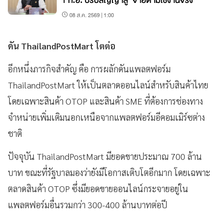
1 ก.ย. ปรับสัญญาสู่ ‘จ่ายตามใช้งานจริง’
08 ส.ค. 2569 | 1:00
ดัน ThailandPostMart โตต่อ
อีกหนึ่งภารกิจสำคัญ คือ การผลักดันแพลตฟอร์ม
ThailandPostMart ให้เป็นตลาดออนไลน์สำหรับสินค้าไทย
โดยเฉพาะสินค้า OTOP และสินค้า SME ที่ต้องการช่องทาง
จำหน่ายเพิ่มเติมนอกเหนือจากแพลตฟอร์มอีคอมเมิร์ซต่าง
ชาติ
ปัจจุบัน ThailandPostMart มียอดขายประมาณ 700 ล้าน
บาท ขณะที่รัฐบาลมองว่ายังมีโอกาสเติบโตอีกมาก โดยเฉพาะ
ตลาดสินค้า OTOP ซึ่งมียอดขายออนไลน์กระจายอยู่ใน
แพลตฟอร์มอื่นรวมกว่า 300-400 ล้านบาทต่อปี