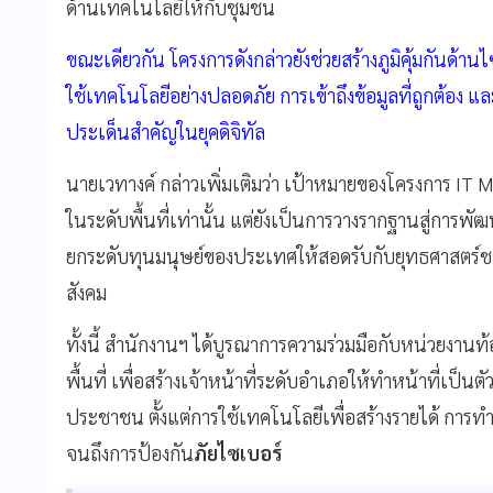
ด้านเทคโนโลยีให้กับชุมชน
ขณะเดียวกัน โครงการดังกล่าวยังช่วยสร้างภูมิคุ้มกันด้าน
ใช้เทคโนโลยีอย่างปลอดภัย การเข้าถึงข้อมูลที่ถูกต้อง แ
ประเด็นสำคัญในยุคดิจิทัล
นายเวทางค์ กล่าวเพิ่มเติมว่า เป้าหมายของโครงการ IT Ma
ในระดับพื้นที่เท่านั้น แต่ยังเป็นการวางรากฐานสู่การพั
ยกระดับทุนมนุษย์ของประเทศให้สอดรับกับยุทธศาสตร์ช
สังคม
ทั้งนี้ สำนักงานฯ ได้บูรณาการความร่วมมือกับหน่วยงานท
พื้นที่ เพื่อสร้างเจ้าหน้าที่ระดับอำเภอให้ทำหน้าที่เป็น
ประชาชน ตั้งแต่การใช้เทคโนโลยีเพื่อสร้างรายได้ การท
จนถึงการป้องกัน
ภัยไซเบอร์