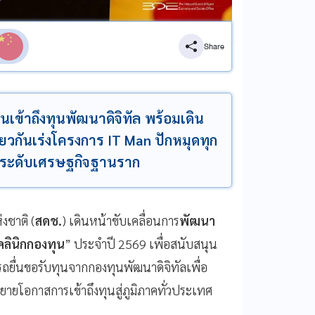
Share
นเข้าถึงทุนพัฒนาดิจิทัล พร้อมเดิน
ยวกันเร่งโครงการ IT Man ปักหมุดทุก
 ยกระดับเศรษฐกิจฐานราก
งชาติ (
สดช.
) เดินหน้าขับเคลื่อนการ
พัฒนา
คลินิกกองทุน
” ประจำปี 2569 เพื่อสนับสนุน
ยื่นขอรับทุนจากกองทุนพัฒนาดิจิทัลเพื่อ
ยายโอกาสการเข้าถึงทุนสู่ภูมิภาคทั่วประเทศ