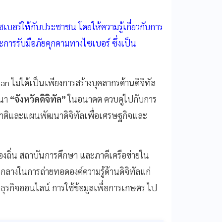
ไซเบอร์ให้กับประชาชน โดยให้ความรู้เกี่ยวกับการ
ละการรับมือภัยคุกคามทางไซเบอร์ ซึ่งเป็น
n ไม่ได้เป็นเพียงการสร้างบุคลากรด้านดิจิทัล
ฒนา
“จังหวัดดิจิทัล”
ในอนาคต ควบคู่ไปกับการ
าติและแผนพัฒนาดิจิทัลเพื่อเศรษฐกิจและ
้องถิ่น สถาบันการศึกษา และภาคีเครือข่ายใน
ตัวกลางในการถ่ายทอดองค์ความรู้ด้านดิจิทัลแก่
ำธุรกิจออนไลน์ การใช้ข้อมูลเพื่อการเกษตร ไป