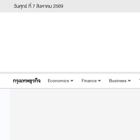
วันศุกร์ ที่ 7 สิงหาคม 2569
Economics
Finance
Business