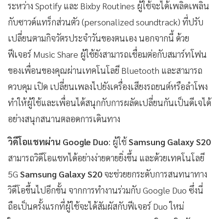
ระหว่าง Spotify และ Bixby Routines ผู้ใช้จะได้เพลิดเพลิน
กับซาวด์แทร็กส่วนตัว (personalized soundtrack) ที่ปรับ
เปลี่ยนตามกิจวัตรประจำวันของตนเอง นอกจากนี้ ด้วย
ฟีเจอร์ Music Share ผู้ใช้ยังสามารถเชื่อมต่อกับสมาร์ทโฟน
ของเพื่อนของคุณผ่านเทคโนโลยี Bluetooth และสามารถ
ควบคุม เปิด เปลี่ยนเพลงไปยังเครื่องเสียงรถยนต์หรือลำโพง
ทำให้ผู้ใช้และเพื่อนได้สนุกกับการผลัดเปลี่ยนกันเป็นดีเจได้
อย่างสนุกสนานตลอดการเดินทาง
วิดีโอแชทผ่าน Google Duo
: ผู้ใช้
Samsung Galaxy S20
สามารถวิดีโอแชทได้อย่างง่ายดายยิ่งขึ้น และด้วยเทคโนโลยี
5G
Samsung Galaxy S20
จะช่วยยกระดับการสนทนาทาง
วิดีโอขึ้นไปอีกขั้น จากการทำงานร่วมกับ Google Duo ซึ่งนี่
ถือเป็นครั้งแรกที่ผู้ใช้จะได้สัมผัสกับฟีเจอร์ Duo ใหม่