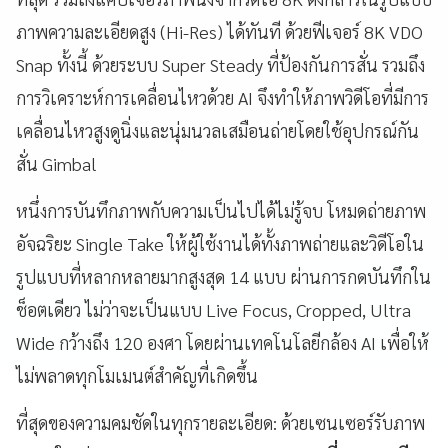
ภาพความละเอียดสูง (Hi-Res) ได้ทันที ด้วยฟีเจอร์ 8K VDO
Snap ทั้งนี้ ด้วยระบบ Super Steady ที่ป้องกันการสั่น รวมถึง
การวิเคราะห์การเคลื่อนไหวด้วย AI จึงทำให้ภาพวิดีโอที่มีการ
เคลื่อนไหวสูงดูนิ่งและนุ่มนวลเสมือนถ่ายโดยใช้อุปกรณ์กัน
สั่น Gimbal
หนึ่งการบันทึกภาพกับความเป็นไปได้ไม่รู้จบ โหมดถ่ายภาพ
อัจฉริยะ Single Take ให้ผู้ใช้งานได้ทั้งภาพถ่ายและวิดีโอใน
รูปแบบที่หลากหลายมากสูงสุด 14 แบบ ผ่านการกดบันทึกใน
ช็อตเดียว ไม่ว่าจะเป็นแบบ Live Focus, Cropped, Ultra
Wide กว้างถึง 120 องศา โดยผ่านเทคโนโลยีกล้อง AI เพื่อให้
ไม่พลาดทุกโมเมนต์สำคัญที่เกิดขึ้น
ที่สุดของความคมชัดในทุกรายละเอียด: ด้วยเซนเซอร์รับภาพ