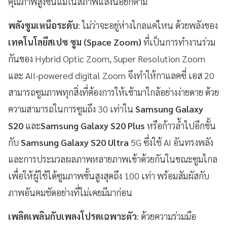
คุณภาพสูงขึ้นแม้ในสภาพแสงน้อยก็ตาม
พลังซูมเหนือระดับ
: ไม่ว่าจะอยู่ห่างไกลแค่ไหน ด้วยพลังของ
เทคโนโลยีสเปซ ซูม (Space Zoom)
ที่เป็นการทำงานร่วม
กันของ Hybrid Optic Zoom, Super Resolution Zoom
และ AII-powered digital Zoom จึงทำให้กาแลคซี่ เอส 20
สามารถซูมภาพทุกสิ่งที่ต้องการให้เข้ามาใกล้อย่างง่ายดาย ด้วย
ความสามารถในการซูมถึง 30 เท่าใน
Samsung Galaxy
S20
และ
Samsung Galaxy S20 Plus
หรือก้าวล้ำไปอีกขั้น
กับ
Samsung Galaxy S20 Ultra
5G ซึ่งใช้ AI อันทรงพลัง
และการประมวลผลภาพหลายภาพเข้าด้วยกันในขณะซูมไกล
เพื่อให้ผู้ใช้ได้ซูมภาพขั้นสูงสุดถึง 100 เท่า พร้อมสัมผัสกับ
ภาพอันคมชัดอย่างที่ไม่เคยมีมาก่อน
เพลิดเพลินกับเพลงโปรดเฉพาะตัว
: ด้วยความร่วมมือ