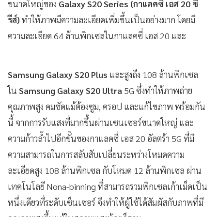
ขนาดใหญ่ของ
Galaxy S20 Series (กาแลคซี่ เอส 20 ซี
รีส์)
ทำให้ภาพมีความละเอียดเพิ่มขึ้นเป็นอย่างมาก โดยมี
ความละเอียด 64 ล้านพิกเซลในกาแลคซี่ เอส 20 และ
Samsung Galaxy S20 Plus
และสูงถึง 108 ล้านพิกเซล
ใน
Samsung Galaxy S20 Ultra
5G ซึ่งทำให้ภาพถ่าย
คุณภาพสูง คมชัดแม้ต้องซูม, ครอป และแก้ไขภาพ พร้อมกัน
นี้ จากการรับแสงที่มากขึ้นผ่านเซนเซอร์ขนาดใหญ่ และ
ความก้าวล้ำไปอีกขั้นของกาแลคซี่ เอส 20 อัลตร้า 5G ที่มี
ความสามารถในการสลับสับเปลี่ยนระหว่างโหมดความ
ละเอียดสูง 108 ล้านพิกเซล กับโหมด 12 ล้านพิกเซล ผ่าน
เทคโนโลยี Nona-binning ที่สามารถรวมพิกเซลเก้าเม็ดเป็น
หนึ่งเดียวที่ระดับเซ็นเซอร์ จึงทำให้ผู้ใช้ได้สัมผัสกับภาพที่มี