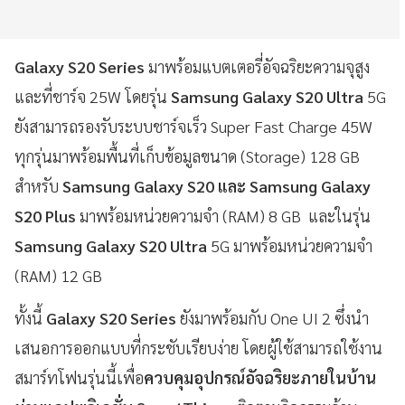
Galaxy S20 Series
มาพร้อมแบตเตอรี่อัจฉริยะความจุสูง
และที่ชาร์จ 25W โดยรุ่น
Samsung Galaxy S20 Ultra
5G
ยังสามารถรองรับระบบชาร์จเร็ว Super Fast Charge 45W
ทุกรุ่นมาพร้อมพื้นที่เก็บข้อมูลขนาด (Storage) 128 GB
สำหรับ
Samsung Galaxy S20 และ Samsung Galaxy
S20 Plus
มาพร้อมหน่วยความจำ (RAM) 8 GB และในรุ่น
Samsung Galaxy S20 Ultra
5G มาพร้อมหน่วยความจำ
(RAM) 12 GB
ทั้งนี้
Galaxy S20 Series
ยังมาพร้อมกับ One UI 2 ซึ่งนำ
เสนอการออกแบบที่กระชับเรียบง่าย โดยผู้ใช้สามารถใช้งาน
สมาร์ทโฟนรุ่นนี้เพื่อ
ควบคุมอุปกรณ์อัจฉริยะภายในบ้าน