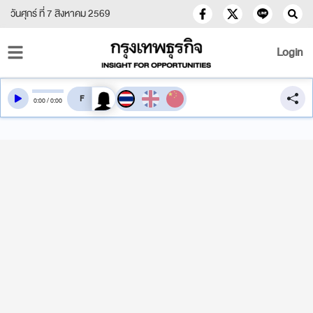
วันศุกร์ ที่ 7 สิงหาคม 2569
Login
สลับเสียงอ่าน
0
:
00
/
0
:
00