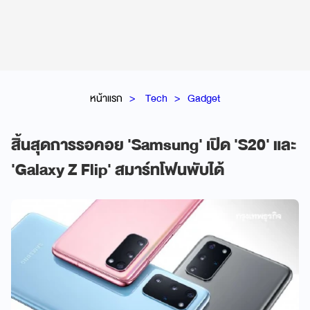
หน้าแรก
Tech
Gadget
สิ้นสุดการรอคอย 'Samsung' เปิด 'S20' และ
'Galaxy Z Flip' สมาร์ทโฟนพับได้