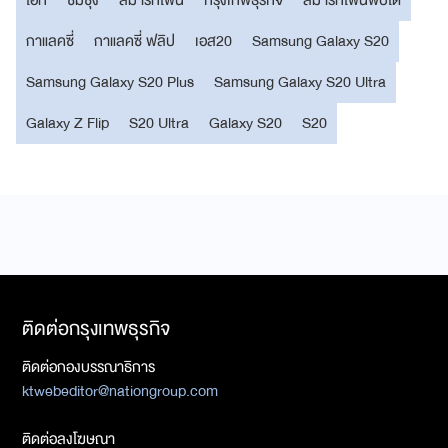
กาแลคซี่
กาแลคซี่ ฟลิป
เอส20
Samsung Galaxy S20
Samsung Galaxy S20 Plus
Samsung Galaxy S20 Ultra
Galaxy Z Flip
S20 Ultra
Galaxy S20
S20
ติดต่อกรุงเทพธุรกิจ
ติดต่อกองบรรณาธิการ
ktwebeditor@nationgroup.com
ติดต่อลงโฆษณา