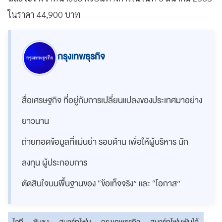
ในราคา 44,900 บาท
กรุงเทพธุรกิจ
สื่อเศรษฐกิจ ที่อยู่กับการเปลี่ยนแปลงของประเทศมาอย่าง
ยาวนาน
ถ่ายทอดข้อมูลที่แม่นยำ รอบด้าน เพื่อให้ผู้บริหาร นัก
ลงทุน ผู้ประกอบการ
ตัดสินใจบนพื้นฐานของ “ข้อเท็จจริง” และ “โอกาส”
ไอที
ซัมซุง
สมาร์ทโฟน
กรุงเทพธุรกิจ
สมาร์ทโฟนพับได้