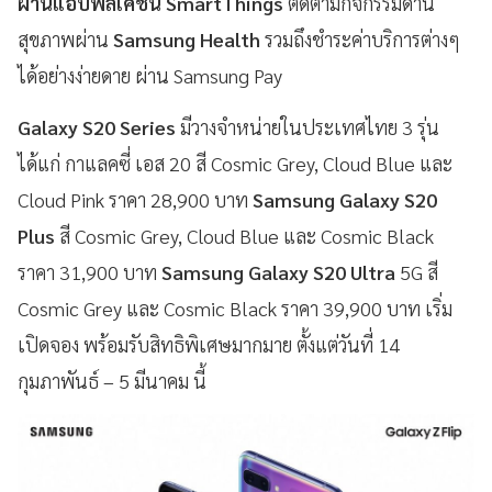
ผ่านแอปพลิเคชั่น SmartThings
ติดตามกิจกรรมด้าน
สุขภาพผ่าน
Samsung Health
รวมถึงชำระค่าบริการต่างๆ
ได้อย่างง่ายดาย ผ่าน Samsung Pay
Galaxy S20 Series
มีวางจำหน่ายในประเทศไทย 3 รุ่น
ได้แก่ กาแลคซี่ เอส 20 สี Cosmic Grey, Cloud Blue และ
Cloud Pink ราคา 28,900 บาท
Samsung Galaxy S20
Plus
สี Cosmic Grey, Cloud Blue และ Cosmic Black
ราคา 31,900 บาท
Samsung Galaxy S20 Ultra
5G สี
Cosmic Grey และ Cosmic Black ราคา 39,900 บาท เริ่ม
เปิดจอง พร้อมรับสิทธิพิเศษมากมาย ตั้งแต่วันที่ 14
กุมภาพันธ์ – 5 มีนาคม นี้