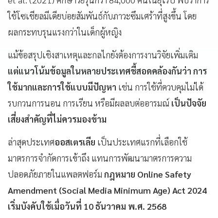
ใช้โซเชียลมีเดียบ่อยสัมพันธ์กับภาวะซึมเศร้าที่สูงขึ้น โดย
ผลกระทบรุนแรงกว่าในเด็กผู้หญิง
แม้ข้อสรุปเชิงสาเหตุและกลไกยังต้องการงานวิจัยเพิ่มเติม
แต่แนวโน้มข้อมูลในหลายประเทศชี้สอดคล้องกันว่า การ
ใช้มากและการใช้แบบมีปัญหา
เช่น การใช้ที่ควบคุมไม่ได้
รบกวนการนอน การเรียน หรือมีผลลบต่ออารมณ์
เป็นปัจจัย
เสี่ยงสำคัญที่ไม่ควรมองข้าม
ล่าสุดประเทศ
ออสเตรเลีย
เป็นประเทศแรกที่เลือกใช้
มาตรการจำกัดการเข้าถึง แทนการพัฒนามาตรการความ
ปลอดภัยภายในแพลตฟอร์ม
กฎหมาย Online Safety
Amendment (Social Media Minimum Age) Act 2024
เริ่มบังคับใช้เมื่อวันที่ 10 ธันวาคม พ.ศ. 2568