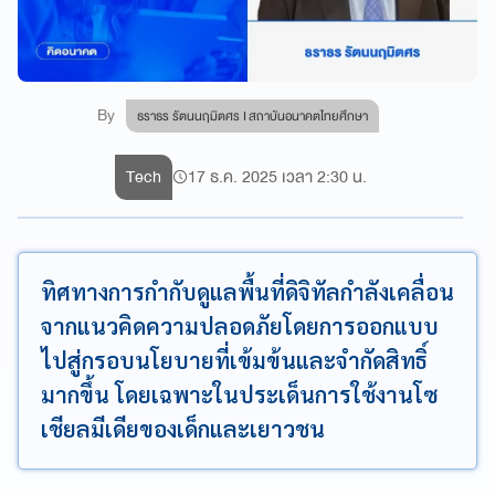
By
ธราธร รัตนนฤมิตศร I สถาบันอนาคตไทยศึกษา
Tech
17 ธ.ค. 2025 เวลา 2:30 น.
ทิศทางการกำกับดูแลพื้นที่ดิจิทัลกำลังเคลื่อน
จากแนวคิดความปลอดภัยโดยการออกแบบ
ไปสู่กรอบนโยบายที่เข้มข้นและจำกัดสิทธิ์
มากขึ้น โดยเฉพาะในประเด็นการใช้งานโซ
เชียลมีเดียของเด็กและเยาวชน