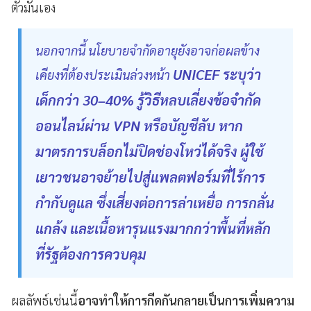
ตัวมันเอง
นอกจากนี้ นโยบายจำกัดอายุยังอาจก่อผลข้าง
UNICEF ระบุว่า
เคียงที่ต้องประเมินล่วงหน้า
เด็กกว่า 30–40% รู้วิธีหลบเลี่ยงข้อจำกัด
ออนไลน์ผ่าน VPN หรือบัญชีลับ หาก
มาตรการบล็อกไม่ปิดช่องโหว่ได้จริง ผู้ใช้
เยาวชนอาจย้ายไปสู่แพลตฟอร์มที่ไร้การ
กำกับดูแล ซึ่งเสี่ยงต่อการล่าเหยื่อ การกลั่น
แกล้ง และเนื้อหารุนแรงมากกว่าพื้นที่หลัก
ที่รัฐต้องการควบคุม
ผลลัพธ์เช่นนี้
อาจทำให้การกีดกันกลายเป็นการเพิ่มความ