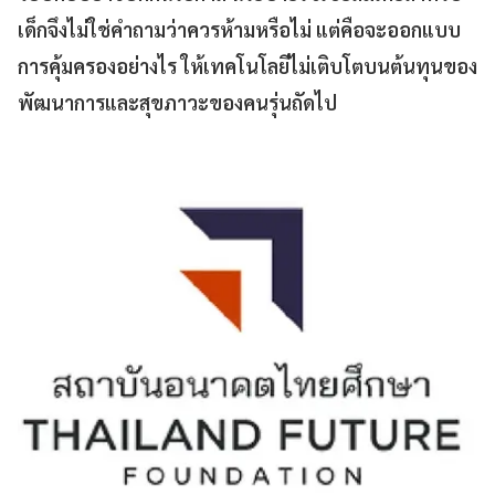
เด็กจึงไม่ใช่คำถามว่าควรห้ามหรือไม่ แต่คือจะออกแบบ
การคุ้มครองอย่างไร ให้เทคโนโลยีไม่เติบโตบนต้นทุนของ
พัฒนาการและสุขภาวะของคนรุ่นถัดไป