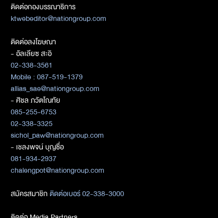
ติดต่อกองบรรณาธิการ
ktwebeditor@nationgroup.com
ติดต่อลงโฆษณา
- อัลเลียซ สะอิ
02-338-3561
Mobile : 087-519-1379
allias_sae@nationgroup.com
- ศิชล ภวัตโณทัย
085-255-6753
02-338-3325
sichol_paw@nationgroup.com
- เชลงพจน์ บุญซื่อ
081-934-2937
chalengpot@nationgroup.com
สมัครสมาชิก
ติดต่อเบอร์ 02-338-3000
ติดต่อ Media Partners