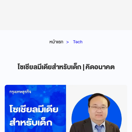
หน้าแรก
Tech
โซเชียลมีเดียสำหรับเด็ก | คิดอนาคต