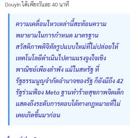
Douyin ได้เพียงวันละ 40 นาที
ความเคลื่อนไหวเหล่านี้สะท้อนความ
พยายามในการกำหนด มาตรฐาน
สวัสดิภาพดิจิทัลรูปแบบใหม่ที่ไม่ปล่อยให้
เทคโนโลยีดำเนินไปตามแรงจูงใจเชิง
พาณิชย์เพียงลำพัง แม้ในสหรัฐ ที่
รัฐธรรมนูญจำกัดอำนาจของรัฐ ก็ยังมีถึง 42
รัฐร่วมฟ้อง Meta ฐานทำร้ายสุขภาพจิตเด็ก
แสดงถึงระดับการตอบโต้ทางกฎหมายที่ไม่
เคยเกิดขึ้นมาก่อน