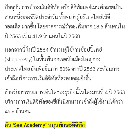
ปัจจุบัน การชำระเงินดิจิทัล หรือ ดิจิทัลเพย์เมนท์กลายเป็น
ส่วนหนึ่งของชีวิตประจำวัน ทั้งพบว่าผู้บริโภคไทยใช้อี
วอลเล็ต มากขึ้น โดยคาดการณ์ว่าจะเพิ่มจาก 18.6 ล้านคนใน
ปี 2563 เป็น 41.9 ล้านคนในปี 2568
นอกจากนี้ ในปี 2564 จำนวนผู้ใช้งานช้อปปี้เพย์
(ShopeePay) ในพื้นที่นอกเขตหัวเมืองใหญ่ของ
ประเทศไทย ยังเพิ่มขึ้นกว่า 50% จากปี 2563 สะท้อนการ
เข้าถึงบริการการเงินดิจิทัลที่ครอบคลุมยิ่งขึ้น
สำหรับภาพรวมการเติบโตของธุรกิจนี้ในไตรมาสที่ 4 ปี 2563
บริการการเงินดิจิทัลของซีมันนี่สามารถเข้าถึงผู้ใช้งานได้กว่า
45.8 ล้านคน
ดัน ‘Sea Academy’ หนุนทักษะดิจิทัล