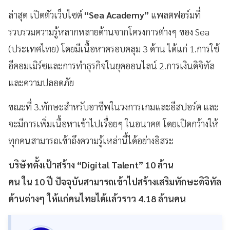
ล่าสุด เปิดตัวเว็บไซต์
“Sea Academy”
แพลตฟอร์มที่
รวบรวมความรู้หลากหลายด้านจากโครงการต่างๆ ของ Sea
(ประเทศไทย) โดยมีเนื้อหาครอบคลุม 3 ด้าน ได้แก่ 1.การใช้
อีคอมเมิร์ซและการทำธุรกิจในยุคออนไลน์ 2.การเงินดิจิทัล
และความปลอดภัย
ขณะที่ 3.ทักษะสำหรับอาชีพในวงการเกมและอีสปอร์ต และ
จะมีการเพิ่มเนื้อหาเข้าไปเรื่อยๆ ในอนาคต โดยเปิดกว้างให้
ทุกคนสามารถเข้าถึงความรู้เหล่านี้ได้อย่างอิสระ
บริษัทตั้งเป้าสร้าง “Digital Talent” 10 ล้าน
คน ใน 10 ปี ปัจจุบันสามารถเข้าไปสร้างเสริมทักษะดิจิทัล
ด้านต่างๆ ให้แก่คนไทยได้แล้วราว 4.18 ล้านคน