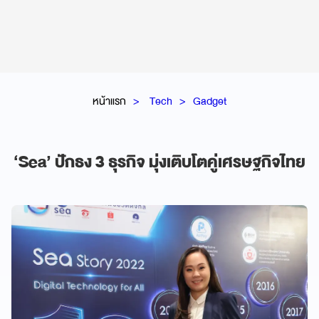
หน้าแรก
Tech
Gadget
‘Sea’ ปักธง 3 ธุรกิจ มุ่งเติบโตคู่เศรษฐกิจไทย