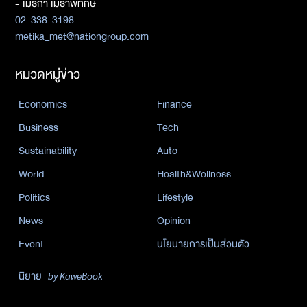
- เมธิกา เมธาพิทักษ์
02-338-3198
metika_met@nationgroup.com
หมวดหมู่ข่าว
Economics
Finance
Business
Tech
Sustainability
Auto
World
Health&Wellness
Politics
Lifestyle
News
Opinion
Event
นโยบายการเป็นส่วนตัว
นิยาย
by KaweBook