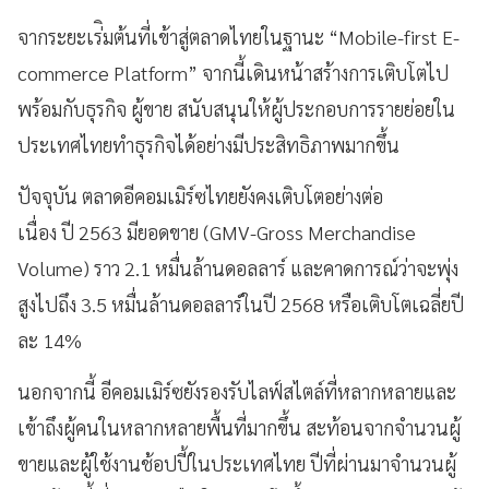
จากระยะเร่ิมต้นที่เข้าสู่ตลาดไทยในฐานะ “Mobile-first E-
commerce Platform” จากนี้เดินหน้าสร้างการเติบโตไป
พร้อมกับธุรกิจ ผู้ขาย สนับสนุนให้ผู้ประกอบการรายย่อยใน
ประเทศไทยทำธุรกิจได้อย่างมีประสิทธิภาพมากขึ้น
ปัจจุบัน ตลาดอีคอมเมิร์ซไทยยังคงเติบโตอย่างต่อ
เนื่อง ปี 2563 มียอดขาย (GMV-Gross Merchandise
Volume) ราว 2.1 หมื่นล้านดอลลาร์ และคาดการณ์ว่าจะพุ่ง
สูงไปถึง 3.5 หมื่นล้านดอลลาร์ในปี 2568 หรือเติบโตเฉลี่ยปี
ละ 14%
นอกจากนี้ อีคอมเมิร์ซยังรองรับไลฟ์สไตล์ที่หลากหลายและ
เข้าถึงผู้คนในหลากหลายพื้นที่มากขึ้น สะท้อนจากจำนวนผู้
ขายและผู้ใช้งานช้อปปี้ในประเทศไทย ปีที่ผ่านมาจำนวนผู้